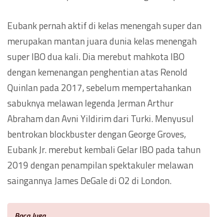
Eubank pernah aktif di kelas menengah super dan
merupakan mantan juara dunia kelas menengah
super IBO dua kali. Dia merebut mahkota IBO
dengan kemenangan penghentian atas Renold
Quinlan pada 2017, sebelum mempertahankan
sabuknya melawan legenda Jerman Arthur
Abraham dan Avni Yildirim dari Turki. Menyusul
bentrokan blockbuster dengan George Groves,
Eubank Jr. merebut kembali Gelar IBO pada tahun
2019 dengan penampilan spektakuler melawan
saingannya James DeGale di O2 di London.
Baca Juga