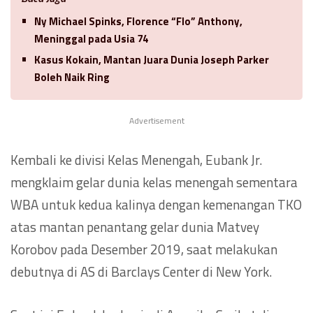
Ny Michael Spinks, Florence “Flo” Anthony,
Meninggal pada Usia 74
Kasus Kokain, Mantan Juara Dunia Joseph Parker
Boleh Naik Ring
Advertisement
Kembali ke divisi Kelas Menengah, Eubank Jr.
mengklaim gelar dunia kelas menengah sementara
WBA untuk kedua kalinya dengan kemenangan TKO
atas mantan penantang gelar dunia Matvey
Korobov pada Desember 2019, saat melakukan
debutnya di AS di Barclays Center di New York.