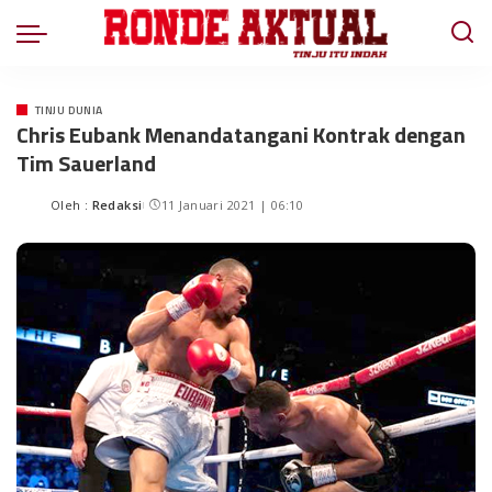
TINJU DUNIA
Chris Eubank Menandatangani Kontrak dengan
Tim Sauerland
Oleh :
Redaksi
11 Januari 2021 | 06:10