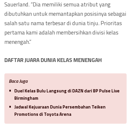
Sauerland. “Dia memiliki semua atribut yang
dibutuhkan untuk memantapkan posisinya sebagai
salah satu nama terbesar di dunia tinju. Prioritas
pertama kami adalah membersihkan divisi kelas
menengah.”
DAFTAR JUARA DUNIA KELAS MENENGAH
Baca Juga
Duel Kelas Bulu Langsung di DAZN dari BP Pulse Live
Birmingham
Jadwal Kejuaraan Dunia Persembahan Teiken
Promotions di Toyota Arena