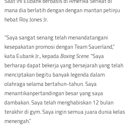
Saat ini Eubank berbasis di Amerika Serikat di
mana dia berlatih dengan dengan mantan petinju
hebat Roy Jones Jr.
“Saya sangat senang telah menandatangani
kesepakatan promosi dengan Team Sauerland,”
kata Eubank Jr., kepada
Boxing Scene.
“Saya
berharap dapat bekerja yang bersejarah yang telah
menciptakan begitu banyak legenda dalam
olahraga selama bertahun-tahun. Saya
menantikanpertandingan besar yang saya
dambakan. Saya telah menghabiskan 12 bulan
terakhir di gym. Saya ingin semua juara dunia kelas
menengah.”