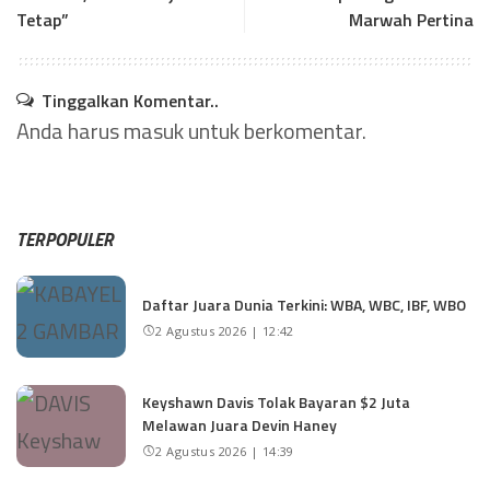
Tetap”
Marwah Pertina
Tinggalkan Komentar..
Anda harus
masuk
untuk berkomentar.
TERPOPULER
Daftar Juara Dunia Terkini: WBA, WBC, IBF, WBO
2 Agustus 2026 | 12:42
Keyshawn Davis Tolak Bayaran $2 Juta
Melawan Juara Devin Haney
2 Agustus 2026 | 14:39