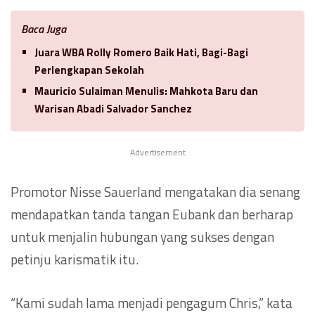
Baca Juga
Juara WBA Rolly Romero Baik Hati, Bagi-Bagi
Perlengkapan Sekolah
Mauricio Sulaiman Menulis: Mahkota Baru dan
Warisan Abadi Salvador Sanchez
Advertisement
Promotor Nisse Sauerland mengatakan dia senang
mendapatkan tanda tangan Eubank dan berharap
untuk menjalin hubungan yang sukses dengan
petinju karismatik itu.
“Kami sudah lama menjadi pengagum Chris,” kata