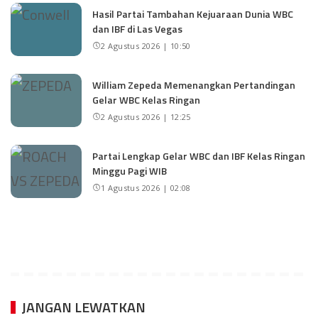
Hasil Partai Tambahan Kejuaraan Dunia WBC
dan IBF di Las Vegas
2 Agustus 2026 | 10:50
William Zepeda Memenangkan Pertandingan
Gelar WBC Kelas Ringan
2 Agustus 2026 | 12:25
Partai Lengkap Gelar WBC dan IBF Kelas Ringan
Minggu Pagi WIB
1 Agustus 2026 | 02:08
JANGAN LEWATKAN