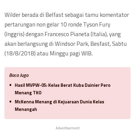
Wilder berada di Belfast sebagai tamu komentator
pertarungan non gelar 10 ronde Tyson Fury
(Inggris) dengan Francesco Pianeta (Italia), yang
akan berlangsung di Windsor Park, Besfast, Sabtu
(18/8/2018) atau Minggu pagi WIB.
Baca Juga
Hasil MVPW-05: Kelas Berat Kuba Dainier Pero
Menang TKO
McKenna Menang di Kejuaraan Dunia Kelas
Menangah
Advertisement