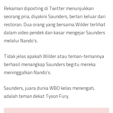
Rekaman diposting di Twitter menunjukkan
seorang pria, diyakini Saunders, berlari keluar dari
restoran. Dua orang yang bersama Wilder terlihat
dalam video pendek dan kasar mengejar Saunders
melalui Nando’s.
Tidak jelas apakah Wilder atau teman-temannya
berhasil menangkap Saunders begitu mereka
meninggalkan Nando’s.
Saunders, juara dunia WBO kelas menengah,
adalah teman dekat Tyson Fury.