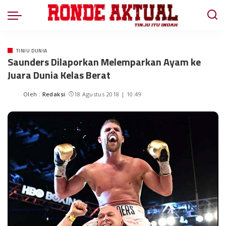
TINJU DUNIA
Saunders Dilaporkan Melemparkan Ayam ke
Juara Dunia Kelas Berat
Oleh :
Redaksi
18 Agustus 2018 | 10:49