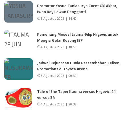
Promotor Yosua Taniasurya Coret Oki Akbar,
Iwan Key Lawan Pengganti
5 Agustus 2026 | 14:40
Pemenang Moses Itauma-Filip Hrgovic untuk
Mengisi Gelar Kosong IBF
4 Agustus 2026 | 18:50
Jadwal Kejuaraan Dunia Persembahan Teiken
Promotions di Toyota Arena
5 Agustus 2026 | 00:39
Tale of the Tape: Itauma versus Hrgovic, 21
versus 34
4 Agustus 2026 | 20:38