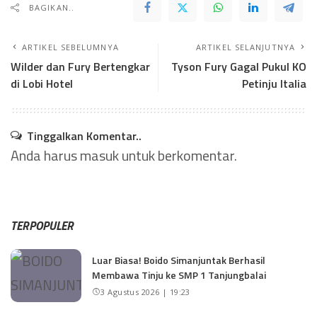
BAGIKAN..
ARTIKEL SEBELUMNYA
ARTIKEL SELANJUTNYA
Wilder dan Fury Bertengkar
Tyson Fury Gagal Pukul KO
di Lobi Hotel
Petinju Italia
Tinggalkan Komentar..
Anda harus
masuk
untuk berkomentar.
TERPOPULER
Luar Biasa! Boido Simanjuntak Berhasil
Membawa Tinju ke SMP 1 Tanjungbalai
3 Agustus 2026 | 19:23