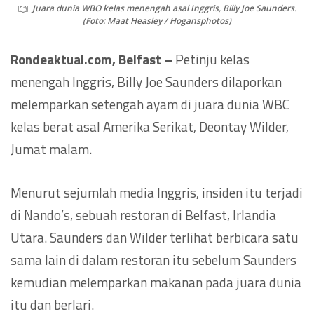
Juara dunia WBO kelas menengah asal Inggris, Billy Joe Saunders.
(Foto: Maat Heasley / Hogansphotos)
Rondeaktual.com, Belfast –
Petinju kelas
menengah Inggris, Billy Joe Saunders dilaporkan
melemparkan setengah ayam di juara dunia WBC
kelas berat asal Amerika Serikat, Deontay Wilder,
Jumat malam.
Menurut sejumlah media Inggris, insiden itu terjadi
di Nando’s, sebuah restoran di Belfast, Irlandia
Utara. Saunders dan Wilder terlihat berbicara satu
sama lain di dalam restoran itu sebelum Saunders
kemudian melemparkan makanan pada juara dunia
itu dan berlari.