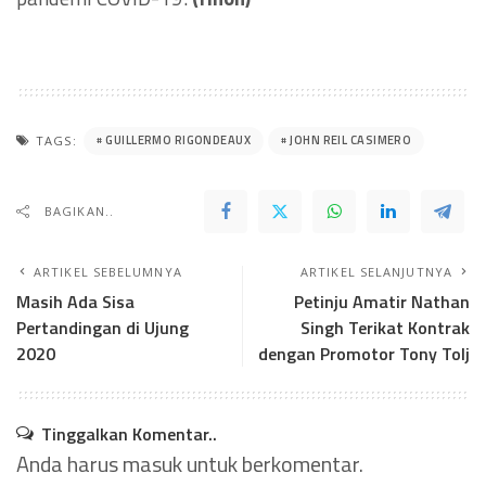
GUILLERMO RIGONDEAUX
JOHN REIL CASIMERO
TAGS:
BAGIKAN..
ARTIKEL SEBELUMNYA
ARTIKEL SELANJUTNYA
Masih Ada Sisa
Petinju Amatir Nathan
Pertandingan di Ujung
Singh Terikat Kontrak
2020
dengan Promotor Tony Tolj
Tinggalkan Komentar..
Anda harus
masuk
untuk berkomentar.