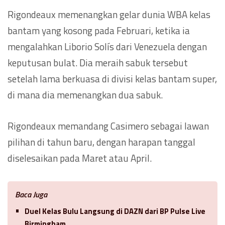
Rigondeaux memenangkan gelar dunia WBA kelas
bantam yang kosong pada Februari, ketika ia
mengalahkan Liborio Solís dari Venezuela dengan
keputusan bulat. Dia meraih sabuk tersebut
setelah lama berkuasa di divisi kelas bantam super,
di mana dia memenangkan dua sabuk.
Rigondeaux memandang Casimero sebagai lawan
pilihan di tahun baru, dengan harapan tanggal
diselesaikan pada Maret atau April.
Baca Juga
Duel Kelas Bulu Langsung di DAZN dari BP Pulse Live
Birmingham