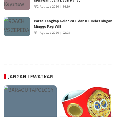
Melawan Juara Devin Haney
2 Agustus 2026 | 14:39
Partai Lengkap Gelar WBC dan IBF Kelas Ringan
Minggu Pagi WIB
1 Agustus 2026 | 02:08
JANGAN LEWATKAN