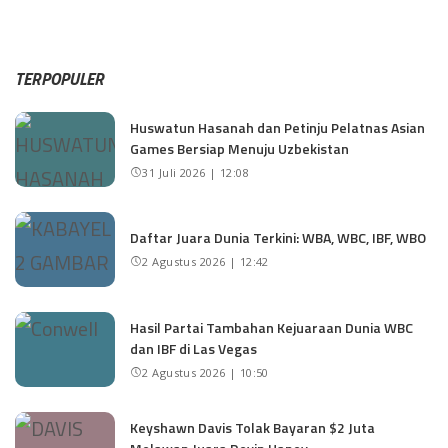
TERPOPULER
Huswatun Hasanah dan Petinju Pelatnas Asian
Games Bersiap Menuju Uzbekistan
31 Juli 2026 | 12:08
Daftar Juara Dunia Terkini: WBA, WBC, IBF, WBO
2 Agustus 2026 | 12:42
Hasil Partai Tambahan Kejuaraan Dunia WBC
dan IBF di Las Vegas
2 Agustus 2026 | 10:50
Keyshawn Davis Tolak Bayaran $2 Juta