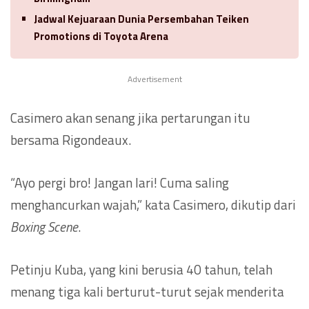
Jadwal Kejuaraan Dunia Persembahan Teiken
Promotions di Toyota Arena
Advertisement
Casimero akan senang jika pertarungan itu
bersama Rigondeaux.
“Ayo pergi bro! Jangan lari! Cuma saling
menghancurkan wajah,” kata Casimero, dikutip dari
Boxing Scene
.
Petinju Kuba, yang kini berusia 40 tahun, telah
menang tiga kali berturut-turut sejak menderita