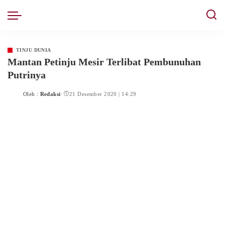
TINJU DUNIA
Mantan Petinju Mesir Terlibat Pembunuhan
Putrinya
Oleh :
Redaksi
21 Desember 2020 | 14:29