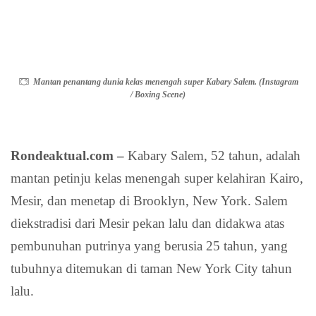
Mantan penantang dunia kelas menengah super Kabary Salem.
(Instagram / Boxing Scene)
Rondeaktual.com –
Kabary Salem, 52 tahun,
adalah mantan petinju kelas menengah super
kelahiran Kairo, Mesir, dan menetap di Brooklyn,
New York. Salem diekstradisi dari Mesir pekan lalu
dan didakwa atas pembunuhan putrinya yang
berusia 25 tahun, yang tubuhnya ditemukan di
taman New York City tahun lalu.