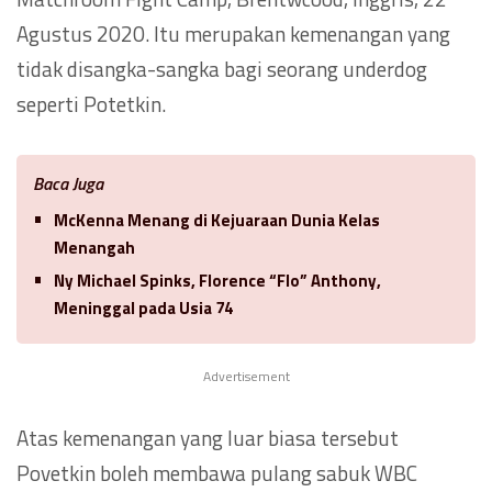
Agustus 2020. Itu merupakan kemenangan yang
tidak disangka-sangka bagi seorang underdog
seperti Potetkin.
Baca Juga
McKenna Menang di Kejuaraan Dunia Kelas
Menangah
Ny Michael Spinks, Florence “Flo” Anthony,
Meninggal pada Usia 74
Advertisement
Atas kemenangan yang luar biasa tersebut
Povetkin boleh membawa pulang sabuk WBC