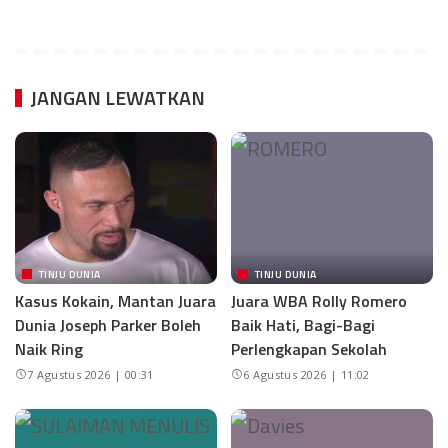
JANGAN LEWATKAN
TINJU DUNIA
TINJU DUNIA
Kasus Kokain, Mantan Juara
Juara WBA Rolly Romero
Dunia Joseph Parker Boleh
Baik Hati, Bagi-Bagi
Naik Ring
Perlengkapan Sekolah
7 Agustus 2026 | 00:31
6 Agustus 2026 | 11:02