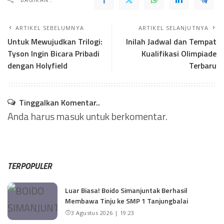
ARTIKEL SEBELUMNYA
ARTIKEL SELANJUTNYA
Untuk Mewujudkan Trilogi:
Inilah Jadwal dan Tempat
Tyson Ingin Bicara Pribadi
Kualifikasi Olimpiade
dengan Holyfield
Terbaru
Tinggalkan Komentar..
Anda harus
masuk
untuk berkomentar.
TERPOPULER
Luar Biasa! Boido Simanjuntak Berhasil
Membawa Tinju ke SMP 1 Tanjungbalai
3 Agustus 2026 | 19:23