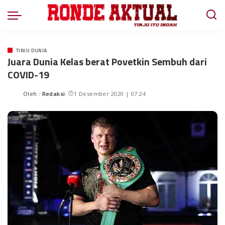
TINJU DUNIA
Juara Dunia Kelas berat Povetkin Sembuh dari
COVID-19
Oleh :
Redaksi
1 Desember 2020 | 07:24