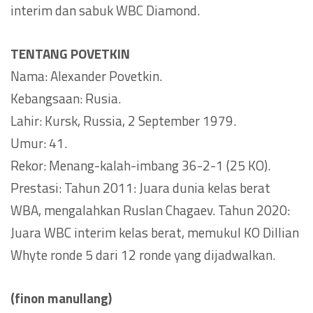
interim dan sabuk WBC Diamond.
TENTANG POVETKIN
Nama: Alexander Povetkin.
Kebangsaan: Rusia.
Lahir: Kursk, Russia, 2 September 1979.
Umur: 41.
Rekor: Menang-kalah-imbang 36-2-1 (25 KO).
Prestasi: Tahun 2011: Juara dunia kelas berat
WBA, mengalahkan Ruslan Chagaev. Tahun 2020:
Juara WBC interim kelas berat, memukul KO Dillian
Whyte ronde 5 dari 12 ronde yang dijadwalkan.
(finon manullang)