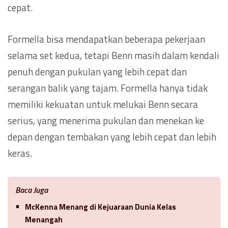
cepat.
Formella bisa mendapatkan beberapa pekerjaan
selama set kedua, tetapi Benn masih dalam kendali
penuh dengan pukulan yang lebih cepat dan
serangan balik yang tajam. Formella hanya tidak
memiliki kekuatan untuk melukai Benn secara
serius, yang menerima pukulan dan menekan ke
depan dengan tembakan yang lebih cepat dan lebih
keras.
Baca Juga
McKenna Menang di Kejuaraan Dunia Kelas
Menangah