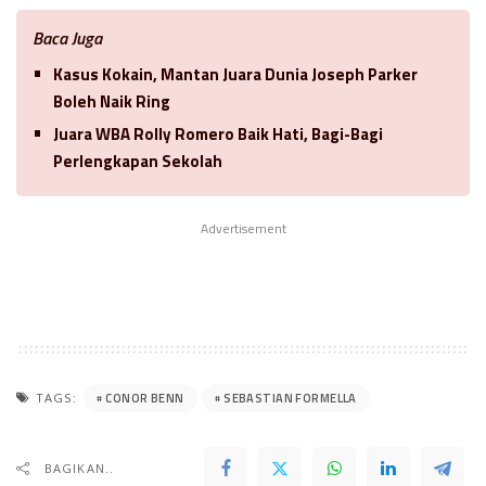
Baca Juga
Kasus Kokain, Mantan Juara Dunia Joseph Parker
Boleh Naik Ring
Juara WBA Rolly Romero Baik Hati, Bagi-Bagi
Perlengkapan Sekolah
Advertisement
CONOR BENN
SEBASTIAN FORMELLA
TAGS:
BAGIKAN..