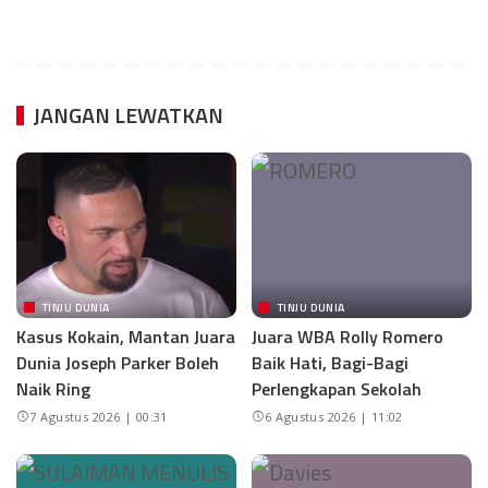
JANGAN LEWATKAN
TINJU DUNIA
TINJU DUNIA
Kasus Kokain, Mantan Juara
Juara WBA Rolly Romero
Dunia Joseph Parker Boleh
Baik Hati, Bagi-Bagi
Naik Ring
Perlengkapan Sekolah
7 Agustus 2026 | 00:31
6 Agustus 2026 | 11:02