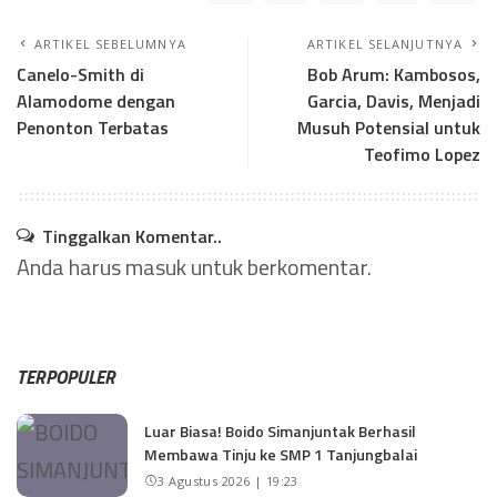
ARTIKEL SEBELUMNYA
ARTIKEL SELANJUTNYA
Canelo-Smith di
Bob Arum: Kambosos,
Alamodome dengan
Garcia, Davis, Menjadi
Penonton Terbatas
Musuh Potensial untuk
Teofimo Lopez
Tinggalkan Komentar..
Anda harus
masuk
untuk berkomentar.
TERPOPULER
Luar Biasa! Boido Simanjuntak Berhasil
Membawa Tinju ke SMP 1 Tanjungbalai
3 Agustus 2026 | 19:23