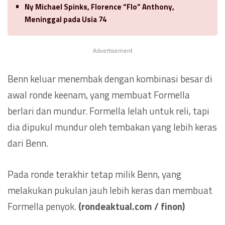
Ny Michael Spinks, Florence “Flo” Anthony,
Meninggal pada Usia 74
Advertisement
Benn keluar menembak dengan kombinasi besar di
awal ronde keenam, yang membuat Formella
berlari dan mundur. Formella lelah untuk reli, tapi
dia dipukul mundur oleh tembakan yang lebih keras
dari Benn.
Pada ronde terakhir tetap milik Benn, yang
melakukan pukulan jauh lebih keras dan membuat
Formella penyok.
(rondeaktual.com / finon)