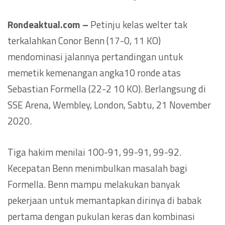
Rondeaktual.com –
Petinju kelas welter tak
terkalahkan Conor Benn (17-0, 11 KO)
mendominasi jalannya pertandingan untuk
memetik kemenangan angka10 ronde atas
Sebastian Formella (22-2 10 KO). Berlangsung di
SSE Arena, Wembley, London, Sabtu, 21 November
2020.
Tiga hakim menilai 100-91, 99-91, 99-92.
Kecepatan Benn menimbulkan masalah bagi
Formella. Benn mampu melakukan banyak
pekerjaan untuk memantapkan dirinya di babak
pertama dengan pukulan keras dan kombinasi