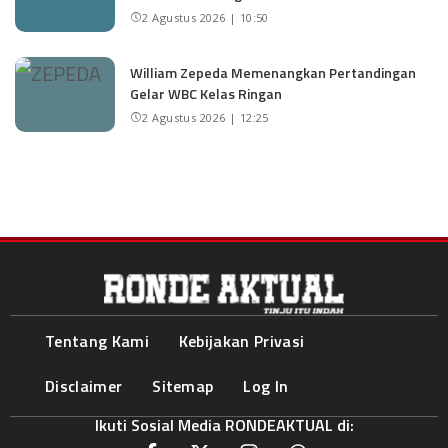
2 Agustus 2026 | 10:50
William Zepeda Memenangkan Pertandingan
Gelar WBC Kelas Ringan
2 Agustus 2026 | 12:25
Tentang Kami
Kebijakan Privasi
Disclaimer
Sitemap
Log In
Ikuti Sosial Media RONDEAKTUAL di: