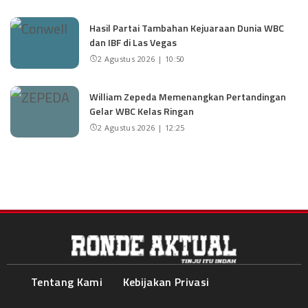
Hasil Partai Tambahan Kejuaraan Dunia WBC
dan IBF di Las Vegas
2 Agustus 2026 | 10:50
William Zepeda Memenangkan Pertandingan
Gelar WBC Kelas Ringan
2 Agustus 2026 | 12:25
Tentang Kami
Kebijakan Privasi