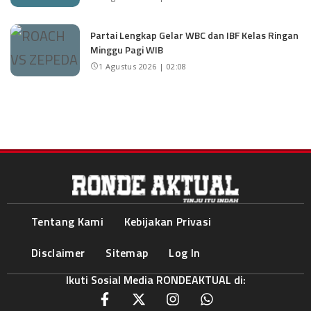
Partai Lengkap Gelar WBC dan IBF Kelas Ringan
Minggu Pagi WIB
1 Agustus 2026 | 02:08
Tentang Kami
Kebijakan Privasi
Disclaimer
Sitemap
Log In
Ikuti Sosial Media RONDEAKTUAL di: