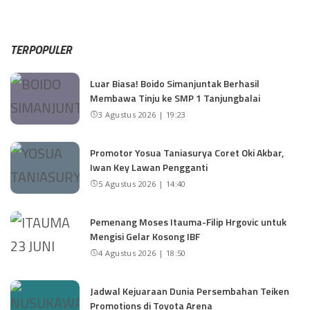
TERPOPULER
Luar Biasa! Boido Simanjuntak Berhasil
Membawa Tinju ke SMP 1 Tanjungbalai
3 Agustus 2026 | 19:23
Promotor Yosua Taniasurya Coret Oki Akbar,
Iwan Key Lawan Pengganti
5 Agustus 2026 | 14:40
Pemenang Moses Itauma-Filip Hrgovic untuk
Mengisi Gelar Kosong IBF
4 Agustus 2026 | 18:50
Jadwal Kejuaraan Dunia Persembahan Teiken
Promotions di Toyota Arena