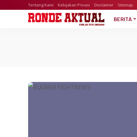
Tentang Kami
Kebijakan Privasi
Disclaimer
Sitemap
BERITA