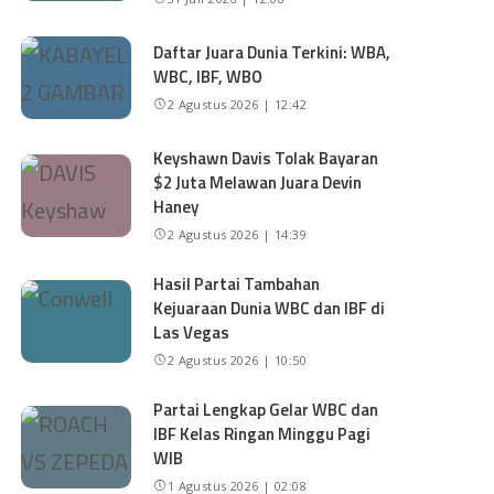
Daftar Juara Dunia Terkini: WBA,
WBC, IBF, WBO
2 Agustus 2026 | 12:42
Keyshawn Davis Tolak Bayaran
$2 Juta Melawan Juara Devin
Haney
2 Agustus 2026 | 14:39
Hasil Partai Tambahan
Kejuaraan Dunia WBC dan IBF di
Las Vegas
2 Agustus 2026 | 10:50
Partai Lengkap Gelar WBC dan
IBF Kelas Ringan Minggu Pagi
WIB
1 Agustus 2026 | 02:08