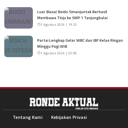
Luar Biasa! Boido Simanjuntak Berhasil
Membawa Tinju ke SMP 1 Tanjungbalai
3 Agustus 2026 | 19:23
Partai Lengkap Gelar WBC dan IBF Kelas Ringan
Minggu Pagi WIB
1 Agustus 2026 | 02:08
Tentang Kami
Kebijakan Privasi