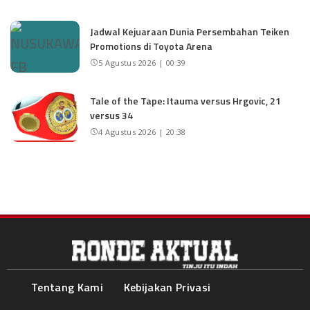
Jadwal Kejuaraan Dunia Persembahan Teiken
Promotions di Toyota Arena
5 Agustus 2026 | 00:39
Tale of the Tape: Itauma versus Hrgovic, 21
versus 34
4 Agustus 2026 | 20:38
Tentang Kami
Kebijakan Privasi