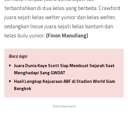
terbantahkan di dua kelas yang berbeda. Crawford
juara sejati kelas welter yunior dan kelas welter,
sedangkan Inoue juara sejati kelas bantam dan
kelas bulu yunior.
(Finon Manullang)
Baca Juga
Juara Dunia Kaye Scott Siap Membuat Sejarah Saat
Menghadapi Sang GWOAT
Hasil Lengkap Kejuaraan ABF di Stadion World Siam
Bangkok
Advertisement