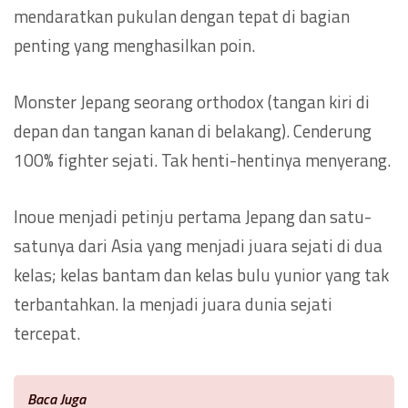
mendaratkan pukulan dengan tepat di bagian
penting yang menghasilkan poin.
Monster Jepang seorang orthodox (tangan kiri di
depan dan tangan kanan di belakang). Cenderung
100% fighter sejati. Tak henti-hentinya menyerang.
Inoue menjadi petinju pertama Jepang dan satu-
satunya dari Asia yang menjadi juara sejati di dua
kelas; kelas bantam dan kelas bulu yunior yang tak
terbantahkan. Ia menjadi juara dunia sejati
tercepat.
Baca Juga