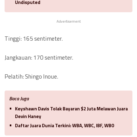
Undisputed
Advertisement
Tinggi: 165 sentimeter.
Jangkauan: 170 sentimeter.
Pelatih: Shingo Inoue.
Baca Juga
Keyshawn Davis Tolak Bayaran $2 Juta Melawan Juara
Devin Haney
Daftar Juara Dunia Terkini: WBA, WBC, IBF, WBO