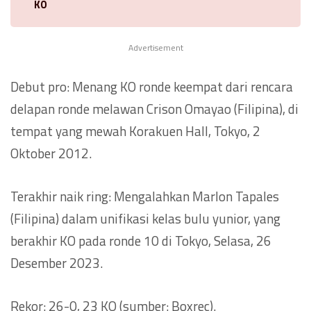
KO
Advertisement
Debut pro: Menang KO ronde keempat dari rencara
delapan ronde melawan Crison Omayao (Filipina), di
tempat yang mewah Korakuen Hall, Tokyo, 2
Oktober 2012.
Terakhir naik ring: Mengalahkan Marlon Tapales
(Filipina) dalam unifikasi kelas bulu yunior, yang
berakhir KO pada ronde 10 di Tokyo, Selasa, 26
Desember 2023.
Rekor: 26-0, 23 KO (sumber: Boxrec).