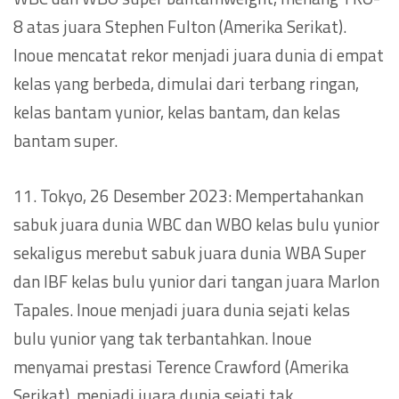
8 atas juara Stephen Fulton (Amerika Serikat).
Inoue mencatat rekor menjadi juara dunia di empat
kelas yang berbeda, dimulai dari terbang ringan,
kelas bantam yunior, kelas bantam, dan kelas
bantam super.
11. Tokyo, 26 Desember 2023: Mempertahankan
sabuk juara dunia WBC dan WBO kelas bulu yunior
sekaligus merebut sabuk juara dunia WBA Super
dan IBF kelas bulu yunior dari tangan juara Marlon
Tapales. Inoue menjadi juara dunia sejati kelas
bulu yunior yang tak terbantahkan. Inoue
menyamai prestasi Terence Crawford (Amerika
Serikat), menjadi juara dunia sejati tak