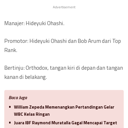
Advertisement
Manajer: Hideyuki Ohashi.
Promotor: Hideyuki Ohashi dan Bob Arum dari Top
Rank.
Bertinju: Orthodox, tangan kiri di depan dan tangan
kanan di belakang.
Baca Juga
William Zepeda Memenangkan Pertandingan Gelar
WBC Kelas Ringan
Juara IBF Raymond Muratalla Gagal Mencapai Target