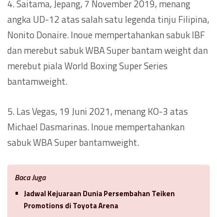
4. Saitama, Jepang, 7 November 2019, menang
angka UD-12 atas salah satu legenda tinju Filipina,
Nonito Donaire. Inoue mempertahankan sabuk IBF
dan merebut sabuk WBA Super bantam weight dan
merebut piala World Boxing Super Series
bantamweight.
5. Las Vegas, 19 Juni 2021, menang KO-3 atas
Michael Dasmarinas. Inoue mempertahankan
sabuk WBA Super bantamweight.
Baca Juga
Jadwal Kejuaraan Dunia Persembahan Teiken
Promotions di Toyota Arena