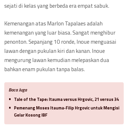
sejati di kelas yang berbeda era empat sabuk.
Kemenangan atas Marlon Tapalaes adalah
kemenangan yang luar biasa. Sangat menghibur
penonton. Sepanjang 10 ronde, Inoue menguasai
lawan dengan pukulan kiri dan kanan. Inoue
mengurung lawan kemudian melepaskan dua
bahkan enam pukulan tanpa balas.
Baca Juga
Tale of the Tape: Itauma versus Hrgovic, 21 versus 34
Pemenang Moses Itauma-Filip Hrgovic untuk Mengisi
Gelar Kosong IBF