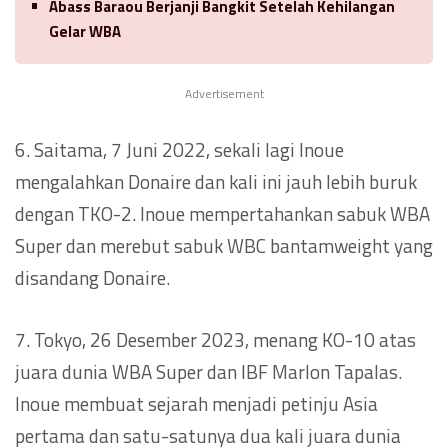
Abass Baraou Berjanji Bangkit Setelah Kehilangan
Gelar WBA
Advertisement
6. Saitama, 7 Juni 2022, sekali lagi Inoue
mengalahkan Donaire dan kali ini jauh lebih buruk
dengan TKO-2. Inoue mempertahankan sabuk WBA
Super dan merebut sabuk WBC bantamweight yang
disandang Donaire.
7. Tokyo, 26 Desember 2023, menang KO-10 atas
juara dunia WBA Super dan IBF Marlon Tapalas.
Inoue membuat sejarah menjadi petinju Asia
pertama dan satu-satunya dua kali juara dunia