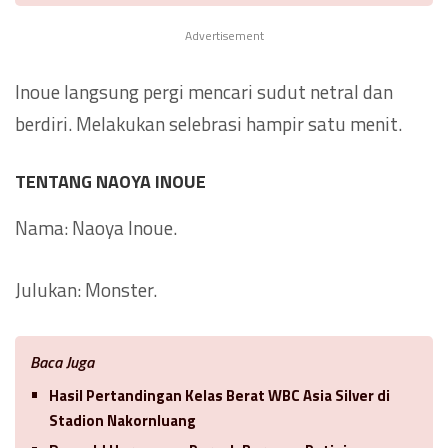
Advertisement
Inoue langsung pergi mencari sudut netral dan
berdiri. Melakukan selebrasi hampir satu menit.
TENTANG NAOYA INOUE
Nama: Naoya Inoue.
Julukan: Monster.
Baca Juga
Hasil Pertandingan Kelas Berat WBC Asia Silver di
Stadion Nakornluang