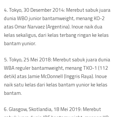
4. Tokyo, 30 Desember 2014: Merebut sabuk juara
dunia WBO junior bantamweight, menang KO-2
atas Omar Narvaez (Argentina). Inoue naik dua
kelas sekaligus, dari kelas terbang ringan ke kelas
bantam yunior.
5. Tokyo, 25 Mei 2018: Merebut sabuk juara dunia
WBA reguler bantamweight, menang TKO-1 (112
detik) atas Jamie McDonnell (Inggris Raya). Inoue
naik satu kelas dari kelas bantam yunior ke kelas
bantam.
6. Glasgow, Skotlandia, 18 Mei 2019: Merebut