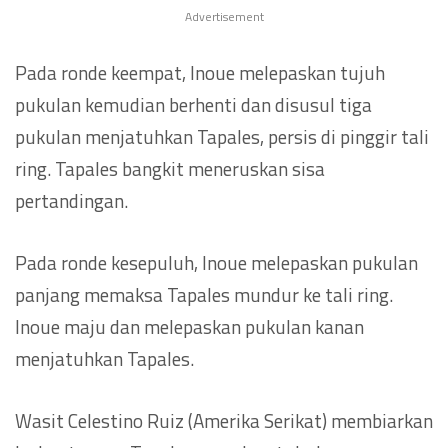
Advertisement
Pada ronde keempat, Inoue melepaskan tujuh
pukulan kemudian berhenti dan disusul tiga
pukulan menjatuhkan Tapales, persis di pinggir tali
ring. Tapales bangkit meneruskan sisa
pertandingan.
Pada ronde kesepuluh, Inoue melepaskan pukulan
panjang memaksa Tapales mundur ke tali ring.
Inoue maju dan melepaskan pukulan kanan
menjatuhkan Tapales.
Wasit Celestino Ruiz (Amerika Serikat) membiarkan