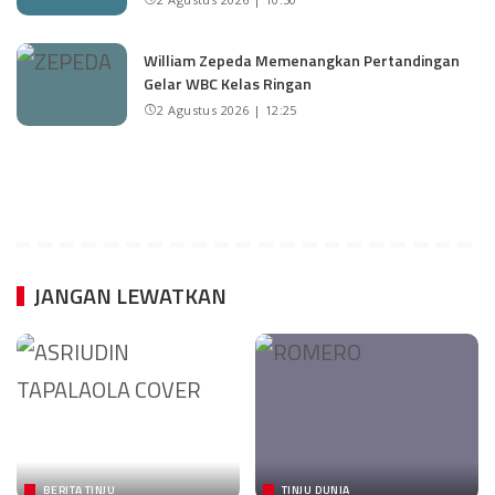
William Zepeda Memenangkan Pertandingan
Gelar WBC Kelas Ringan
2 Agustus 2026 | 12:25
JANGAN LEWATKAN
BERITA TINJU
TINJU DUNIA