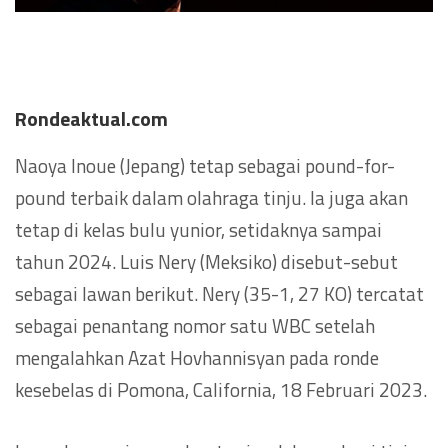
Rondeaktual.com
Naoya Inoue (Jepang) tetap sebagai pound-for-
pound terbaik dalam olahraga tinju. Ia juga akan
tetap di kelas bulu yunior, setidaknya sampai
tahun 2024. Luis Nery (Meksiko) disebut-sebut
sebagai lawan berikut. Nery (35-1, 27 KO) tercatat
sebagai penantang nomor satu WBC setelah
mengalahkan Azat Hovhannisyan pada ronde
kesebelas di Pomona, California, 18 Februari 2023.