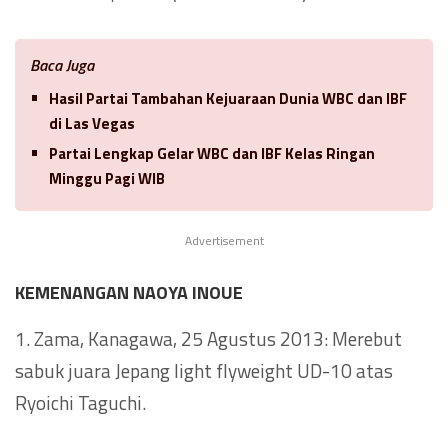
Baca Juga
Hasil Partai Tambahan Kejuaraan Dunia WBC dan IBF
di Las Vegas
Partai Lengkap Gelar WBC dan IBF Kelas Ringan
Minggu Pagi WIB
Advertisement
KEMENANGAN NAOYA INOUE
1. Zama, Kanagawa, 25 Agustus 2013: Merebut
sabuk juara Jepang light flyweight UD-10 atas
Ryoichi Taguchi.