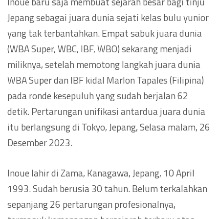
Inoue baru saja membuat sejarah besar bagi tinju
Jepang sebagai juara dunia sejati kelas bulu yunior
yang tak terbantahkan. Empat sabuk juara dunia
(WBA Super, WBC, IBF, WBO) sekarang menjadi
miliknya, setelah memotong langkah juara dunia
WBA Super dan IBF kidal Marlon Tapales (Filipina)
pada ronde kesepuluh yang sudah berjalan 62
detik. Pertarungan unifikasi antardua juara dunia
itu berlangsung di Tokyo, Jepang, Selasa malam, 26
Desember 2023.
Inoue lahir di Zama, Kanagawa, Jepang, 10 April
1993. Sudah berusia 30 tahun. Belum terkalahkan
sepanjang 26 pertarungan profesionalnya,