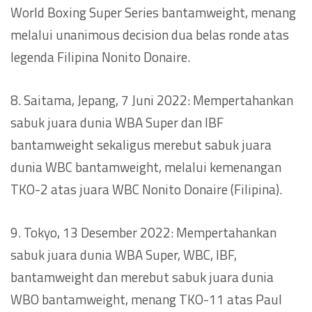
World Boxing Super Series bantamweight, menang
melalui unanimous decision dua belas ronde atas
legenda Filipina Nonito Donaire.
8. Saitama, Jepang, 7 Juni 2022: Mempertahankan
sabuk juara dunia WBA Super dan IBF
bantamweight sekaligus merebut sabuk juara
dunia WBC bantamweight, melalui kemenangan
TKO-2 atas juara WBC Nonito Donaire (Filipina).
9. Tokyo, 13 Desember 2022: Mempertahankan
sabuk juara dunia WBA Super, WBC, IBF,
bantamweight dan merebut sabuk juara dunia
WBO bantamweight, menang TKO-11 atas Paul