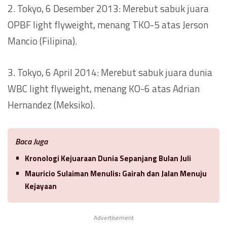
2. Tokyo, 6 Desember 2013: Merebut sabuk juara
OPBF light flyweight, menang TKO-5 atas Jerson
Mancio (Filipina).
3. Tokyo, 6 April 2014: Merebut sabuk juara dunia
WBC light flyweight, menang KO-6 atas Adrian
Hernandez (Meksiko).
Baca Juga
Kronologi Kejuaraan Dunia Sepanjang Bulan Juli
Mauricio Sulaiman Menulis: Gairah dan Jalan Menuju
Kejayaan
Advertisement