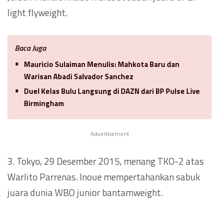
light flyweight.
Baca Juga
Mauricio Sulaiman Menulis: Mahkota Baru dan
Warisan Abadi Salvador Sanchez
Duel Kelas Bulu Langsung di DAZN dari BP Pulse Live
Birmingham
Advertisement
3. Tokyo, 29 Desember 2015, menang TKO-2 atas
Warlito Parrenas. Inoue mempertahankan sabuk
juara dunia WBO junior bantamweight.