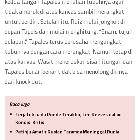
kedua tangan Tapales menahan tubuhnya agar
tidak ambruk di atas kanvas sambil merangkat
untuk berdiri. Setelah itu, Ruiz mulai jongkok di
depan Tapels dan mulai menghitung. “Enam, tujuh,
delapan.” Tapales terus berusaha mengangkat
tubuhnya dengan cara merangkat. Namun tetap di
atas kanvas. Wasit meneruskan sisa hitungan dan
Tapales benar-benar tidak bisa menolong dirinya
dari knock out.
Baca Juga
Terjatuh pada Ronde Terakhir, Lee Reeves dalam
Kondisi Kritis
Petinju Amatir Ruslan Taramov Meninggal Dunia