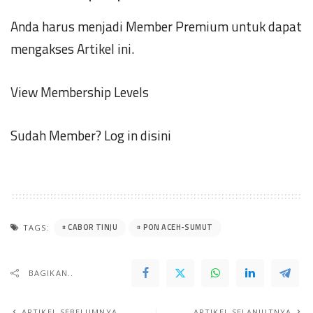
Anda harus menjadi Member Premium untuk dapat
mengakses Artikel ini.
View Membership Levels
Sudah Member?
Log in disini
CABOR TINJU
PON ACEH-SUMUT
TAGS:
BAGIKAN..
ARTIKEL SEBELUMNYA
ARTIKEL SELANJUTNYA