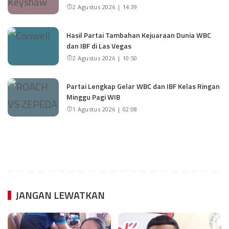
2 Agustus 2026 | 14:39
Hasil Partai Tambahan Kejuaraan Dunia WBC
dan IBF di Las Vegas
2 Agustus 2026 | 10:50
Partai Lengkap Gelar WBC dan IBF Kelas Ringan
Minggu Pagi WIB
1 Agustus 2026 | 02:08
JANGAN LEWATKAN