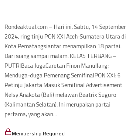
Rondeaktual.com – Hari ini, Sabtu, 14 September
2024, ring tinju PON XXI Aceh-Sumatera Utara di
Kota Pematangsiantar menampilkan 18 partai.
Dari siang sampai malam. KELAS TERBANG –
PUTRIBaca JugaCaretan Finon Manullang:
Menduga-duga Pemenang SemifinalPON XXI: 6
Petinju Jakarta Masuk Semifinal Advertisement
Nelsy Anakota (Bali) melawan Beatrix Suguro
(Kalimantan Selatan). Ini merupakan partai
pertama, yang akan...
Membership Required