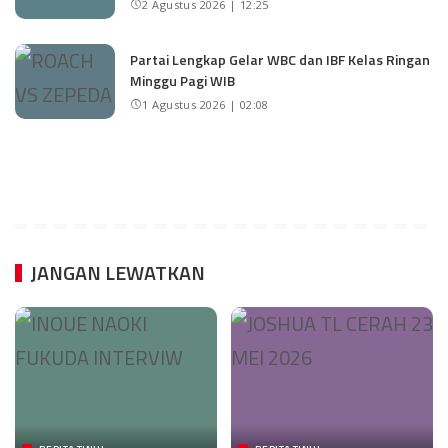
2 Agustus 2026 | 12:25
Partai Lengkap Gelar WBC dan IBF Kelas Ringan
Minggu Pagi WIB
1 Agustus 2026 | 02:08
JANGAN LEWATKAN