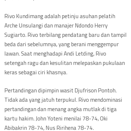
Rivo Kundimang adalah petinju asuhan pelatih
Arche Unsulangi dan manajer Ndondo Herry
Sugiarto. Rivo terbilang pendatang baru dan tampil
beda dari sebelumnya, yang berani menggempur
lawan. Saat menghadapi Andi Letding, Rivo
setengah ragu dan kesulitan melepaskan pukulaan
keras sebagai ciri khasnya.
Pertandingan dipimpin wasit Djufrison Pontoh.
Tidak ada yang jatuh terpukul. Rivo mendominasi
pertandingan dan menang angka mutlak di tiga
kartu hakim. John Yoteni menilai 78-74, Oki
Abibakrin 78-74, Nus Ririhena 78-74.