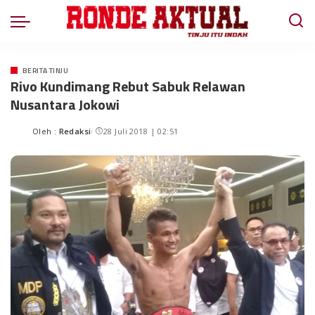
BERITA TINJU
Rivo Kundimang Rebut Sabuk Relawan
Nusantara Jokowi
Oleh :
Redaksi
28 Juli 2018 | 02:51