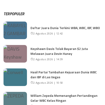
TERPOPULER
Daftar Juara Dunia Terkini: WBA, WBC, IBF, WBO
2 Agustus 2026 | 12:42
Keyshawn Davis Tolak Bayaran $2 Juta
Melawan Juara Devin Haney
2 Agustus 2026 | 14:39
Hasil Partai Tambahan Kejuaraan Dunia WBC
dan IBF di Las Vegas
2 Agustus 2026 | 10:50
William Zepeda Memenangkan Pertandingan
Gelar WBC Kelas Ringan