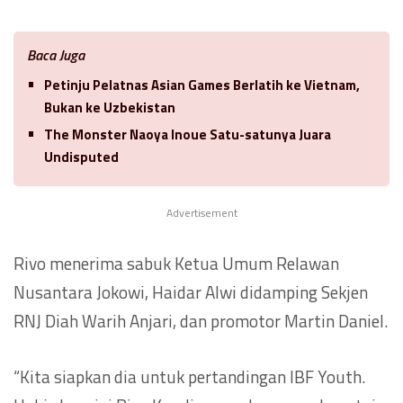
Baca Juga
Petinju Pelatnas Asian Games Berlatih ke Vietnam,
Bukan ke Uzbekistan
The Monster Naoya Inoue Satu-satunya Juara
Undisputed
Advertisement
Rivo menerima sabuk Ketua Umum Relawan
Nusantara Jokowi, Haidar Alwi didamping Sekjen
RNJ Diah Warih Anjari, dan promotor Martin Daniel.
“Kita siapkan dia untuk pertandingan IBF Youth.