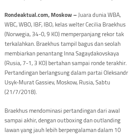
Rondeaktual.com, Moskow –
Juara dunia WBA,
WBC, WBO, IBF, IBO, kelas welter Cecilia Braekhus
(Norwegia, 34-0, 9 KO) memperpanjang rekor tak
terkalahkan. Braekhus tampil bagus dan seolah
membiarkan penantang Inna Sagaydakovskaya
(Rusia, 7-1, 3 KO) bertahan sampai ronde terakhir.
Pertandingan berlangsung dalam partai Oleksandr
Usyk-Murat Gassiev, Moskow, Rusia, Sabtu
(21/7/2018).
Braekhus mendominasi pertandingan dari awal
sampai akhir, dengan outboxing dan outlanding
lawan yang jauh lebih berpengalaman dalam 10