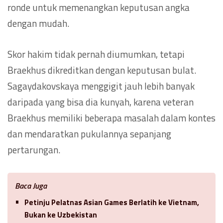
ronde untuk memenangkan keputusan angka
dengan mudah.
Skor hakim tidak pernah diumumkan, tetapi
Braekhus dikreditkan dengan keputusan bulat.
Sagaydakovskaya menggigit jauh lebih banyak
daripada yang bisa dia kunyah, karena veteran
Braekhus memiliki beberapa masalah dalam kontes
dan mendaratkan pukulannya sepanjang
pertarungan.
Baca Juga
Petinju Pelatnas Asian Games Berlatih ke Vietnam,
Bukan ke Uzbekistan