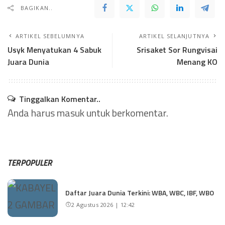
BAGIKAN..
ARTIKEL SEBELUMNYA
ARTIKEL SELANJUTNYA
Usyk Menyatukan 4 Sabuk
Srisaket Sor Rungvisai
Juara Dunia
Menang KO
Tinggalkan Komentar..
Anda harus
masuk
untuk berkomentar.
TERPOPULER
Daftar Juara Dunia Terkini: WBA, WBC, IBF, WBO
2 Agustus 2026 | 12:42