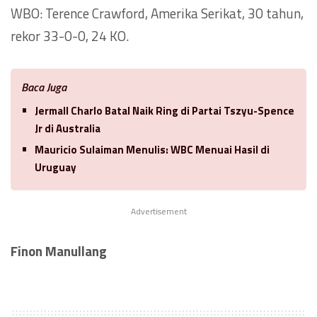
WBO: Terence Crawford, Amerika Serikat, 30 tahun,
rekor 33-0-0, 24 KO.
Baca Juga
Jermall Charlo Batal Naik Ring di Partai Tszyu-Spence
Jr di Australia
Mauricio Sulaiman Menulis: WBC Menuai Hasil di
Uruguay
Advertisement
Finon Manullang