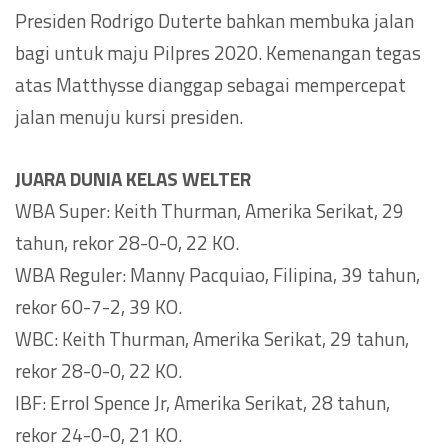
Presiden Rodrigo Duterte bahkan membuka jalan
bagi untuk maju Pilpres 2020. Kemenangan tegas
atas Matthysse dianggap sebagai mempercepat
jalan menuju kursi presiden.
JUARA DUNIA KELAS WELTER
WBA Super: Keith Thurman, Amerika Serikat, 29
tahun, rekor 28-0-0, 22 KO.
WBA Reguler: Manny Pacquiao, Filipina, 39 tahun,
rekor 60-7-2, 39 KO.
WBC: Keith Thurman, Amerika Serikat, 29 tahun,
rekor 28-0-0, 22 KO.
IBF: Errol Spence Jr, Amerika Serikat, 28 tahun,
rekor 24-0-0, 21 KO.