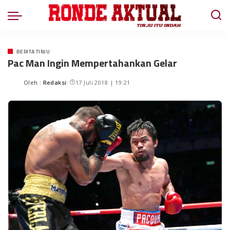
BERITA TINJU
Pac Man Ingin Mempertahankan Gelar
Oleh :
Redaksi
17 Juli 2018 | 19:21