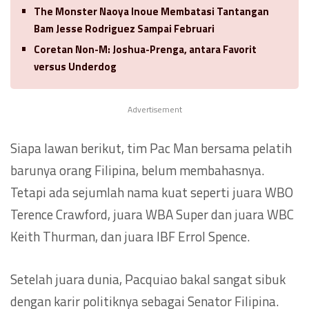
The Monster Naoya Inoue Membatasi Tantangan
Bam Jesse Rodriguez Sampai Februari
Coretan Non-M: Joshua-Prenga, antara Favorit
versus Underdog
Advertisement
Siapa lawan berikut, tim Pac Man bersama pelatih
barunya orang Filipina, belum membahasnya.
Tetapi ada sejumlah nama kuat seperti juara WBO
Terence Crawford, juara WBA Super dan juara WBC
Keith Thurman, dan juara IBF Errol Spence.
Setelah juara dunia, Pacquiao bakal sangat sibuk
dengan karir politiknya sebagai Senator Filipina.