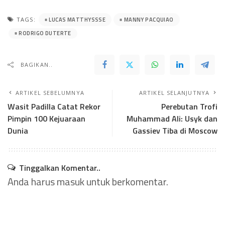
LUCAS MATTHYSSSE
MANNY PACQUIAO
TAGS:
RODRIGO DUTERTE
BAGIKAN..
ARTIKEL SEBELUMNYA
ARTIKEL SELANJUTNYA
Wasit Padilla Catat Rekor
Perebutan Trofi
Pimpin 100 Kejuaraan
Muhammad Ali: Usyk dan
Dunia
Gassiev Tiba di Moscow
Tinggalkan Komentar..
Anda harus
masuk
untuk berkomentar.