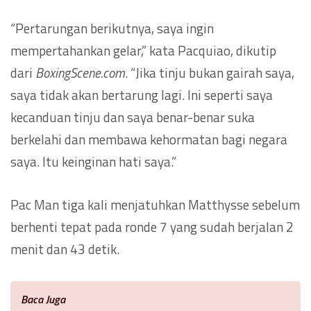
“Pertarungan berikutnya, saya ingin
mempertahankan gelar,” kata Pacquiao, dikutip
dari
BoxingScene.com
. “Jika tinju bukan gairah saya,
saya tidak akan bertarung lagi. Ini seperti saya
kecanduan tinju dan saya benar-benar suka
berkelahi dan membawa kehormatan bagi negara
saya. Itu keinginan hati saya.”
Pac Man tiga kali menjatuhkan Matthysse sebelum
berhenti tepat pada ronde 7 yang sudah berjalan 2
menit dan 43 detik.
Baca Juga