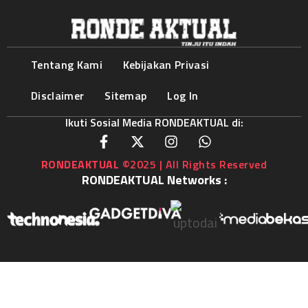
Tentang Kami
Kebijakan Privasi
Disclaimer
Sitemap
Log In
Ikuti Sosial Media RONDEAKTUAL di:
RONDEAKTUAL
©2025 | All Rights Reserved
RONDEAKTUAL Networks :