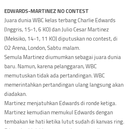
EDWARDS-MARTINEZ NO CONTEST
Juara dunia WBC kelas terbang Charlie Edwards
(Inggris, 15-1, 6 KO) dan Julio Cesar Martinez
(Meksiko, 14-1, 11 KO) diputuskan no contest, di
O2 Arena, London, Sabtu malam.
Semula Martinez diumumkan sebagai juara dunia
baru. Namun, karena pelanggaran, WBC
memutuskan tidak ada pertandingan. WBC
memerintahkan pertandingan ulang langsung akan
diadakan.
Martinez menjatuhkan Edwards di ronde ketiga.
Martinez kemudian memukul Edwards dengan
tembakan ke hati ketika lutut sudah di kanvas ring.