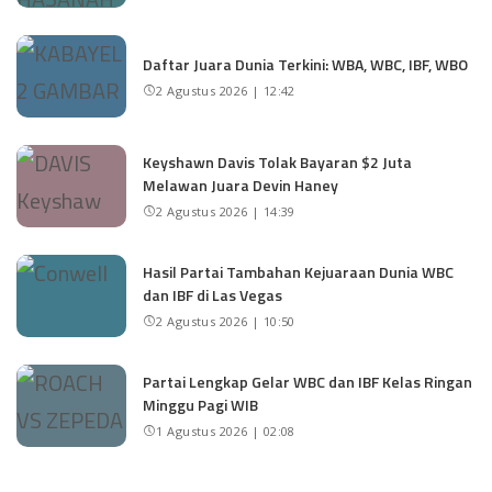
Daftar Juara Dunia Terkini: WBA, WBC, IBF, WBO
2 Agustus 2026 | 12:42
Keyshawn Davis Tolak Bayaran $2 Juta
Melawan Juara Devin Haney
2 Agustus 2026 | 14:39
Hasil Partai Tambahan Kejuaraan Dunia WBC
dan IBF di Las Vegas
2 Agustus 2026 | 10:50
Partai Lengkap Gelar WBC dan IBF Kelas Ringan
Minggu Pagi WIB
1 Agustus 2026 | 02:08