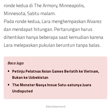
ronde kedua di The Armory, Minneapolis,
Minnesota, Sabtu malam.
Pada ronde kedua, Lara menghempaskan Alvarez
dan mendapat hitungan. Pertarungan harus
dihentikan hanya beberapa saat kemudian karena
Lara melepaskan pukulan beruntun tanpa balas.
Baca Juga
Petinju Pelatnas Asian Games Berlatih ke Vietnam,
Bukan ke Uzbekistan
The Monster Naoya Inoue Satu-satunya Juara
Undisputed
Advertisement