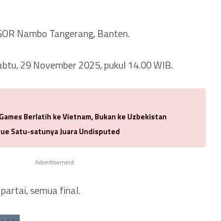
 GOR Nambo Tangerang, Banten.
abtu, 29 November 2025, pukul 14.00 WIB.
 Games Berlatih ke Vietnam, Bukan ke Uzbekistan
ue Satu-satunya Juara Undisputed
Advertisement
partai, semua final.