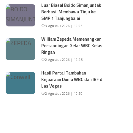
Luar Biasa! Boido Simanjuntak
Berhasil Membawa Tinju ke
SMP 1 Tanjungbalai
3 Agustus 2026 | 19:23
William Zepeda Memenangkan
Pertandingan Gelar WBC Kelas
Ringan
2 Agustus 2026 | 12:25
Hasil Partai Tambahan
Kejuaraan Dunia WBC dan IBF di
Las Vegas
2 Agustus 2026 | 10:50