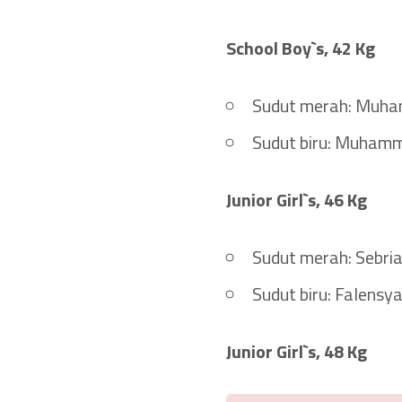
School Boy`s, 42 Kg
Sudut merah: Muha
Sudut biru: Muhamm
Junior Girl`s, 46 Kg
Sudut merah: Sebri
Sudut biru: Falensy
Junior Girl`s, 48 Kg