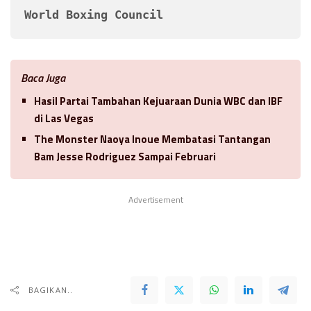
World Boxing Council
Baca Juga
Hasil Partai Tambahan Kejuaraan Dunia WBC dan IBF
di Las Vegas
The Monster Naoya Inoue Membatasi Tantangan
Bam Jesse Rodriguez Sampai Februari
Advertisement
BAGIKAN..