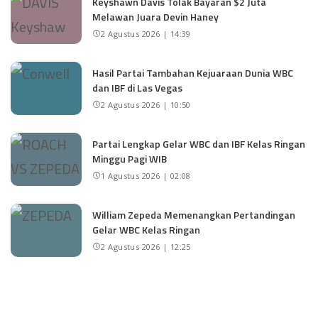
Keyshawn Davis Tolak Bayaran $2 Juta
Melawan Juara Devin Haney
2 Agustus 2026 | 14:39
Hasil Partai Tambahan Kejuaraan Dunia WBC
dan IBF di Las Vegas
2 Agustus 2026 | 10:50
Partai Lengkap Gelar WBC dan IBF Kelas Ringan
Minggu Pagi WIB
1 Agustus 2026 | 02:08
William Zepeda Memenangkan Pertandingan
Gelar WBC Kelas Ringan
2 Agustus 2026 | 12:25