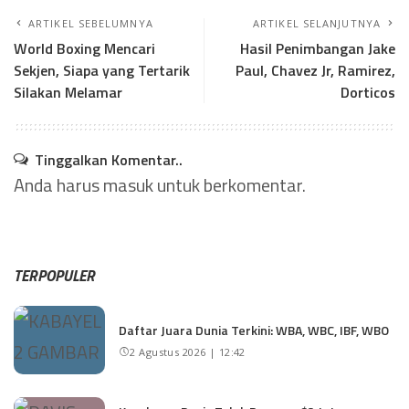
ARTIKEL SEBELUMNYA
ARTIKEL SELANJUTNYA
World Boxing Mencari
Hasil Penimbangan Jake
Sekjen, Siapa yang Tertarik
Paul, Chavez Jr, Ramirez,
Silakan Melamar
Dorticos
Tinggalkan Komentar..
Anda harus
masuk
untuk berkomentar.
TERPOPULER
Daftar Juara Dunia Terkini: WBA, WBC, IBF, WBO
2 Agustus 2026 | 12:42