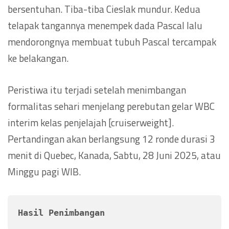
bersentuhan. Tiba-tiba Cieslak mundur. Kedua
telapak tangannya menempek dada Pascal lalu
mendorongnya membuat tubuh Pascal tercampak
ke belakangan.
Peristiwa itu terjadi setelah menimbangan
formalitas sehari menjelang perebutan gelar WBC
interim kelas penjelajah [cruiserweight].
Pertandingan akan berlangsung 12 ronde durasi 3
menit di Quebec, Kanada, Sabtu, 28 Juni 2025, atau
Minggu pagi WIB.
Hasil Penimbangan