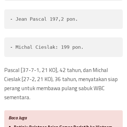
- Jean Pascal 197,2 pon.
- Michal Cieslak: 199 pon.
Pascal [37-7-1, 21 KO], 42 tahun, dan Michal
Cieslak [27-2, 21 KO), 36 tahun, menyatakan siap
perang untuk membawa pulang sabuk WBC
sementara.
Baca Juga