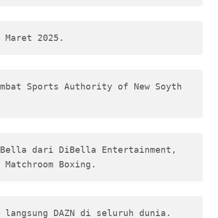
 Maret 2025.
mbat Sports Authority of New Soyth 
Bella dari DiBella Entertainment, 
 Matchroom Boxing.
 langsung DAZN di seluruh dunia.