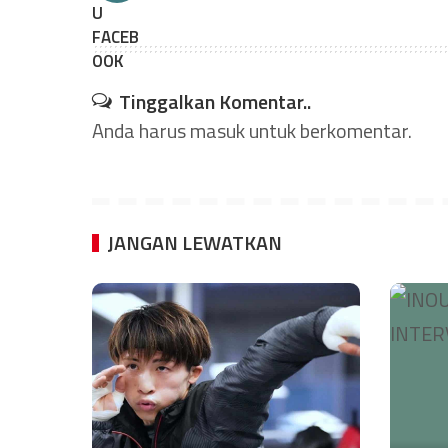
Tinggalkan Komentar..
Anda harus
masuk
untuk berkomentar.
JANGAN LEWATKAN