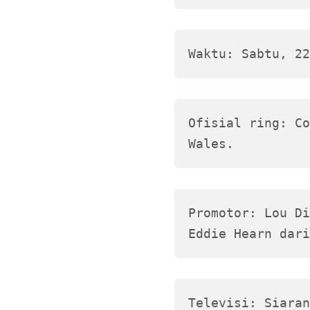
Waktu: Sabtu, 22
Ofisial ring: Co
Wales.
Promotor: Lou Di
Eddie Hearn dari
Televisi: Siaran