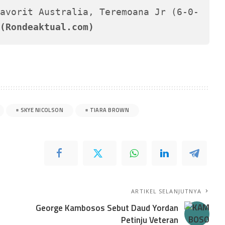
avorit Australia, Teremoana Jr (6-0-
(Rondeaktual.com)
SKYE NICOLSON
TIARA BROWN
ARTIKEL SELANJUTNYA
George Kambosos Sebut Daud Yordan
Petinju Veteran