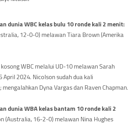
an dunia WBC kelas bulu 10 ronde kali 2 menit:
ustralia, 12-0-0) melawan Tiara Brown (Amerika
r kosong WBC melalui UD-10 melawan Sarah
 April 2024. Nicolson sudah dua kali
; mengalahkan Dyna Vargas dan Raven Chapman.
aan dunia WBA kelas bantam 10 ronde kali 2
n (Australia, 16-2-0) melawan Nina Hughes