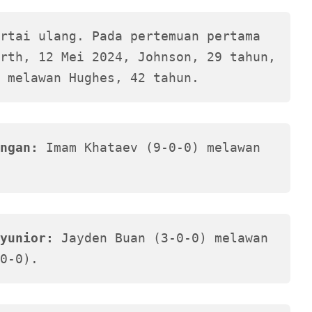
rtai ulang. Pada pertemuan pertama 
rth, 12 Mei 2024, Johnson, 29 tahun, 
 melawan Hughes, 42 tahun. 
ngan:
 Imam Khataev (9-0-0) melawan 
yunior:
 Jayden Buan (3-0-0) melawan 
0-0).