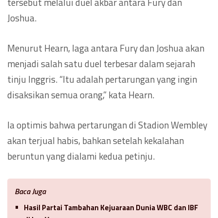
tersebut melalui duel akbar antara Fury dan
Joshua.
Menurut Hearn, laga antara Fury dan Joshua akan
menjadi salah satu duel terbesar dalam sejarah
tinju Inggris. “Itu adalah pertarungan yang ingin
disaksikan semua orang,” kata Hearn.
Ia optimis bahwa pertarungan di Stadion Wembley
akan terjual habis, bahkan setelah kekalahan
beruntun yang dialami kedua petinju.
Baca Juga
Hasil Partai Tambahan Kejuaraan Dunia WBC dan IBF