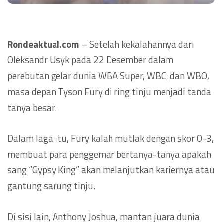
Rondeaktual.com
– Setelah kekalahannya dari
Oleksandr Usyk pada 22 Desember dalam
perebutan gelar dunia WBA Super, WBC, dan WBO,
masa depan Tyson Fury di ring tinju menjadi tanda
tanya besar.
Dalam laga itu, Fury kalah mutlak dengan skor 0-3,
membuat para penggemar bertanya-tanya apakah
sang “Gypsy King” akan melanjutkan kariernya atau
gantung sarung tinju.
Di sisi lain, Anthony Joshua, mantan juara dunia