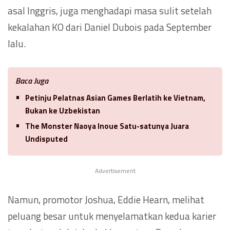
asal Inggris, juga menghadapi masa sulit setelah
kekalahan KO dari Daniel Dubois pada September
lalu.
Baca Juga
Petinju Pelatnas Asian Games Berlatih ke Vietnam,
Bukan ke Uzbekistan
The Monster Naoya Inoue Satu-satunya Juara
Undisputed
Advertisement
Namun, promotor Joshua, Eddie Hearn, melihat
peluang besar untuk menyelamatkan kedua karier