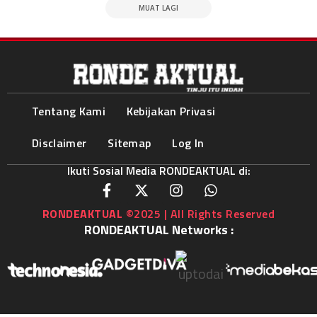
MUAT LAGI
Tentang Kami
Kebijakan Privasi
Disclaimer
Sitemap
Log In
Ikuti Sosial Media RONDEAKTUAL di:
RONDEAKTUAL
©2025 | All Rights Reserved
RONDEAKTUAL Networks :