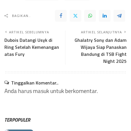
BAGIKAN..
ARTIKEL SEBELUMNYA
ARTIKEL SELANJUTNYA
Dubois Datangi Usyk di
Ghalatry Sony dan Adam
Ring Setelah Kemenangan
Wijaya Siap Panaskan
atas Fury
Bandung di TSB Fight
Night 2025
Tinggalkan Komentar..
Anda harus
masuk
untuk berkomentar.
TERPOPULER