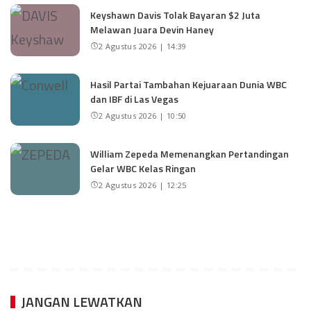
Keyshawn Davis Tolak Bayaran $2 Juta
Melawan Juara Devin Haney
2 Agustus 2026 | 14:39
Hasil Partai Tambahan Kejuaraan Dunia WBC
dan IBF di Las Vegas
2 Agustus 2026 | 10:50
William Zepeda Memenangkan Pertandingan
Gelar WBC Kelas Ringan
2 Agustus 2026 | 12:25
JANGAN LEWATKAN