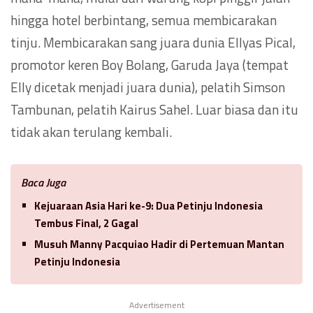
hingga hotel berbintang, semua membicarakan
tinju. Membicarakan sang juara dunia Ellyas Pical,
promotor keren Boy Bolang, Garuda Jaya (tempat
Elly dicetak menjadi juara dunia), pelatih Simson
Tambunan, pelatih Kairus Sahel. Luar biasa dan itu
tidak akan terulang kembali.
Baca Juga
Kejuaraan Asia Hari ke-9: Dua Petinju Indonesia
Tembus Final, 2 Gagal
Musuh Manny Pacquiao Hadir di Pertemuan Mantan
Petinju Indonesia
Advertisement