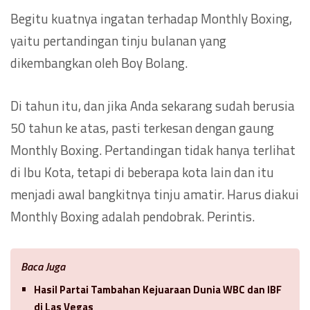
Begitu kuatnya ingatan terhadap Monthly Boxing,
yaitu pertandingan tinju bulanan yang
dikembangkan oleh Boy Bolang.
Di tahun itu, dan jika Anda sekarang sudah berusia
50 tahun ke atas, pasti terkesan dengan gaung
Monthly Boxing. Pertandingan tidak hanya terlihat
di Ibu Kota, tetapi di beberapa kota lain dan itu
menjadi awal bangkitnya tinju amatir. Harus diakui
Monthly Boxing adalah pendobrak. Perintis.
Baca Juga
Hasil Partai Tambahan Kejuaraan Dunia WBC dan IBF
di Las Vegas