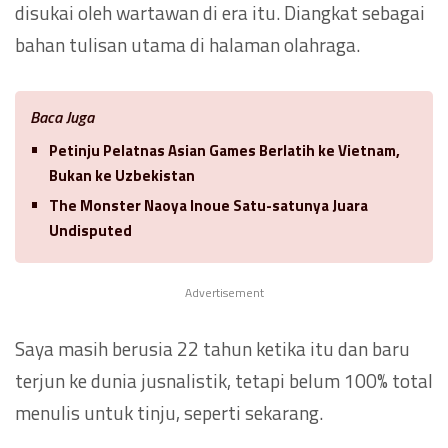
disukai oleh wartawan di era itu. Diangkat sebagai
bahan tulisan utama di halaman olahraga.
Baca Juga
Petinju Pelatnas Asian Games Berlatih ke Vietnam,
Bukan ke Uzbekistan
The Monster Naoya Inoue Satu-satunya Juara
Undisputed
Advertisement
Saya masih berusia 22 tahun ketika itu dan baru
terjun ke dunia jusnalistik, tetapi belum 100% total
menulis untuk tinju, seperti sekarang.