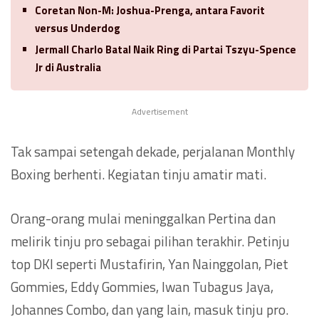
Coretan Non-M: Joshua-Prenga, antara Favorit
versus Underdog
Jermall Charlo Batal Naik Ring di Partai Tszyu-Spence
Jr di Australia
Advertisement
Tak sampai setengah dekade, perjalanan Monthly
Boxing berhenti. Kegiatan tinju amatir mati.
Orang-orang mulai meninggalkan Pertina dan
melirik tinju pro sebagai pilihan terakhir. Petinju
top DKI seperti Mustafirin, Yan Nainggolan, Piet
Gommies, Eddy Gommies, Iwan Tubagus Jaya,
Johannes Combo, dan yang lain, masuk tinju pro.