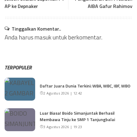
AP ke Depnaker
AIBA Gafur Rahimov
Tinggalkan Komentar..
Anda harus
masuk
untuk berkomentar.
TERPOPULER
Daftar Juara Dunia Terkini: WBA, WBC, IBF, WBO
2 Agustus 2026 | 12:42
Luar Biasa! Boido Simanjuntak Berhasil
Membawa Tinju ke SMP 1 Tanjungbalai
3 Agustus 2026 | 19:23