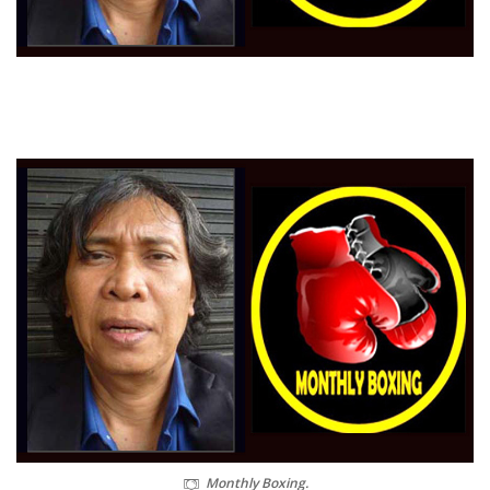
Monthly Boxing.