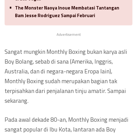
The Monster Naoya Inoue Membatasi Tantangan
Bam Jesse Rodriguez Sampai Februari
Advertisement
Sangat mungkin Monthly Boxing bukan karya asli
Boy Bolang, sebab di sana (Amerika, Inggris,
Australia, dan di negara-negara Eropa lain),
Monthly Boxing sudah merupakan bagian tak
terpisahkan dari penjalanan tinju amatir. Sampai
sekarang.
Pada awal dekade 80-an, Monthly Boxing menjadi
sangat popular di Ibu Kota, lantaran ada Boy