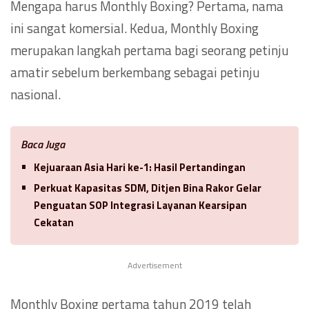
Mengapa harus Monthly Boxing? Pertama, nama
ini sangat komersial. Kedua, Monthly Boxing
merupakan langkah pertama bagi seorang petinju
amatir sebelum berkembang sebagai petinju
nasional.
Baca Juga
Kejuaraan Asia Hari ke-1: Hasil Pertandingan
Perkuat Kapasitas SDM, Ditjen Bina Rakor Gelar
Penguatan SOP Integrasi Layanan Kearsipan
Cekatan
Advertisement
Monthly Boxing pertama tahun 2019 telah