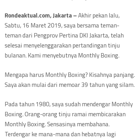
Rondeaktual.com, Jakarta –
Akhir pekan lalu,
Sabtu, 16 Maret 2019, saya bersama teman-
teman dari Pengprov Pertina DKI Jakarta, telah
selesai menyelenggarakan pertandingan tinju
bulanan. Kami menyebutnya Monthly Boxing.
Mengapa harus Monthly Boxing? Kisahnya panjang.
Saya akan mulai dari memoar 39 tahun yang silam.
Pada tahun 1980, saya sudah mendengar Monthly
Boxing. Orang-orang tinju ramai membicarakan
Monthly Boxing. Sensasinya membahana.
Terdengar ke mana-mana dan hebatnya lagi