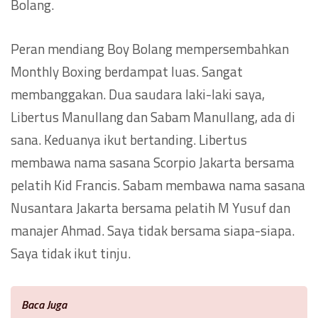
Bolang.
Peran mendiang Boy Bolang mempersembahkan
Monthly Boxing berdampat luas. Sangat
membanggakan. Dua saudara laki-laki saya,
Libertus Manullang dan Sabam Manullang, ada di
sana. Keduanya ikut bertanding. Libertus
membawa nama sasana Scorpio Jakarta bersama
pelatih Kid Francis. Sabam membawa nama sasana
Nusantara Jakarta bersama pelatih M Yusuf dan
manajer Ahmad. Saya tidak bersama siapa-siapa.
Saya tidak ikut tinju.
Baca Juga