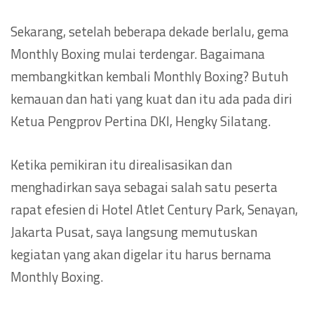
Sekarang, setelah beberapa dekade berlalu, gema
Monthly Boxing mulai terdengar. Bagaimana
membangkitkan kembali Monthly Boxing? Butuh
kemauan dan hati yang kuat dan itu ada pada diri
Ketua Pengprov Pertina DKI, Hengky Silatang.
Ketika pemikiran itu direalisasikan dan
menghadirkan saya sebagai salah satu peserta
rapat efesien di Hotel Atlet Century Park, Senayan,
Jakarta Pusat, saya langsung memutuskan
kegiatan yang akan digelar itu harus bernama
Monthly Boxing.