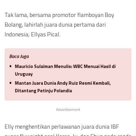
Tak lama, bersama promotor flamboyan Boy
Bolang, lahirlah juara dunia pertama dari
Indonesia; Ellyas Pical.
Baca Juga
Mauricio Sulaiman Menulis: WBC Menuai Hasil di
Uruguay
Mantan Juara Dunia Andy Ruiz Resmi Kembali,
Ditantang Petinju Polandia
Advertisement
Elly menghentikan perlawanan juara dunia IBF