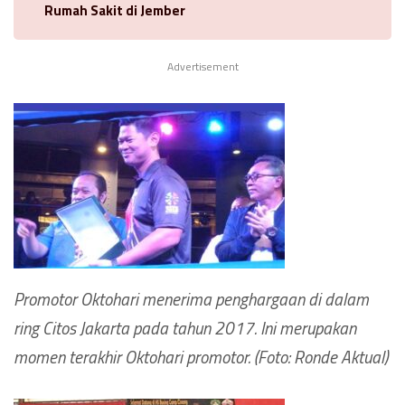
Rumah Sakit di Jember
Advertisement
Promotor Oktohari menerima penghargaan di dalam
ring Citos Jakarta pada tahun 2017. Ini merupakan
momen terakhir Oktohari promotor. (Foto: Ronde Aktual)