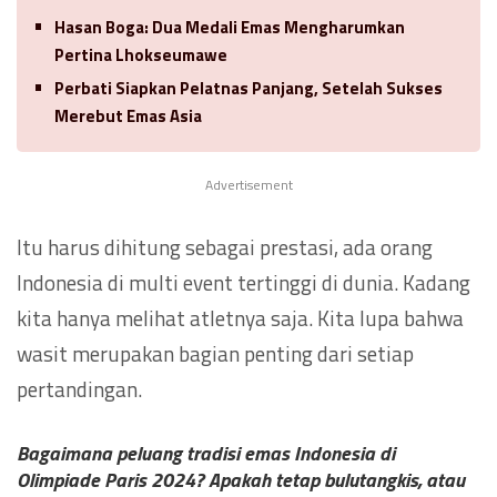
Hasan Boga: Dua Medali Emas Mengharumkan
Pertina Lhokseumawe
Perbati Siapkan Pelatnas Panjang, Setelah Sukses
Merebut Emas Asia
Advertisement
Itu harus dihitung sebagai prestasi, ada orang
Indonesia di multi event tertinggi di dunia. Kadang
kita hanya melihat atletnya saja. Kita lupa bahwa
wasit merupakan bagian penting dari setiap
pertandingan.
Bagaimana peluang tradisi emas Indonesia di
Olimpiade Paris 2024? Apakah tetap bulutangkis, atau