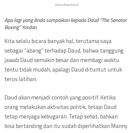
Advertisement
Apa lagi yang Anda sampaikan kepada Daud “The Senator
Boxing” Yordan.
Kita selalu bicara banyak hal, terutama saya
sebagai “abang” terhadap Daud, bahwa tanggung
jawab Daud semakin besar dan membagi waktu
tentu tidak mudah, apalagi Daud dituntut untuk
terus latihan.
Daud akan menjadi contoh yang positif. Ketika
orang melakukan aktivitas politik, tetapi Daud
tetap menjaga kebugaran. Tetap sehat, bahkan
bisa bertanding dan itu sudah diperlihatkan Manny