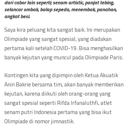
dari cabor lain seperti; senam artistic, panjat tebing,
selancar ombak, balap sepeda, menembak, panahan,
angkat besi.
Saya kira peluang kita sangat baik. Ini merupakan
Olimpiade yang sangat spesial, yang diadakan
pertama kali setelah COVID-19. Bisa menghasilkan
banyak kejutan yang muncul pada Olimpiade Paris.
Kontingen kita yang dipimpin oleh Ketua Akuatik
Anin Bakrie bersama tim, akan banyak memberikan
kejutan, karena diikuti oleh orang-orang yang
sangat spesial seperti Rifda Irfanaluthfi, atlet
senam putri Indonesia pertama yang bisa ikut
Olimpiade di nomor jimnastik.