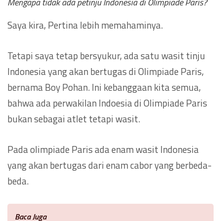
Mengapa tidak ada petinju Indonesia di Olimpiade Paris?
Saya kira, Pertina lebih memahaminya.
Tetapi saya tetap bersyukur, ada satu wasit tinju
Indonesia yang akan bertugas di Olimpiade Paris,
bernama Boy Pohan. Ini kebanggaan kita semua,
bahwa ada perwakilan Indoesia di Olimpiade Paris
bukan sebagai atlet tetapi wasit.
Pada olimpiade Paris ada enam wasit Indonesia
yang akan bertugas dari enam cabor yang berbeda-
beda.
Baca Juga