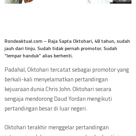
Rondeaktual.com – Raja Sapta Oktohari, 48 tahun, sudah
jauh dari tinju. Sudah tidak pernah promotor. Sudah
“lempar handuk” alias berhenti.
Padahal, Oktohari tercatat sebagai promotor yang
berkali-kali menyelamatkan pertandingan
kejuaraan dunia Chris John. Oktohari secara
sengaja mendorong Daud Yordan mengikuti
pertandingan besar di luar negeri.
Oktohari terakhir menggelar pertandingan