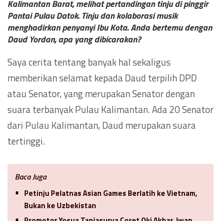
Kalimantan Barat, melihat pertandingan tinju di pinggir
Pantai Pulau Datok. Tinju dan kolaborasi musik
menghadirkan penyanyi Ibu Kota. Anda bertemu dengan
Daud Yordan, apa yang dibicarakan?
Saya cerita tentang banyak hal sekaligus
memberikan selamat kepada Daud terpilih DPD
atau Senator, yang merupakan Senator dengan
suara terbanyak Pulau Kalimantan. Ada 20 Senator
dari Pulau Kalimantan, Daud merupakan suara
tertinggi.
Baca Juga
Petinju Pelatnas Asian Games Berlatih ke Vietnam,
Bukan ke Uzbekistan
Promotor Yosua Taniasurya Coret Oki Akbar, Iwan