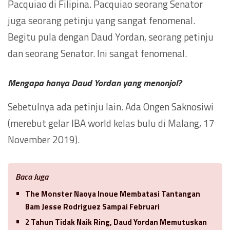
Pacquiao di Filipina. Pacquiao seorang Senator
juga seorang petinju yang sangat fenomenal.
Begitu pula dengan Daud Yordan, seorang petinju
dan seorang Senator. Ini sangat fenomenal.
Mengapa hanya Daud Yordan yang menonjol?
Sebetulnya ada petinju lain. Ada Ongen Saknosiwi
(merebut gelar IBA world kelas bulu di Malang, 17
November 2019).
Baca Juga
The Monster Naoya Inoue Membatasi Tantangan
Bam Jesse Rodriguez Sampai Februari
2 Tahun Tidak Naik Ring, Daud Yordan Memutuskan