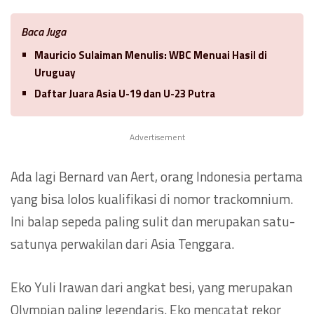
Baca Juga
Mauricio Sulaiman Menulis: WBC Menuai Hasil di
Uruguay
Daftar Juara Asia U-19 dan U-23 Putra
Advertisement
Ada lagi Bernard van Aert, orang Indonesia pertama
yang bisa lolos kualifikasi di nomor trackomnium.
Ini balap sepeda paling sulit dan merupakan satu-
satunya perwakilan dari Asia Tenggara.
Eko Yuli Irawan dari angkat besi, yang merupakan
Olympian paling legendaris. Eko mencatat rekor