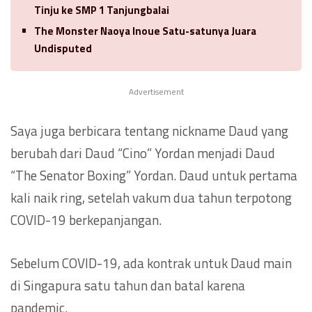
Tinju ke SMP 1 Tanjungbalai
The Monster Naoya Inoue Satu-satunya Juara
Undisputed
Advertisement
Saya juga berbicara tentang nickname Daud yang
berubah dari Daud “Cino” Yordan menjadi Daud
“The Senator Boxing” Yordan. Daud untuk pertama
kali naik ring, setelah vakum dua tahun terpotong
COVID-19 berkepanjangan.
Sebelum COVID-19, ada kontrak untuk Daud main
di Singapura satu tahun dan batal karena
pandemic.