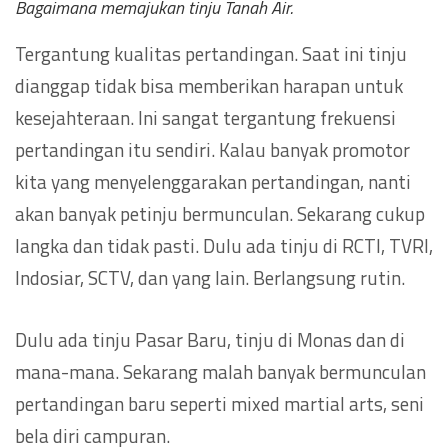
Bagaimana memajukan tinju Tanah Air.
Tergantung kualitas pertandingan. Saat ini tinju
dianggap tidak bisa memberikan harapan untuk
kesejahteraan. Ini sangat tergantung frekuensi
pertandingan itu sendiri. Kalau banyak promotor
kita yang menyelenggarakan pertandingan, nanti
akan banyak petinju bermunculan. Sekarang cukup
langka dan tidak pasti. Dulu ada tinju di RCTI, TVRI,
Indosiar, SCTV, dan yang lain. Berlangsung rutin.
Dulu ada tinju Pasar Baru, tinju di Monas dan di
mana-mana. Sekarang malah banyak bermunculan
pertandingan baru seperti mixed martial arts, seni
bela diri campuran.