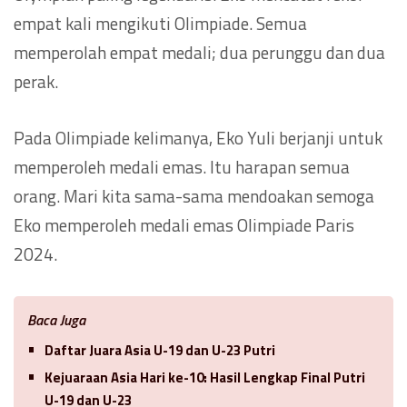
empat kali mengikuti Olimpiade. Semua
memperolah empat medali; dua perunggu dan dua
perak.
Pada Olimpiade kelimanya, Eko Yuli berjanji untuk
memperoleh medali emas. Itu harapan semua
orang. Mari kita sama-sama mendoakan semoga
Eko memperoleh medali emas Olimpiade Paris
2024.
Baca Juga
Daftar Juara Asia U-19 dan U-23 Putri
Kejuaraan Asia Hari ke-10: Hasil Lengkap Final Putri
U-19 dan U-23