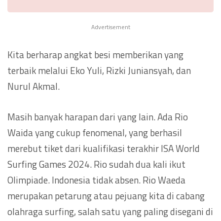
Advertisement
Kita berharap angkat besi memberikan yang
terbaik melalui Eko Yuli, Rizki Juniansyah, dan
Nurul Akmal.
Masih banyak harapan dari yang lain. Ada Rio
Waida yang cukup fenomenal, yang berhasil
merebut tiket dari kualifikasi terakhir ISA World
Surfing Games 2024. Rio sudah dua kali ikut
Olimpiade. Indonesia tidak absen. Rio Waeda
merupakan petarung atau pejuang kita di cabang
olahraga surfing, salah satu yang paling disegani di