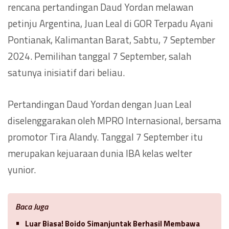
rencana pertandingan Daud Yordan melawan
petinju Argentina, Juan Leal di GOR Terpadu Ayani
Pontianak, Kalimantan Barat, Sabtu, 7 September
2024. Pemilihan tanggal 7 September, salah
satunya inisiatif dari beliau.
Pertandingan Daud Yordan dengan Juan Leal
diselenggarakan oleh MPRO Internasional, bersama
promotor Tira Alandy. Tanggal 7 September itu
merupakan kejuaraan dunia IBA kelas welter
yunior.
Baca Juga
Luar Biasa! Boido Simanjuntak Berhasil Membawa