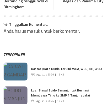
Bertanding Minggu WIB di
Vegas dan Panama City
Birmingham
Tinggalkan Komentar..
Anda harus
masuk
untuk berkomentar.
TERPOPULER
Daftar Juara Dunia Terkini: WBA, WBC, IBF, WBO
2 Agustus 2026 | 12:42
Luar Biasa! Boido Simanjuntak Berhasil
Membawa Tinju ke SMP 1 Tanjungbalai
3 Agustus 2026 | 19:23