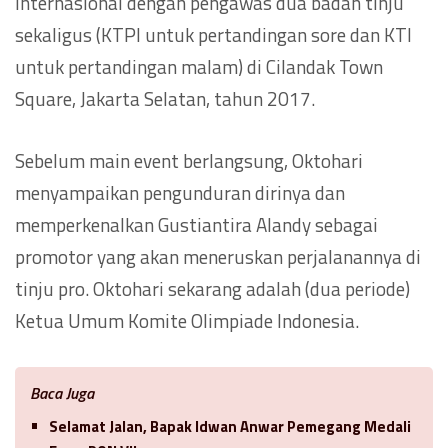
internasional dengan pengawas dua badan tinju
sekaligus (KTPI untuk pertandingan sore dan KTI
untuk pertandingan malam) di Cilandak Town
Square, Jakarta Selatan, tahun 2017.
Sebelum main event berlangsung, Oktohari
menyampaikan pengunduran dirinya dan
memperkenalkan Gustiantira Alandy sebagai
promotor yang akan meneruskan perjalanannya di
tinju pro. Oktohari sekarang adalah (dua periode)
Ketua Umum Komite Olimpiade Indonesia.
Baca Juga
Selamat Jalan, Bapak Idwan Anwar Pemegang Medali