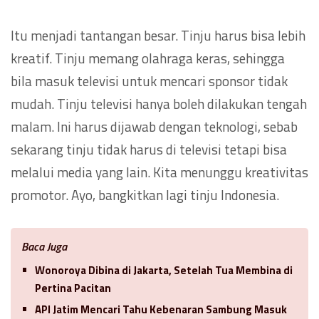
Itu menjadi tantangan besar. Tinju harus bisa lebih
kreatif. Tinju memang olahraga keras, sehingga
bila masuk televisi untuk mencari sponsor tidak
mudah. Tinju televisi hanya boleh dilakukan tengah
malam. Ini harus dijawab dengan teknologi, sebab
sekarang tinju tidak harus di televisi tetapi bisa
melalui media yang lain. Kita menunggu kreativitas
promotor. Ayo, bangkitkan lagi tinju Indonesia.
Baca Juga
Wonoroya Dibina di Jakarta, Setelah Tua Membina di
Pertina Pacitan
API Jatim Mencari Tahu Kebenaran Sambung Masuk