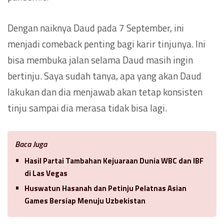
Dengan naiknya Daud pada 7 September, ini
menjadi comeback penting bagi karir tinjunya. Ini
bisa membuka jalan selama Daud masih ingin
bertinju. Saya sudah tanya, apa yang akan Daud
lakukan dan dia menjawab akan tetap konsisten
tinju sampai dia merasa tidak bisa lagi.
Baca Juga
Hasil Partai Tambahan Kejuaraan Dunia WBC dan IBF
di Las Vegas
Huswatun Hasanah dan Petinju Pelatnas Asian
Games Bersiap Menuju Uzbekistan