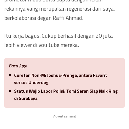
rekannya yang merupakan regenerasi dari saya,
berkolaborasi degan Raffi Ahmad.
Itu kerja bagus. Cukup berhasil dengan 20 juta
lebih viewer di you tube mereka.
Baca Juga
Coretan Non-M: Joshua-Prenga, antara Favorit
versus Underdog
Status Wajib Lapor Polisi: Tomi Seran Siap Naik Ring
di Surabaya
Advertisement