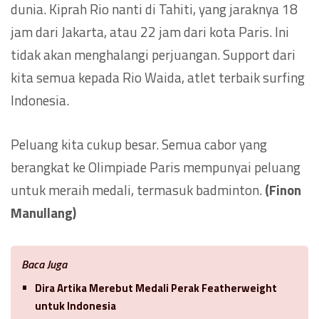
dunia. Kiprah Rio nanti di Tahiti, yang jaraknya 18
jam dari Jakarta, atau 22 jam dari kota Paris. Ini
tidak akan menghalangi perjuangan. Support dari
kita semua kepada Rio Waida, atlet terbaik surfing
Indonesia.
Peluang kita cukup besar. Semua cabor yang
berangkat ke Olimpiade Paris mempunyai peluang
untuk meraih medali, termasuk badminton.
(Finon
Manullang)
Baca Juga
Dira Artika Merebut Medali Perak Featherweight
untuk Indonesia