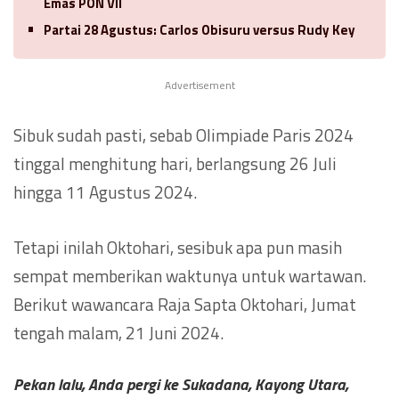
Emas PON VII
Partai 28 Agustus: Carlos Obisuru versus Rudy Key
Advertisement
Sibuk sudah pasti, sebab Olimpiade Paris 2024
tinggal menghitung hari, berlangsung 26 Juli
hingga 11 Agustus 2024.
Tetapi inilah Oktohari, sesibuk apa pun masih
sempat memberikan waktunya untuk wartawan.
Berikut wawancara Raja Sapta Oktohari, Jumat
tengah malam, 21 Juni 2024.
Pekan lalu, Anda pergi ke Sukadana, Kayong Utara,