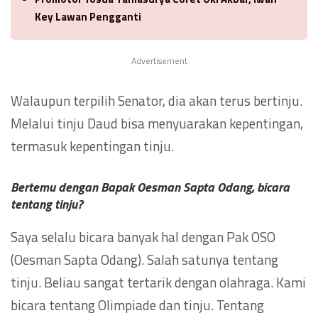
Key Lawan Pengganti
Advertisement
Walaupun terpilih Senator, dia akan terus bertinju.
Melalui tinju Daud bisa menyuarakan kepentingan,
termasuk kepentingan tinju.
Bertemu dengan Bapak Oesman Sapta Odang, bicara
tentang tinju?
Saya selalu bicara banyak hal dengan Pak OSO
(Oesman Sapta Odang). Salah satunya tentang
tinju. Beliau sangat tertarik dengan olahraga. Kami
bicara tentang Olimpiade dan tinju. Tentang