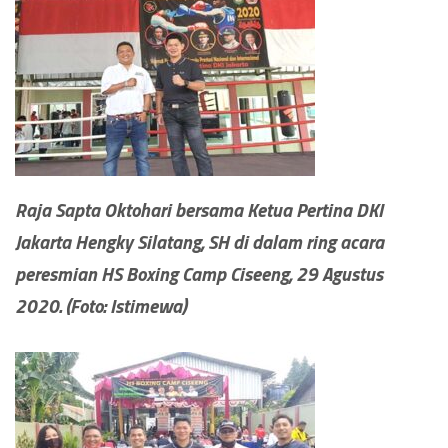
Raja Sapta Oktohari bersama Ketua Pertina DKI
Jakarta Hengky Silatang, SH di dalam ring acara
peresmian HS Boxing Camp Ciseeng, 29 Agustus
2020. (Foto: Istimewa)