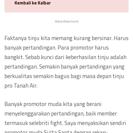
Kembali ke Kalbar
Advertisement
Faktanya tinju kita memang kurang bersinar. Harus
banyak pertandingan. Para promotor harus
bangkit. Sebab kunci dari keberhasilan tinju adalah
pertandingan. Semakin banyak pertandingan yang
berkualitas semakin bagus bagi masa depan tinju
pro Tanah Air.
Banyak promotor muda kita yang berani
menyelenggarakan pertandingan, baik member
termasuk selebriti fight. Saya menyaksikan sendiri
promotor muda Sulta Sapta dengan rekan-