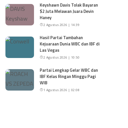
Keyshawn Davis Tolak Bayaran
$2 Juta Melawan Juara Devin
Haney
2 Agustus 2026 | 14:39
Hasil Partai Tambahan
Kejuaraan Dunia WBC dan IBF di
Las Vegas
2 Agustus 2026 | 10:50
Partai Lengkap Gelar WBC dan
IBF Kelas Ringan Minggu Pagi
WIB
1 Agustus 2026 | 02:08