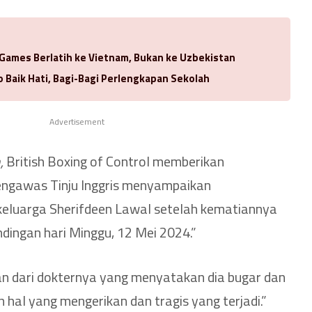
 Games Berlatih ke Vietnam, Bukan ke Uzbekistan
 Baik Hati, Bagi-Bagi Perlengkapan Sekolah
Advertisement
,
British Boxing of Control memberikan
ngawas Tinju Inggris menyampaikan
eluarga Sherifdeen Lawal setelah kematiannya
ndingan hari Minggu, 12 Mei 2024.”
n dari dokternya yang menyatakan dia bugar dan
ah hal yang mengerikan dan tragis yang terjadi.”