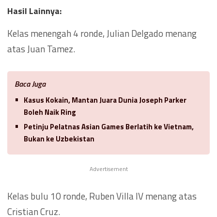
Hasil Lainnya:
Kelas menengah 4 ronde, Julian Delgado menang
atas Juan Tamez.
Baca Juga
Kasus Kokain, Mantan Juara Dunia Joseph Parker
Boleh Naik Ring
Petinju Pelatnas Asian Games Berlatih ke Vietnam,
Bukan ke Uzbekistan
Advertisement
Kelas bulu 10 ronde, Ruben Villa IV menang atas
Cristian Cruz.