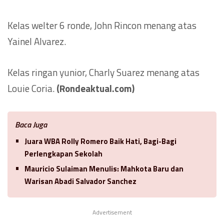
Kelas welter 6 ronde, John Rincon menang atas
Yainel Alvarez.
Kelas ringan yunior, Charly Suarez menang atas
Louie Coria.
(Rondeaktual.com)
Baca Juga
Juara WBA Rolly Romero Baik Hati, Bagi-Bagi
Perlengkapan Sekolah
Mauricio Sulaiman Menulis: Mahkota Baru dan
Warisan Abadi Salvador Sanchez
Advertisement