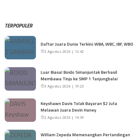
TERPOPULER
Daftar Juara Dunia Terkini: WBA, WBC, IBF, WBO
2 Agustus 2026 | 12:42
Luar Biasa! Boido Simanjuntak Berhasil
Membawa Tinju ke SMP 1 Tanjungbalai
3 Agustus 2026 | 19:23
Keyshawn Davis Tolak Bayaran $2 Juta
Melawan Juara Devin Haney
2 Agustus 2026 | 14:39
William Zepeda Memenangkan Pertandingan