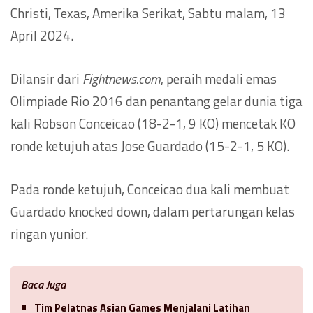
Christi, Texas, Amerika Serikat, Sabtu malam, 13
April 2024.
Dilansir dari
Fightnews.com
, peraih medali emas
Olimpiade Rio 2016 dan penantang gelar dunia tiga
kali Robson Conceicao (18-2-1, 9 KO) mencetak KO
ronde ketujuh atas Jose Guardado (15-2-1, 5 KO).
Pada ronde ketujuh, Conceicao dua kali membuat
Guardado knocked down, dalam pertarungan kelas
ringan yunior.
Baca Juga
Tim Pelatnas Asian Games Menjalani Latihan