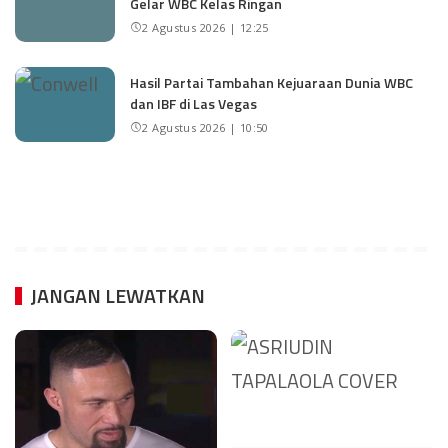
Gelar WBC Kelas Ringan
2 Agustus 2026 | 12:25
Hasil Partai Tambahan Kejuaraan Dunia WBC
dan IBF di Las Vegas
2 Agustus 2026 | 10:50
JANGAN LEWATKAN