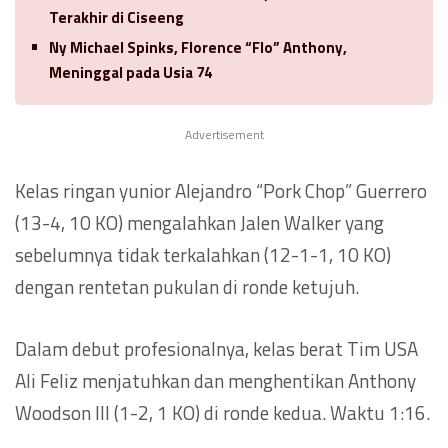
Terakhir di Ciseeng
Ny Michael Spinks, Florence “Flo” Anthony,
Meninggal pada Usia 74
Advertisement
Kelas ringan yunior Alejandro “Pork Chop” Guerrero
(13-4, 10 KO) mengalahkan Jalen Walker yang
sebelumnya tidak terkalahkan (12-1-1, 10 KO)
dengan rentetan pukulan di ronde ketujuh.
Dalam debut profesionalnya, kelas berat Tim USA
Ali Feliz menjatuhkan dan menghentikan Anthony
Woodson III (1-2, 1 KO) di ronde kedua. Waktu 1:16.