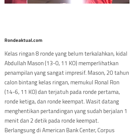
Rondeaktual.com
Kelas ringan 8 ronde yang belum terkalahkan, kidal
Abdullah Mason (13-0, 11 KO) memperlihatkan
penampilan yang sangat impresif. Mason, 20 tahun
calon bintang kelas ringan, memukul Ronal Ron
(14-6, 11 KO) dan terjatuh pada ronde pertama,
ronde ketiga, dan ronde keempat. Wasit datang
menghentikan pertandingan yang sudah berjalan 1
menit dan 2 detik pada ronde keempat.
Berlangsung di American Bank Center, Corpus