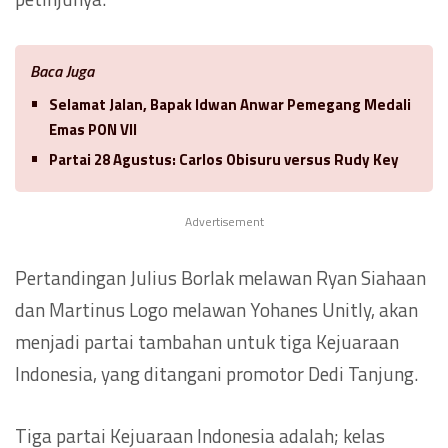
Baca Juga
Selamat Jalan, Bapak Idwan Anwar Pemegang Medali
Emas PON VII
Partai 28 Agustus: Carlos Obisuru versus Rudy Key
Advertisement
Pertandingan Julius Borlak melawan Ryan Siahaan
dan Martinus Logo melawan Yohanes Unitly, akan
menjadi partai tambahan untuk tiga Kejuaraan
Indonesia, yang ditangani promotor Dedi Tanjung.
Tiga partai Kejuaraan Indonesia adalah; kelas