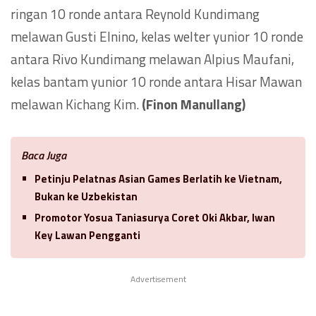
ringan 10 ronde antara Reynold Kundimang
melawan Gusti Elnino, kelas welter yunior 10 ronde
antara Rivo Kundimang melawan Alpius Maufani,
kelas bantam yunior 10 ronde antara Hisar Mawan
melawan Kichang Kim.
(Finon Manullang)
Baca Juga
Petinju Pelatnas Asian Games Berlatih ke Vietnam,
Bukan ke Uzbekistan
Promotor Yosua Taniasurya Coret Oki Akbar, Iwan
Key Lawan Pengganti
Advertisement