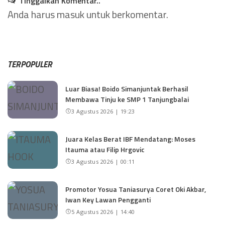
Tinggalkan Komentar..
Anda harus
masuk
untuk berkomentar.
TERPOPULER
Luar Biasa! Boido Simanjuntak Berhasil
Membawa Tinju ke SMP 1 Tanjungbalai
3 Agustus 2026 | 19:23
Juara Kelas Berat IBF Mendatang: Moses
Itauma atau Filip Hrgovic
3 Agustus 2026 | 00:11
Promotor Yosua Taniasurya Coret Oki Akbar,
Iwan Key Lawan Pengganti
5 Agustus 2026 | 14:40