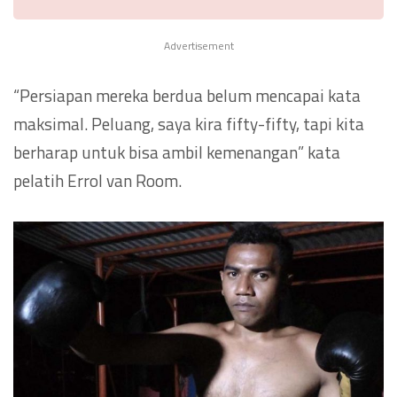
Advertisement
“Persiapan mereka berdua belum mencapai kata
maksimal. Peluang, saya kira fifty-fifty, tapi kita
berharap untuk bisa ambil kemenangan” kata
pelatih Errol van Room.