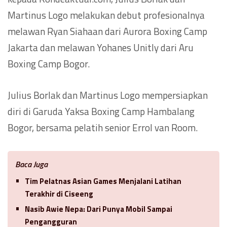
Martinus Logo melakukan debut profesionalnya
melawan Ryan Siahaan dari Aurora Boxing Camp
Jakarta dan melawan Yohanes Unitly dari Aru
Boxing Camp Bogor.
Julius Borlak dan Martinus Logo mempersiapkan
diri di Garuda Yaksa Boxing Camp Hambalang
Bogor, bersama pelatih senior Errol van Room.
Baca Juga
Tim Pelatnas Asian Games Menjalani Latihan
Terakhir di Ciseeng
Nasib Awie Nepa: Dari Punya Mobil Sampai
Pengangguran