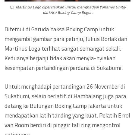
Martinus Logo dipersiapkan untuk menghadapi Yohanes Unitly
dari Aru Boxing Camp Bogor.
Ditemui di Garuda Yaksa Boxing Camp untuk
mengambil gambar para petinju, Julius Borlak dan
Martinus Loga terlihat sangat semangat sekali.
Keduanya berjanji tidak akan menyia-nyiakan
kesempatan pertandingan perdana di Sukabumi.
Untuk menghadapi pertandingan 26 November di
Sukabumi, selain berlatih di Hambalang juga para
datang ke Bulungan Boxing Camp Jakarta untuk
mendapatkan latih tanding yang kuat. Pelatih Errol
van Room berdiri di pinggir tali ring mengontrol
petinjunya.