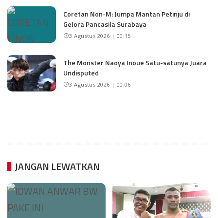
Coretan Non-M: Jumpa Mantan Petinju di
Gelora Pancasila Surabaya
3 Agustus 2026 | 00:15
The Monster Naoya Inoue Satu-satunya Juara
Undisputed
3 Agustus 2026 | 00:06
JANGAN LEWATKAN