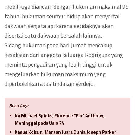
mobil juga diancam dengan hukuman maksimal 99
tahun; hukuman seumur hidup akan menyertai
dakwaan senjata api karena setidaknya akan
disertai satu dakwaan bersalah lainnya.
Sidang hukuman pada hari Jumat mencakup
kesaksian dari anggota keluarga Rodriguez yang
meminta pengadilan yang lebih tinggi untuk
mengeluarkan hukuman maksimum yang
diperbolehkan atas tindakan Verdejo.
Baca Juga
Ny Michael Spinks, Florence “Flo” Anthony,
Meninggal pada Usia 74
Kasus Kokain, Mantan Juara Dunia Joseph Parker