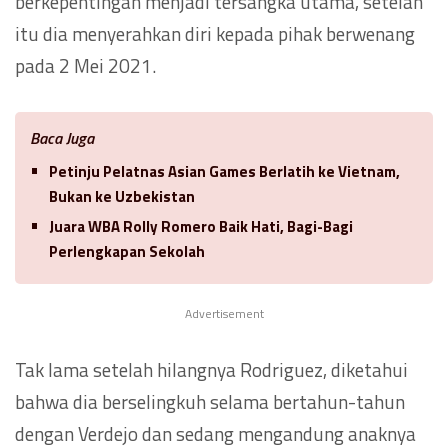
berkepentingan menjadi tersangka utama, setelah
itu dia menyerahkan diri kepada pihak berwenang
pada 2 Mei 2021.
Baca Juga
Petinju Pelatnas Asian Games Berlatih ke Vietnam,
Bukan ke Uzbekistan
Juara WBA Rolly Romero Baik Hati, Bagi-Bagi
Perlengkapan Sekolah
Advertisement
Tak lama setelah hilangnya Rodriguez, diketahui
bahwa dia berselingkuh selama bertahun-tahun
dengan Verdejo dan sedang mengandung anaknya