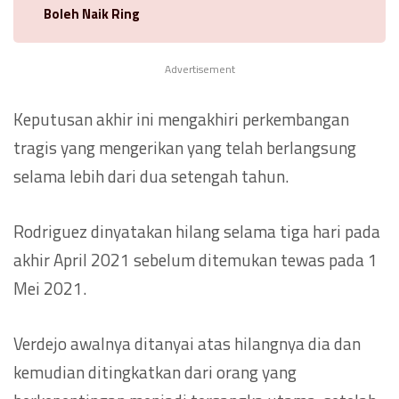
Boleh Naik Ring
Advertisement
Keputusan akhir ini mengakhiri perkembangan
tragis yang mengerikan yang telah berlangsung
selama lebih dari dua setengah tahun.
Rodriguez dinyatakan hilang selama tiga hari pada
akhir April 2021 sebelum ditemukan tewas pada 1
Mei 2021.
Verdejo awalnya ditanyai atas hilangnya dia dan
kemudian ditingkatkan dari orang yang