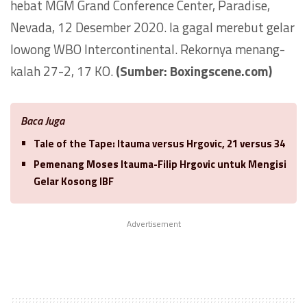
hebat MGM Grand Conference Center, Paradise,
Nevada, 12 Desember 2020. Ia gagal merebut gelar
lowong WBO Intercontinental. Rekornya menang-
kalah 27-2, 17 KO.
(Sumber: Boxingscene.com)
Baca Juga
Tale of the Tape: Itauma versus Hrgovic, 21 versus 34
Pemenang Moses Itauma-Filip Hrgovic untuk Mengisi
Gelar Kosong IBF
Advertisement