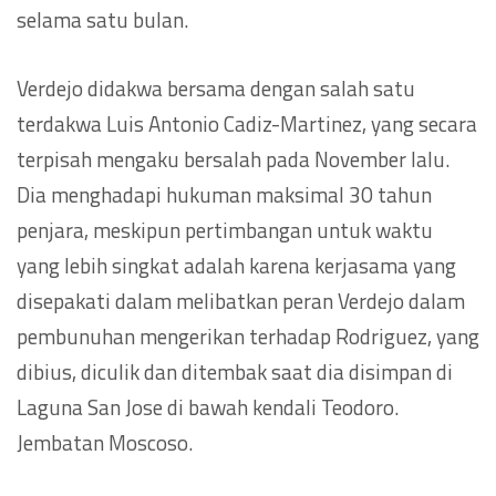
selama satu bulan.
Verdejo didakwa bersama dengan salah satu
terdakwa Luis Antonio Cadiz-Martinez, yang secara
terpisah mengaku bersalah pada November lalu.
Dia menghadapi hukuman maksimal 30 tahun
penjara, meskipun pertimbangan untuk waktu
yang lebih singkat adalah karena kerjasama yang
disepakati dalam melibatkan peran Verdejo dalam
pembunuhan mengerikan terhadap Rodriguez, yang
dibius, diculik dan ditembak saat dia disimpan di
Laguna San Jose di bawah kendali Teodoro.
Jembatan Moscoso.