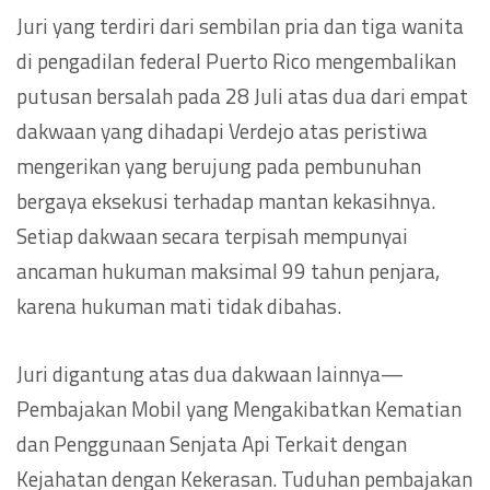
Juri yang terdiri dari sembilan pria dan tiga wanita
di pengadilan federal Puerto Rico mengembalikan
putusan bersalah pada 28 Juli atas dua dari empat
dakwaan yang dihadapi Verdejo atas peristiwa
mengerikan yang berujung pada pembunuhan
bergaya eksekusi terhadap mantan kekasihnya.
Setiap dakwaan secara terpisah mempunyai
ancaman hukuman maksimal 99 tahun penjara,
karena hukuman mati tidak dibahas.
Juri digantung atas dua dakwaan lainnya—
Pembajakan Mobil yang Mengakibatkan Kematian
dan Penggunaan Senjata Api Terkait dengan
Kejahatan dengan Kekerasan. Tuduhan pembajakan