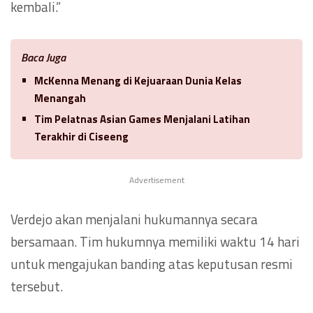
kembali.”
Baca Juga
McKenna Menang di Kejuaraan Dunia Kelas
Menangah
Tim Pelatnas Asian Games Menjalani Latihan
Terakhir di Ciseeng
Advertisement
Verdejo akan menjalani hukumannya secara
bersamaan. Tim hukumnya memiliki waktu 14 hari
untuk mengajukan banding atas keputusan resmi
tersebut.