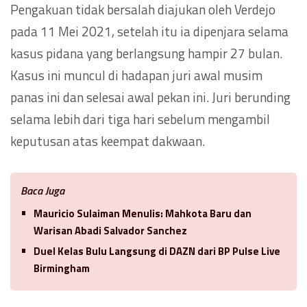
Pengakuan tidak bersalah diajukan oleh Verdejo
pada 11 Mei 2021, setelah itu ia dipenjara selama
kasus pidana yang berlangsung hampir 27 bulan.
Kasus ini muncul di hadapan juri awal musim
panas ini dan selesai awal pekan ini. Juri berunding
selama lebih dari tiga hari sebelum mengambil
keputusan atas keempat dakwaan.
Baca Juga
Mauricio Sulaiman Menulis: Mahkota Baru dan
Warisan Abadi Salvador Sanchez
Duel Kelas Bulu Langsung di DAZN dari BP Pulse Live
Birmingham