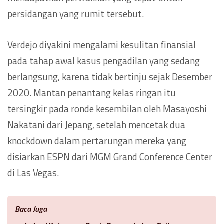
persidangan yang rumit tersebut.
Verdejo diyakini mengalami kesulitan finansial
pada tahap awal kasus pengadilan yang sedang
berlangsung, karena tidak bertinju sejak Desember
2020. Mantan penantang kelas ringan itu
tersingkir pada ronde kesembilan oleh Masayoshi
Nakatani dari Jepang, setelah mencetak dua
knockdown dalam pertarungan mereka yang
disiarkan ESPN dari MGM Grand Conference Center
di Las Vegas.
Baca Juga