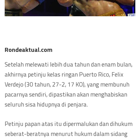
Rondeaktual.com
Setelah melewati lebih dua tahun dan enam bulan,
akhirnya petinju kelas ringan Puerto Rico, Felix
Verdejo (30 tahun, 27-2, 17 KO), yang membunuh
pacarnya sendiri, dipastikan akan menghabiskan
seluruh sisa hidupnya di penjara.
Petinju papan atas itu dipermalukan dan dihukum
seberat-beratnya menurut hukum dalam sidang