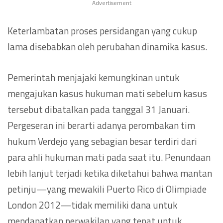
Advertisement
Keterlambatan proses persidangan yang cukup
lama disebabkan oleh perubahan dinamika kasus.
Pemerintah menjajaki kemungkinan untuk
mengajukan kasus hukuman mati sebelum kasus
tersebut dibatalkan pada tanggal 31 Januari.
Pergeseran ini berarti adanya perombakan tim
hukum Verdejo yang sebagian besar terdiri dari
para ahli hukuman mati pada saat itu. Penundaan
lebih lanjut terjadi ketika diketahui bahwa mantan
petinju—yang mewakili Puerto Rico di Olimpiade
London 2012—tidak memiliki dana untuk
mendapatkan perwakilan yang tepat untuk