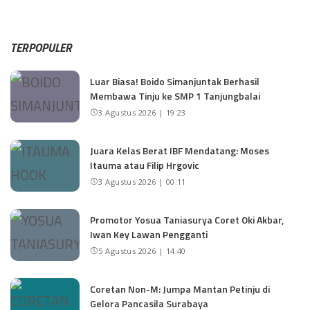
TERPOPULER
Luar Biasa! Boido Simanjuntak Berhasil
Membawa Tinju ke SMP 1 Tanjungbalai
3 Agustus 2026 | 19:23
Juara Kelas Berat IBF Mendatang: Moses
Itauma atau Filip Hrgovic
3 Agustus 2026 | 00:11
Promotor Yosua Taniasurya Coret Oki Akbar,
Iwan Key Lawan Pengganti
5 Agustus 2026 | 14:40
Coretan Non-M: Jumpa Mantan Petinju di
Gelora Pancasila Surabaya