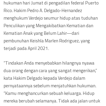
hukuman hari Jumat di pengadilan federal Puerto
Rico. Hakim Pedro A. Delgado-Hernandez
menghukum Verdejo seumur hidup atas tuduhan
Penculikan yang Mengakibatkan Kematian dan
Kematian Anak yang Belum Lahir—dari
pembunuhan Keishla Marlen Rodriguez, yang
terjadi pada April 2021.
“Tindakan Anda menyebabkan hilangnya nyawa
dua orang dengan cara yang sangat mengerikan,”
kata Hakim Delgado kepada Verdejo dalam
pernyataannya sebelum menjatuhkan hukuman.
“Kamu menghancurkan sebuah keluarga. Hidup
mereka berubah selamanya. Tidak ada jalan untuk