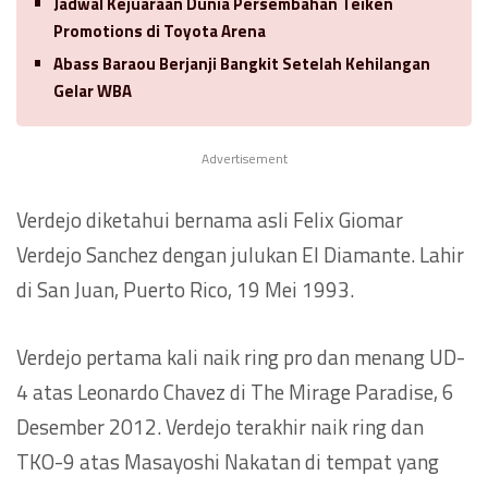
Jadwal Kejuaraan Dunia Persembahan Teiken
Promotions di Toyota Arena
Abass Baraou Berjanji Bangkit Setelah Kehilangan
Gelar WBA
Advertisement
Verdejo diketahui bernama asli Felix Giomar
Verdejo Sanchez dengan julukan El Diamante. Lahir
di San Juan, Puerto Rico, 19 Mei 1993.
Verdejo pertama kali naik ring pro dan menang UD-
4 atas Leonardo Chavez di The Mirage Paradise, 6
Desember 2012. Verdejo terakhir naik ring dan
TKO-9 atas Masayoshi Nakatan di tempat yang