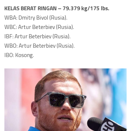
KELAS BERAT RINGAN – 79.379 kg/175 lbs.
WBA: Dmitry Bivol (Rusia).
WBC: Artur Beterbiev (Rusia).
IBF: Artur Beterbiev (Rusia).
WBO: Artur Beterbiev (Rusia).
IBO: Kosong.