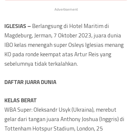
Advertisement
IGLESIAS –
Berlangsung di Hotel Maritim di
Magdeburg, Jerman, 7 Oktober 2023, juara dunia
IBO kelas menengah super Osleys Iglesias menang
KO pada ronde keempat atas Artur Reis yang
sebelumnya tidak terkalahkan.
DAFTAR JUARA DUNIA
KELAS BERAT
WBA Super: Oleksandr Usyk (Ukraina), merebut
gelar dari tangan juara Anthony Joshua (Inggris) di
Tottenham Hotspur Stadium, London, 25