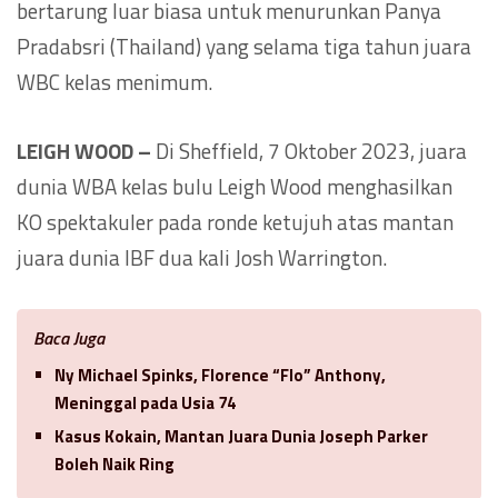
bertarung luar biasa untuk menurunkan Panya
Pradabsri (Thailand) yang selama tiga tahun juara
WBC kelas menimum.
LEIGH WOOD –
Di Sheffield, 7 Oktober 2023, juara
dunia WBA kelas bulu Leigh Wood menghasilkan
KO spektakuler pada ronde ketujuh atas mantan
juara dunia IBF dua kali Josh Warrington.
Baca Juga
Ny Michael Spinks, Florence “Flo” Anthony,
Meninggal pada Usia 74
Kasus Kokain, Mantan Juara Dunia Joseph Parker
Boleh Naik Ring