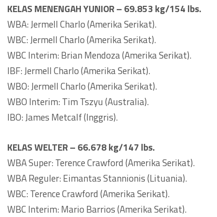
KELAS MENENGAH YUNIOR – 69.853 kg/154 lbs.
WBA: Jermell Charlo (Amerika Serikat).
WBC: Jermell Charlo (Amerika Serikat).
WBC Interim: Brian Mendoza (Amerika Serikat).
IBF: Jermell Charlo (Amerika Serikat).
WBO: Jermell Charlo (Amerika Serikat).
WBO Interim: Tim Tszyu (Australia).
IBO: James Metcalf (Inggris).
KELAS WELTER – 66.678 kg/147 lbs.
WBA Super: Terence Crawford (Amerika Serikat).
WBA Reguler: Eimantas Stannionis (Lituania).
WBC: Terence Crawford (Amerika Serikat).
WBC Interim: Mario Barrios (Amerika Serikat).