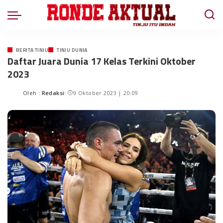
BERITA TINJU
TINJU DUNIA
Daftar Juara Dunia 17 Kelas Terkini Oktober
2023
Oleh :
Redaksi
9 Oktober 2023 | 20:09