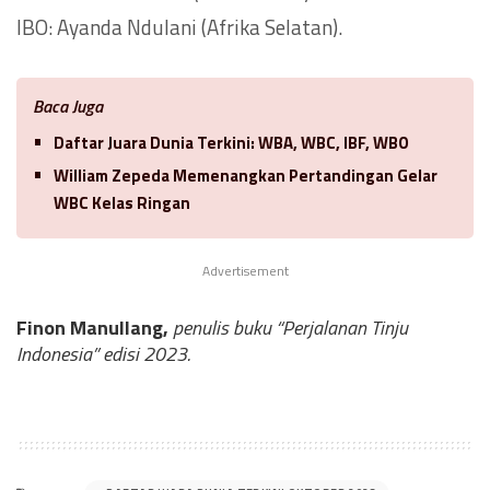
IBO: Ayanda Ndulani (Afrika Selatan).
Baca Juga
Daftar Juara Dunia Terkini: WBA, WBC, IBF, WBO
William Zepeda Memenangkan Pertandingan Gelar
WBC Kelas Ringan
Advertisement
Finon Manullang,
penulis buku “Perjalanan Tinju
Indonesia” edisi 2023.