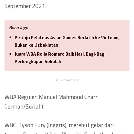
September 2021.
Baca Juga
Petinju Pelatnas Asian Games Berlatih ke Vietnam,
Bukan ke Uzbekistan
Juara WBA Rolly Romero Baik Hati, Bagi-Bagi
Perlengkapan Sekolah
Advertisement
WBA Reguler: Manuel Mahmoud Charr
(Jerman/Suriah).
WBC: Tyson Fury (Inggris), merebut gelar dari