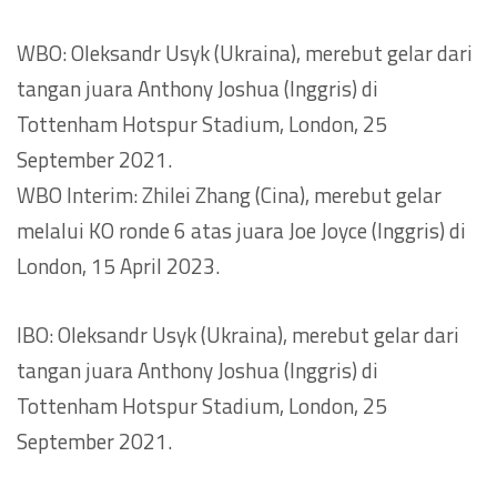
WBO: Oleksandr Usyk (Ukraina), merebut gelar dari
tangan juara Anthony Joshua (Inggris) di
Tottenham Hotspur Stadium, London, 25
September 2021.
WBO Interim: Zhilei Zhang (Cina), merebut gelar
melalui KO ronde 6 atas juara Joe Joyce (Inggris) di
London, 15 April 2023.
IBO: Oleksandr Usyk (Ukraina), merebut gelar dari
tangan juara Anthony Joshua (Inggris) di
Tottenham Hotspur Stadium, London, 25
September 2021.