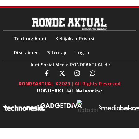
Tentang Kami
Kebijakan Privasi
Disclaimer
Sitemap
Log In
Ikuti Sosial Media RONDEAKTUAL di:
RONDEAKTUAL
©2025 | All Rights Reserved
RONDEAKTUAL Networks :