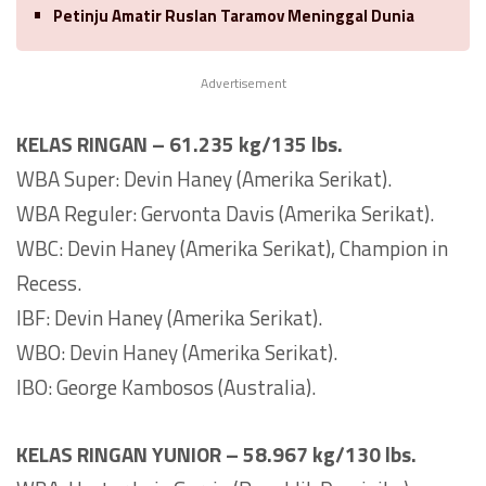
Petinju Amatir Ruslan Taramov Meninggal Dunia
Advertisement
KELAS RINGAN – 61.235 kg/135 lbs.
WBA Super: Devin Haney (Amerika Serikat).
WBA Reguler: Gervonta Davis (Amerika Serikat).
WBC: Devin Haney (Amerika Serikat), Champion in
Recess.
IBF: Devin Haney (Amerika Serikat).
WBO: Devin Haney (Amerika Serikat).
IBO: George Kambosos (Australia).
KELAS RINGAN YUNIOR – 58.967 kg/130 lbs.