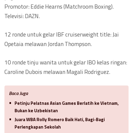
Promotor: Eddie Hearns (Matchroom Boxing).
Televisi: DAZN.
12 ronde untuk gelar IBF cruiserweight title: Jai
Opetaia melawan Jordan Thompson.
10 ronde tinju wanita untuk gelar IBO kelas ringan:
Caroline Dubois melawan Magali Rodriguez.
Baca Juga
Petinju Pelatnas Asian Games Berlatih ke Vietnam,
Bukan ke Uzbekistan
Juara WBA Rolly Romero Baik Hati, Bagi-Bagi
Perlengkapan Sekolah