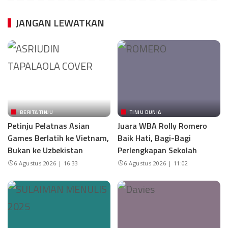
JANGAN LEWATKAN
BERITA TINJU
TINJU DUNIA
Petinju Pelatnas Asian
Juara WBA Rolly Romero
Games Berlatih ke Vietnam,
Baik Hati, Bagi-Bagi
Bukan ke Uzbekistan
Perlengkapan Sekolah
6 Agustus 2026 | 16:33
6 Agustus 2026 | 11:02