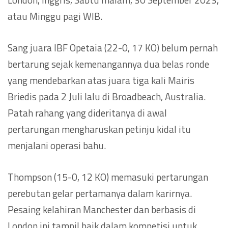
atau Minggu pagi WIB.
Sang juara IBF Opetaia (22-0, 17 KO) belum pernah
bertarung sejak kemenangannya dua belas ronde
yang mendebarkan atas juara tiga kali Mairis
Briedis pada 2 Juli lalu di Broadbeach, Australia.
Patah rahang yang dideritanya di awal
pertarungan mengharuskan petinju kidal itu
menjalani operasi bahu.
Thompson (15-0, 12 KO) memasuki pertarungan
perebutan gelar pertamanya dalam karirnya.
Pesaing kelahiran Manchester dan berbasis di
London ini tampil baik dalam kompetisi untuk