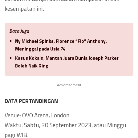
kesempatan ini.
Baca Juga
Ny Michael Spinks, Florence “Flo” Anthony,
Meninggal pada Usia 74
Kasus Kokain, Mantan Juara Dunia Joseph Parker
Boleh Naik Ring
Advertisement
DATA PERTANDINGAN
Venue: OVO Arena, London.
Waktu: Sabtu, 30 September 2023, atau Minggu
pagi WIB.