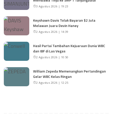
Membawa Tinju ke SMP 1 Tanjungbalai
3 Agustus 2026 | 19:23
Keyshawn Davis Tolak Bayaran $2 Juta
Melawan Juara Devin Haney
2 Agustus 2026 | 14:39
Hasil Partai Tambahan Kejuaraan Dunia WBC
dan IBF di Las Vegas
2 Agustus 2026 | 10:50
William Zepeda Memenangkan Pertandingan
Gelar WBC Kelas Ringan
2 Agustus 2026 | 12:25