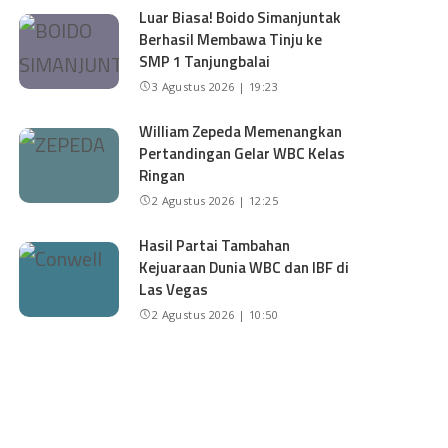
Luar Biasa! Boido Simanjuntak
Berhasil Membawa Tinju ke
SMP 1 Tanjungbalai
3 Agustus 2026 | 19:23
William Zepeda Memenangkan
Pertandingan Gelar WBC Kelas
Ringan
2 Agustus 2026 | 12:25
Hasil Partai Tambahan
Kejuaraan Dunia WBC dan IBF di
Las Vegas
2 Agustus 2026 | 10:50