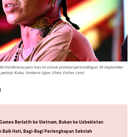
iri konferensi pers hari ini untuk promosi pertandingan 30 September
etinju Kuba, Yordenis Ugas. (Foto: Esther Lein)
R
 Games Berlatih ke Vietnam, Bukan ke Uzbekistan
 Baik Hati, Bagi-Bagi Perlengkapan Sekolah