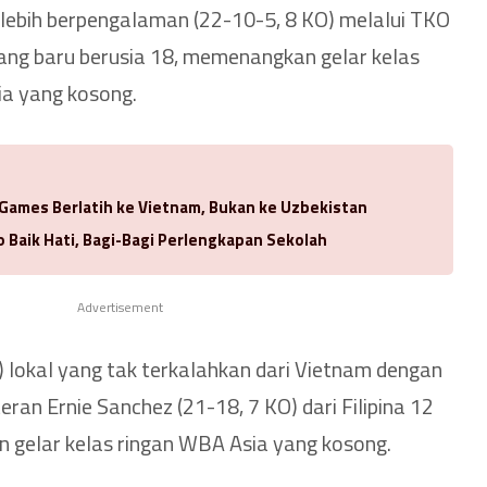
lebih berpengalaman (22-10-5, 8 KO) melalui TKO
yang baru berusia 18, memenangkan gelar kelas
ia yang kosong.
 Games Berlatih ke Vietnam, Bukan ke Uzbekistan
 Baik Hati, Bagi-Bagi Perlengkapan Sekolah
Advertisement
) lokal yang tak terkalahkan dari Vietnam dengan
an Ernie Sanchez (21-18, 7 KO) dari Filipina 12
 gelar kelas ringan WBA Asia yang kosong.