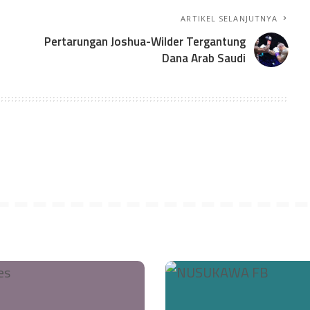
ARTIKEL SELANJUTNYA
Pertarungan Joshua-Wilder Tergantung
Dana Arab Saudi