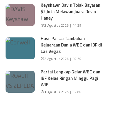
Keyshawn Davis Tolak Bayaran
$2 Juta Melawan Juara Devin
Haney
2 Agustus 2026 | 14:39
Hasil Partai Tambahan
Kejuaraan Dunia WBC dan IBF di
Las Vegas
2 Agustus 2026 | 10:50
Partai Lengkap Gelar WBC dan
IBF Kelas Ringan Minggu Pagi
WIB
1 Agustus 2026 | 02:08