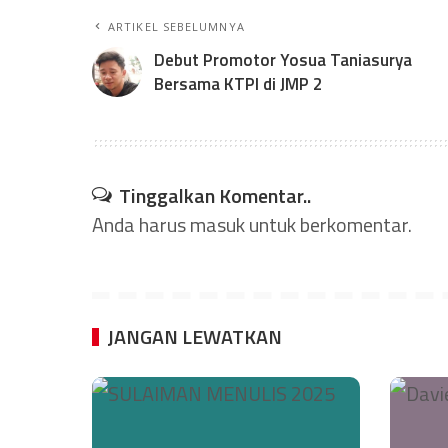
ARTIKEL SEBELUMNYA
Debut Promotor Yosua Taniasurya
Bersama KTPI di JMP 2
Tinggalkan Komentar..
Anda harus
masuk
untuk berkomentar.
JANGAN LEWATKAN