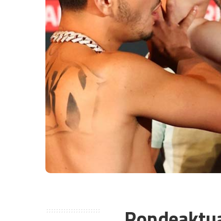
Rondeaktu