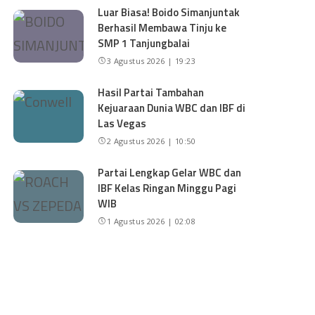
Luar Biasa! Boido Simanjuntak
Berhasil Membawa Tinju ke
SMP 1 Tanjungbalai
3 Agustus 2026 | 19:23
Hasil Partai Tambahan
Kejuaraan Dunia WBC dan IBF di
Las Vegas
2 Agustus 2026 | 10:50
Partai Lengkap Gelar WBC dan
IBF Kelas Ringan Minggu Pagi
WIB
1 Agustus 2026 | 02:08