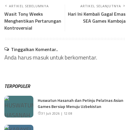
ARTIKEL SEBELUMNYA
ARTIKEL SELANJUTNYA
Wasit Tony Weeks
Hari Ini Kembali Gagal Emas
Menghentikan Pertarungan
SEA Games Kamboja
Kontroversial
Tinggalkan Komentar..
Anda harus
masuk
untuk berkomentar.
TERPOPULER
Huswatun Hasanah dan Petinju Pelatnas Asian
Games Bersiap Menuju Uzbekistan
31 Juli 2026 | 12:08