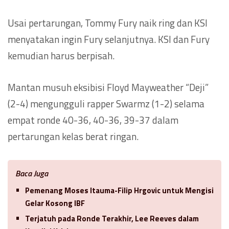
Usai pertarungan, Tommy Fury naik ring dan KSI
menyatakan ingin Fury selanjutnya. KSI dan Fury
kemudian harus berpisah.
Mantan musuh eksibisi Floyd Mayweather “Deji”
(2-4) mengungguli rapper Swarmz (1-2) selama
empat ronde 40-36, 40-36, 39-37 dalam
pertarungan kelas berat ringan.
Baca Juga
Pemenang Moses Itauma-Filip Hrgovic untuk Mengisi
Gelar Kosong IBF
Terjatuh pada Ronde Terakhir, Lee Reeves dalam