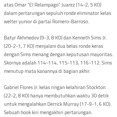
atas Omar “El Relampago” Juarez (14-2, 5 KO)
dalam pertarungan sepuluh ronde eliminator kelas
welter yunior di partai Romero-Barroso.
Batyr Akhmedov (9-3, 8 KO) dan Kenneth Sims Jr.
(20-2-1, 7 KO) menjalani dua belas ronde keras
dengan Sims menang dengan keputusan mayoritas.
Skornya adalah 114-114, 115-113, 116-112. Sims
menutup mata kanannya di bagian akhir.
Gabriel Flores Jr. kelas ringan kelahiran Stockton
(22-2, 8 KO) hanya membutuhkan waktu 30 detik
untuk mengalahkan Derrick Murray (17-9-1, 6 KO).
Sebuah hook kiri mengakhiri pertarungan.