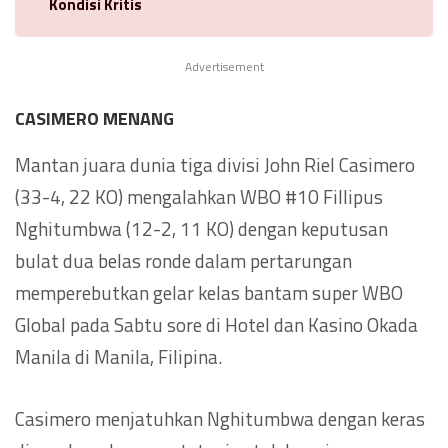
Kondisi Kritis
Advertisement
CASIMERO MENANG
Mantan juara dunia tiga divisi John Riel Casimero
(33-4, 22 KO) mengalahkan WBO #10 Fillipus
Nghitumbwa (12-2, 11 KO) dengan keputusan
bulat dua belas ronde dalam pertarungan
memperebutkan gelar kelas bantam super WBO
Global pada Sabtu sore di Hotel dan Kasino Okada
Manila di Manila, Filipina.
Casimero menjatuhkan Nghitumbwa dengan keras