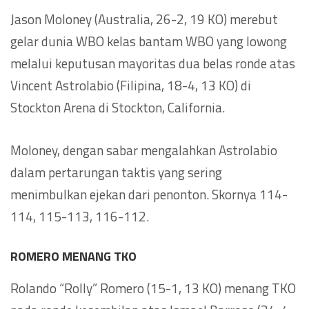
Jason Moloney (Australia, 26-2, 19 KO) merebut
gelar dunia WBO kelas bantam WBO yang lowong
melalui keputusan mayoritas dua belas ronde atas
Vincent Astrolabio (Filipina, 18-4, 13 KO) di
Stockton Arena di Stockton, California.
Moloney, dengan sabar mengalahkan Astrolabio
dalam pertarungan taktis yang sering
menimbulkan ejekan dari penonton. Skornya 114-
114, 115-113, 116-112.
ROMERO MENANG TKO
Rolando “Rolly” Romero (15-1, 13 KO) menang TKO