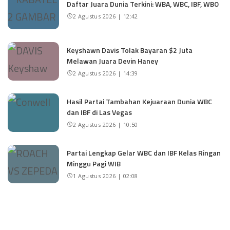
Daftar Juara Dunia Terkini: WBA, WBC, IBF, WBO
2 Agustus 2026 | 12:42
Keyshawn Davis Tolak Bayaran $2 Juta
Melawan Juara Devin Haney
2 Agustus 2026 | 14:39
Hasil Partai Tambahan Kejuaraan Dunia WBC
dan IBF di Las Vegas
2 Agustus 2026 | 10:50
Partai Lengkap Gelar WBC dan IBF Kelas Ringan
Minggu Pagi WIB
1 Agustus 2026 | 02:08