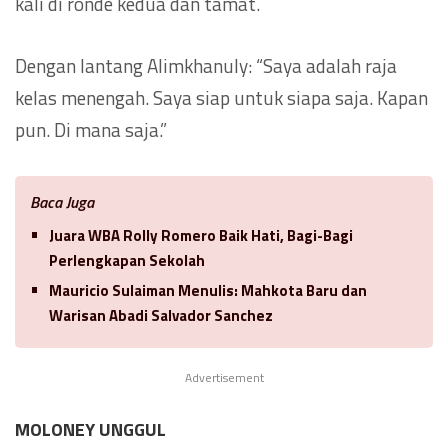
kali di ronde kedua dan tamat.
Dengan lantang Alimkhanuly: “Saya adalah raja
kelas menengah. Saya siap untuk siapa saja. Kapan
pun. Di mana saja.”
Baca Juga
Juara WBA Rolly Romero Baik Hati, Bagi-Bagi
Perlengkapan Sekolah
Mauricio Sulaiman Menulis: Mahkota Baru dan
Warisan Abadi Salvador Sanchez
Advertisement
MOLONEY UNGGUL