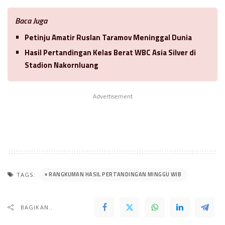
Baca Juga
Petinju Amatir Ruslan Taramov Meninggal Dunia
Hasil Pertandingan Kelas Berat WBC Asia Silver di
Stadion Nakornluang
Advertisement
RANGKUMAN HASIL PERTANDINGAN MINGGU WIB
TAGS:
BAGIKAN..