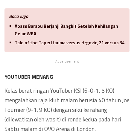
Baca Juga
Abass Baraou Berjanji Bangkit Setelah Kehilangan
Gelar WBA
Tale of the Tape: Itauma versus Hrgovic, 21 versus 34
Advertisement
YOUTUBER MENANG
Kelas berat ringan YouTuber KSI (6-0-1, 5 KO)
mengalahkan raja klub malam berusia 40 tahun Joe
Fournier (9-1, 9 KO) dengan siku ke rahang
(dilewatkan oleh wasit) di ronde kedua pada hari
Sabtu malam di OVO Arena di London.