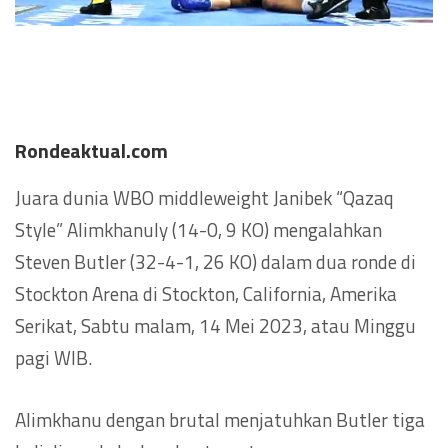
Rondeaktual.com
Juara dunia WBO middleweight Janibek “Qazaq
Style” Alimkhanuly (14-0, 9 KO) mengalahkan
Steven Butler (32-4-1, 26 KO) dalam dua ronde di
Stockton Arena di Stockton, California, Amerika
Serikat, Sabtu malam, 14 Mei 2023, atau Minggu
pagi WIB.
Alimkhanu dengan brutal menjatuhkan Butler tiga