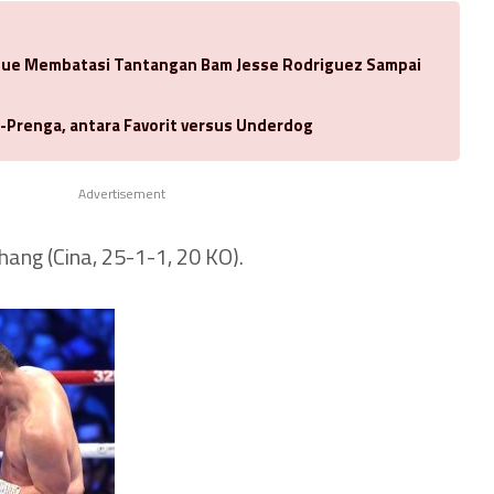
oue Membatasi Tantangan Bam Jesse Rodriguez Sampai
-Prenga, antara Favorit versus Underdog
Advertisement
Zhang (Cina, 25-1-1, 20 KO).