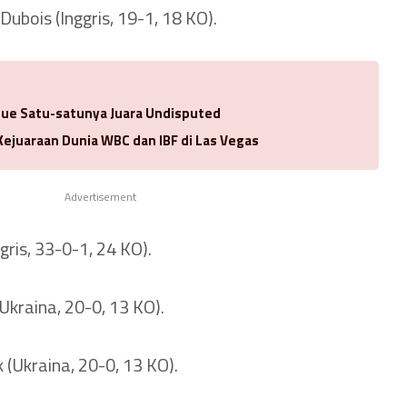
Dubois (Inggris, 19-1, 18 KO).
ue Satu-satunya Juara Undisputed
Kejuaraan Dunia WBC dan IBF di Las Vegas
Advertisement
gris, 33-0-1, 24 KO).
(Ukraina, 20-0, 13 KO).
(Ukraina, 20-0, 13 KO).