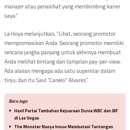
manajer atau penasihat yang membimbing karier
saya.”
La Hoya melanjutkan, “Lihat, seorang promotor
mempromosikan Anda. Seorang promotor memiliki
rencana jangka panjang untuk akhirnya membuat
Anda melihat bintang dan tampilan pay-per-view.
Ada alasan mengapa ada satu superstar dalam
tinju, dan itu Saul “Canelo” Alvarez.”
Baca Juga
Hasil Partai Tambahan Kejuaraan Dunia WBC dan IBF
di Las Vegas
The Monster Naoya Inoue Membatasi Tantangan