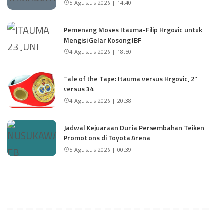
5 Agustus 2026 | 14:40
Pemenang Moses Itauma-Filip Hrgovic untuk
Mengisi Gelar Kosong IBF
4 Agustus 2026 | 18:50
Tale of the Tape: Itauma versus Hrgovic, 21
versus 34
4 Agustus 2026 | 20:38
Jadwal Kejuaraan Dunia Persembahan Teiken
Promotions di Toyota Arena
5 Agustus 2026 | 00:39