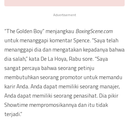
Advertisement
“The Golden Boy” menjangkau
BoxingScene.com
untuk menanggapi komentar Spence. “Saya telah
menanggapi dia dan mengatakan kepadanya bahwa
dia salah,” kata De La Hoya, Rabu sore. “Saya
sangat percaya bahwa seorang petinju
membutuhkan seorang promotor untuk memandu
karir Anda. Anda dapat memiliki seorang manajer,
Anda dapat memiliki seorang penasihat. Dia pikir
Showtime mempromosikannya dan itu tidak
terjadi.”