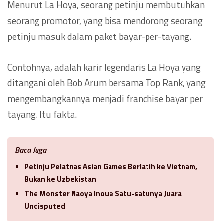
Menurut La Hoya, seorang petinju membutuhkan
seorang promotor, yang bisa mendorong seorang
petinju masuk dalam paket bayar-per-tayang.
Contohnya, adalah karir legendaris La Hoya yang
ditangani oleh Bob Arum bersama Top Rank, yang
mengembangkannya menjadi franchise bayar per
tayang. Itu fakta.
Baca Juga
Petinju Pelatnas Asian Games Berlatih ke Vietnam,
Bukan ke Uzbekistan
The Monster Naoya Inoue Satu-satunya Juara
Undisputed