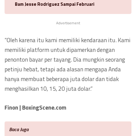
Bam Jesse Rodriguez Sampai Februari
Advertisement
“Oleh karena itu kami memiliki kendaraan itu. Kami
memiliki platform untuk dipamerkan dengan
penonton bayar per tayang. Dia mungkin seorang
petinju hebat, tetapi ada alasan mengapa Anda
hanya membuat beberapa juta dolar dan tidak
menghasilkan 10, 15, 20 juta dolar.”
Finon | BoxingScene.com
Baca Juga