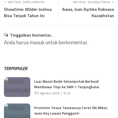
ARTIKEL SEBELUMNYA
ARTIKEL SELANJUTNYA
Showtime: Wilder-Joshua
Awas, Ivan Dychko Raksasa
Bisa Terjadi Tahun Ini
Kazakhstan
Tinggalkan Komentar..
Anda harus
masuk
untuk berkomentar.
TERPOPULER
Luar Biasa! Boido Simanjuntak Berhasil
Membawa Tinju ke SMP 1 Tanjungbalai
3 Agustus 2026 | 19:23
Promotor Yosua Taniasurya Coret Oki Akbar,
Iwan Key Lawan Pengganti