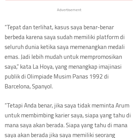
Advertisement
“Tepat dan terlihat, kasus saya benar-benar
berbeda karena saya sudah memiliki platform di
seluruh dunia ketika saya memenangkan medali
emas. Jadi lebih mudah untuk mempromosikan
saya,” kata La Hoya, yang menangkap imajinasi
publik di Olimpiade Musim Panas 1992 di
Barcelona, Spanyol.
“Tetapi Anda benar, jika saya tidak meminta Arum
untuk membimbing karier saya, siapa yang tahu di
mana saya akan berada. Siapa yang tahu di mana
saya akan berada jika saya memiliki seorang