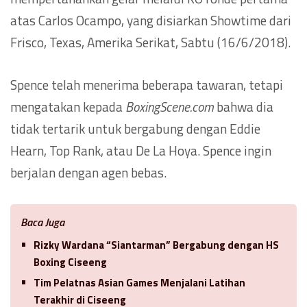
atas Carlos Ocampo, yang disiarkan Showtime dari
Frisco, Texas, Amerika Serikat, Sabtu (16/6/2018).
Spence telah menerima beberapa tawaran, tetapi
mengatakan kepada
BoxingScene.com
bahwa dia
tidak tertarik untuk bergabung dengan Eddie
Hearn, Top Rank, atau De La Hoya. Spence ingin
berjalan dengan agen bebas.
Baca Juga
Rizky Wardana “Siantarman” Bergabung dengan HS
Boxing Ciseeng
Tim Pelatnas Asian Games Menjalani Latihan
Terakhir di Ciseeng