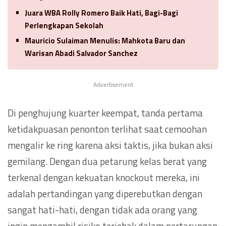
Juara WBA Rolly Romero Baik Hati, Bagi-Bagi
Perlengkapan Sekolah
Mauricio Sulaiman Menulis: Mahkota Baru dan
Warisan Abadi Salvador Sanchez
Advertisement
Di penghujung kuarter keempat, tanda pertama
ketidakpuasan penonton terlihat saat cemoohan
mengalir ke ring karena aksi taktis, jika bukan aksi
gemilang. Dengan dua petarung kelas berat yang
terkenal dengan kekuatan knockout mereka, ini
adalah pertandingan yang diperebutkan dengan
sangat hati-hati, dengan tidak ada orang yang
ingin mengambil risiko terjebak dalam pertarungan