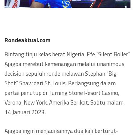
Rondeaktual.com
Bintang tinju kelas berat Nigeria, Efe “Silent Roller”
Ajagba merebut kemenangan melalui unanimous
decision sepuluh ronde melawan Stephan “Big
Shot” Shaw dari St. Louis. Berlangsung dalam
partai penutup di Turning Stone Resort Casino,
Verona, New York, Amerika Serikat, Sabtu malam,
14 Januari 2023.
Ajagba ingin menjadikannya dua kali berturut-