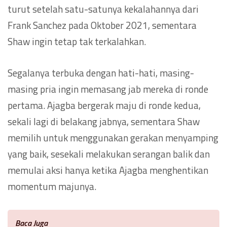
turut setelah satu-satunya kekalahannya dari
Frank Sanchez pada Oktober 2021, sementara
Shaw ingin tetap tak terkalahkan.
Segalanya terbuka dengan hati-hati, masing-
masing pria ingin memasang jab mereka di ronde
pertama. Ajagba bergerak maju di ronde kedua,
sekali lagi di belakang jabnya, sementara Shaw
memilih untuk menggunakan gerakan menyamping
yang baik, sesekali melakukan serangan balik dan
memulai aksi hanya ketika Ajagba menghentikan
momentum majunya.
Baca Juga