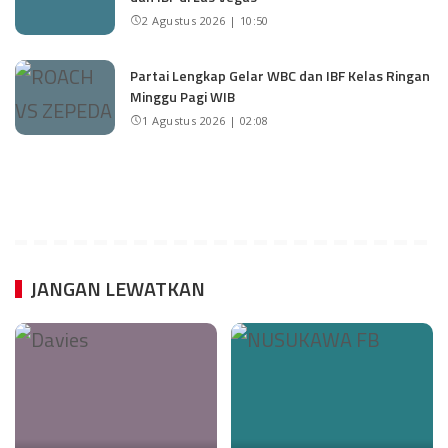
2 Agustus 2026 | 10:50
Partai Lengkap Gelar WBC dan IBF Kelas Ringan
Minggu Pagi WIB
1 Agustus 2026 | 02:08
JANGAN LEWATKAN