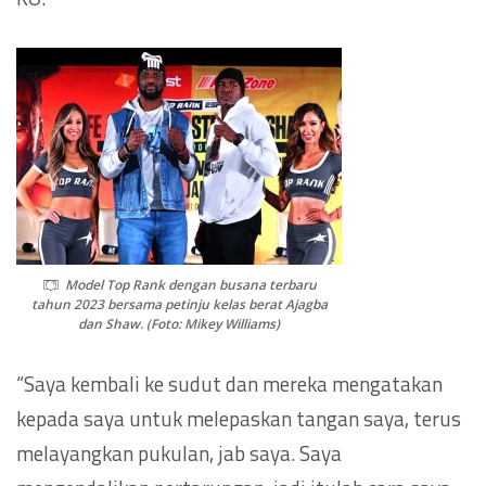
Model Top Rank dengan busana terbaru
tahun 2023 bersama petinju kelas berat Ajagba
dan Shaw. (Foto: Mikey Williams)
“Saya kembali ke sudut dan mereka mengatakan
kepada saya untuk melepaskan tangan saya, terus
melayangkan pukulan, jab saya. Saya