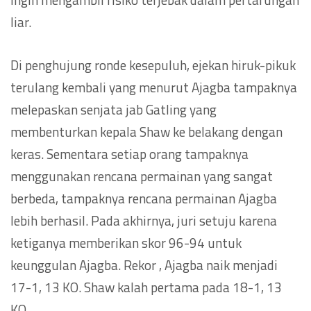
liar.
Di penghujung ronde kesepuluh, ejekan hiruk-pikuk
terulang kembali yang menurut Ajagba tampaknya
melepaskan senjata jab Gatling yang
membenturkan kepala Shaw ke belakang dengan
keras. Sementara setiap orang tampaknya
menggunakan rencana permainan yang sangat
berbeda, tampaknya rencana permainan Ajagba
lebih berhasil. Pada akhirnya, juri setuju karena
ketiganya memberikan skor 96-94 untuk
keunggulan Ajagba. Rekor , Ajagba naik menjadi
17-1, 13 KO. Shaw kalah pertama pada 18-1, 13
KO.