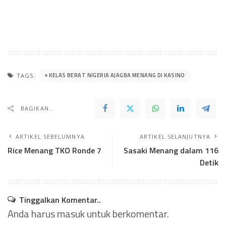
KELAS BERAT NIGERIA AJAGBA MENANG DI KASINO
TAGS:
BAGIKAN..
ARTIKEL SEBELUMNYA
ARTIKEL SELANJUTNYA
Rice Menang TKO Ronde 7
Sasaki Menang dalam 116
Detik
Tinggalkan Komentar..
Anda harus
masuk
untuk berkomentar.