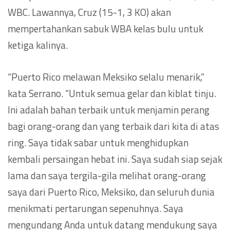
WBC. Lawannya, Cruz (15-1, 3 KO) akan
mempertahankan sabuk WBA kelas bulu untuk
ketiga kalinya.
“Puerto Rico melawan Meksiko selalu menarik,”
kata Serrano. “Untuk semua gelar dan kiblat tinju.
Ini adalah bahan terbaik untuk menjamin perang
bagi orang-orang dan yang terbaik dari kita di atas
ring. Saya tidak sabar untuk menghidupkan
kembali persaingan hebat ini. Saya sudah siap sejak
lama dan saya tergila-gila melihat orang-orang
saya dari Puerto Rico, Meksiko, dan seluruh dunia
menikmati pertarungan sepenuhnya. Saya
mengundang Anda untuk datang mendukung saya