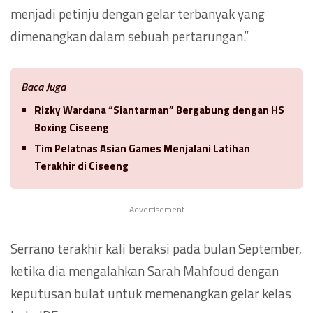
menjadi petinju dengan gelar terbanyak yang
dimenangkan dalam sebuah pertarungan.”
Baca Juga
Rizky Wardana “Siantarman” Bergabung dengan HS
Boxing Ciseeng
Tim Pelatnas Asian Games Menjalani Latihan
Terakhir di Ciseeng
Advertisement
Serrano terakhir kali beraksi pada bulan September,
ketika dia mengalahkan Sarah Mahfoud dengan
keputusan bulat untuk memenangkan gelar kelas