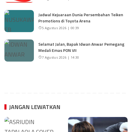
Jadwal Kejuaraan Dunia Persembahan Teiken
Promotions di Toyota Arena
5 Agustus 2026 | 00:39
Selamat Jalan, Bapak Idwan Anwar Pemegang
Medali Emas PON VII
7 Agustus 2026 | 14:30
JANGAN LEWATKAN