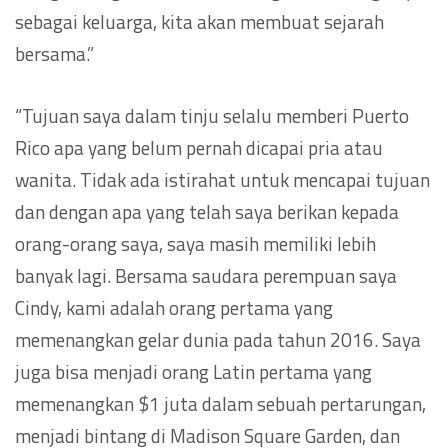
sebagai keluarga, kita akan membuat sejarah
bersama.”
“Tujuan saya dalam tinju selalu memberi Puerto
Rico apa yang belum pernah dicapai pria atau
wanita. Tidak ada istirahat untuk mencapai tujuan
dan dengan apa yang telah saya berikan kepada
orang-orang saya, saya masih memiliki lebih
banyak lagi. Bersama saudara perempuan saya
Cindy, kami adalah orang pertama yang
memenangkan gelar dunia pada tahun 2016. Saya
juga bisa menjadi orang Latin pertama yang
memenangkan $1 juta dalam sebuah pertarungan,
menjadi bintang di Madison Square Garden, dan