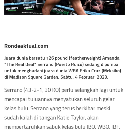
Rondeaktual.com
Juara dunia bersatu 126 pound (featherweight) Amanda
“The Real Deal” Serrano (Puerto Ruico) sedang dipompa
untuk menghadapi juara dunia WBA Erika Cruz (Meksiko)
di Madison Square Garden, Sabtu, 4 Februari 2023.
Serrano (43-2-1, 30 KO) perlu selangkah lagi untuk
mencapai tujuannya menyatukan seluruh gelar
kelas bulu. Serrano yang terus berkibar meski
sudah kalah di tangan Katie Taylor, akan
mempertaruhkan sabuk kelas bulu IBO, WBO, IBF,