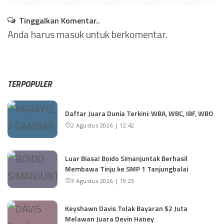
Tinggalkan Komentar..
Anda harus
masuk
untuk berkomentar.
TERPOPULER
Daftar Juara Dunia Terkini: WBA, WBC, IBF, WBO
2 Agustus 2026 | 12:42
Luar Biasa! Boido Simanjuntak Berhasil
Membawa Tinju ke SMP 1 Tanjungbalai
3 Agustus 2026 | 19:23
Keyshawn Davis Tolak Bayaran $2 Juta
Melawan Juara Devin Haney