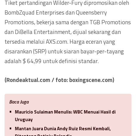
Tiket pertandingan Wilder-Fury dipromosikan oleh
BombZquad Enterprises dan Queensberry
Promotions, bekerja sama dengan TGB Promotions
dan DiBella Entertainment, dijual sekarang dan
tersedia melalui AXS.com. Harga eceran yang
disarankan (SRP) untuk siaran bayar-per-tayang
adalah $ 64,99 untuk definisi standar.
(Rondeaktual.com / foto: boxingscene.com)
Baca Juga
Mauricio Sulaiman Menulis: WBC Menuai Hasil di
Uruguay
Mantan Juara Dunia Andy Ruiz Resmi Kembali,