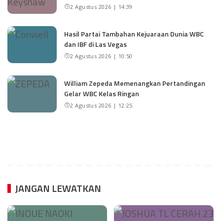
2 Agustus 2026 | 14:39
Hasil Partai Tambahan Kejuaraan Dunia WBC
dan IBF di Las Vegas
2 Agustus 2026 | 10:50
William Zepeda Memenangkan Pertandingan
Gelar WBC Kelas Ringan
2 Agustus 2026 | 12:25
JANGAN LEWATKAN