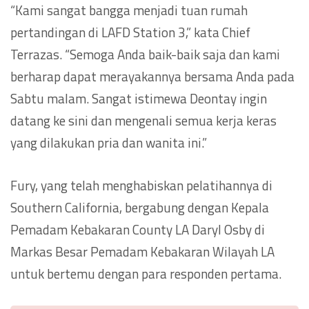
“Kami sangat bangga menjadi tuan rumah
pertandingan di LAFD Station 3,” kata Chief
Terrazas. “Semoga Anda baik-baik saja dan kami
berharap dapat merayakannya bersama Anda pada
Sabtu malam. Sangat istimewa Deontay ingin
datang ke sini dan mengenali semua kerja keras
yang dilakukan pria dan wanita ini.”
Fury, yang telah menghabiskan pelatihannya di
Southern California, bergabung dengan Kepala
Pemadam Kebakaran County LA Daryl Osby di
Markas Besar Pemadam Kebakaran Wilayah LA
untuk bertemu dengan para responden pertama.