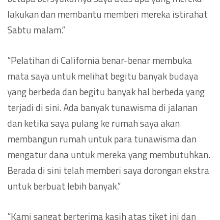
lakukan dan membantu memberi mereka istirahat
Sabtu malam.”
“Pelatihan di California benar-benar membuka
mata saya untuk melihat begitu banyak budaya
yang berbeda dan begitu banyak hal berbeda yang
terjadi di sini. Ada banyak tunawisma di jalanan
dan ketika saya pulang ke rumah saya akan
membangun rumah untuk para tunawisma dan
mengatur dana untuk mereka yang membutuhkan.
Berada di sini telah memberi saya dorongan ekstra
untuk berbuat lebih banyak.”
“Kami sangat berterima kasih atas tiket ini dan