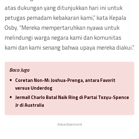
atas dukungan yang ditunjukkan hari ini untuk
petugas pemadam kebakaran kami,” kata Kepala
Osby. “Mereka mempertaruhkan nyawa untuk
melindungi warga negara kami dan komunitas
kami dan kami senang bahwa upaya mereka diakui.”
Baca Juga
Coretan Non-M: Joshua-Prenga, antara Favorit
versus Underdog
Jermall Charlo Batal Naik Ring di Partai Tszyu-Spence
Jr di Australia
Advertisement