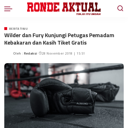
BERITA TINJU
Wilder dan Fury Kunjungi Petugas Pemadam
Kebakaran dan Kasih Tiket Gratis
Oleh :
Redaksi
28 November 2018 | 15:51