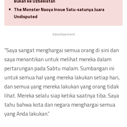
Bukan ke Uzbekistan
The Monster Naoya Inoue Satu-satunya Juara
Undisputed
Advertisement
“Saya sangat menghargai semua orang di sini dan
saya menantikan untuk melihat mereka dalam
pertarungan pada Sabtu malam. Sumbangan ini
untuk semua hal yang mereka lakukan setiap hari,
dan semua yang mereka lakukan yang orang tidak
lihat. Mereka selalu siap ketika saatnya tiba. Saya
tahu bahwa kota dan negara menghargai semua
yang Anda lakukan.”