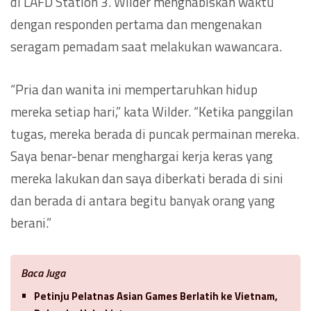
di LAFD Station 3. Wilder menghabiskan waktu
dengan responden pertama dan mengenakan
seragam pemadam saat melakukan wawancara.
“Pria dan wanita ini mempertaruhkan hidup
mereka setiap hari,” kata Wilder. “Ketika panggilan
tugas, mereka berada di puncak permainan mereka.
Saya benar-benar menghargai kerja keras yang
mereka lakukan dan saya diberkati berada di sini
dan berada di antara begitu banyak orang yang
berani.”
Baca Juga
Petinju Pelatnas Asian Games Berlatih ke Vietnam,