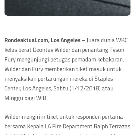
Rondeaktual.com, Los Angeles –
Juara dunia WBC
kelas berat Deontay Wilder dan penantang Tyson
Fury mengunjungi petugas pemadam kebakaran.
Wilder dan Fury memberikan tiket masuk untuk
menyaksikan pertarungan mereka di Staples
Center, Los Angeles, Sabtu (1/12/2018) atau
Minggu pagi WIB.
Wilder mengirim tiket untuk responden pertama
bersama Kepala LA Fire Department Ralph Terrazas