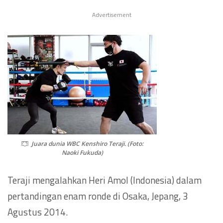
Advertisement
Juara dunia WBC Kenshiro Teraji. (Foto:
Naoki Fukuda)
Teraji mengalahkan Heri Amol (Indonesia) dalam
pertandingan enam ronde di Osaka, Jepang, 3
Agustus 2014.