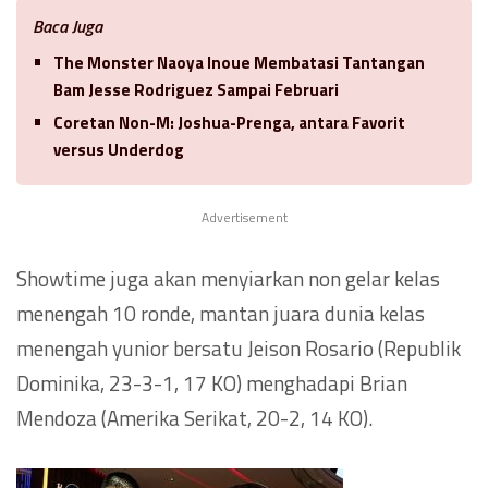
Baca Juga
The Monster Naoya Inoue Membatasi Tantangan
Bam Jesse Rodriguez Sampai Februari
Coretan Non-M: Joshua-Prenga, antara Favorit
versus Underdog
Advertisement
Showtime juga akan menyiarkan non gelar kelas
menengah 10 ronde, mantan juara dunia kelas
menengah yunior bersatu Jeison Rosario (Republik
Dominika, 23-3-1, 17 KO) menghadapi Brian
Mendoza (Amerika Serikat, 20-2, 14 KO).