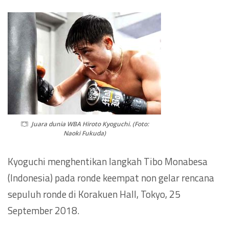
Juara dunia WBA Hiroto Kyoguchi. (Foto:
Naoki Fukuda)
Kyoguchi menghentikan langkah Tibo Monabesa
(Indonesia) pada ronde keempat non gelar rencana
sepuluh ronde di Korakuen Hall, Tokyo, 25
September 2018.