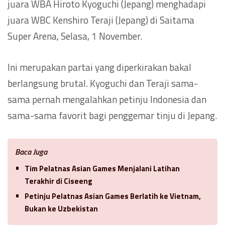
juara WBA Hiroto Kyoguchi (Jepang) menghadapi
juara WBC Kenshiro Teraji (Jepang) di Saitama
Super Arena, Selasa, 1 November.
Ini merupakan partai yang diperkirakan bakal
berlangsung brutal. Kyoguchi dan Teraji sama-
sama pernah mengalahkan petinju Indonesia dan
sama-sama favorit bagi penggemar tinju di Jepang.
Baca Juga
Tim Pelatnas Asian Games Menjalani Latihan
Terakhir di Ciseeng
Petinju Pelatnas Asian Games Berlatih ke Vietnam,
Bukan ke Uzbekistan