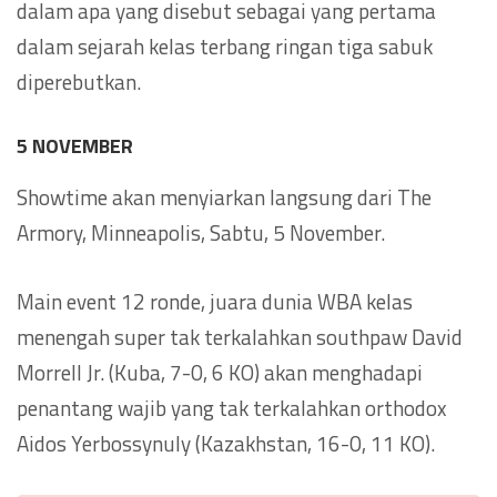
dalam apa yang disebut sebagai yang pertama
dalam sejarah kelas terbang ringan tiga sabuk
diperebutkan.
5 NOVEMBER
Showtime akan menyiarkan langsung dari The
Armory, Minneapolis, Sabtu, 5 November.
Main event 12 ronde, juara dunia WBA kelas
menengah super tak terkalahkan southpaw David
Morrell Jr. (Kuba, 7-0, 6 KO) akan menghadapi
penantang wajib yang tak terkalahkan orthodox
Aidos Yerbossynuly (Kazakhstan, 16-0, 11 KO).