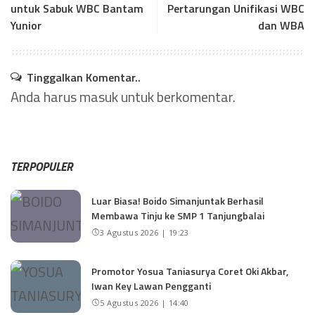
untuk Sabuk WBC Bantam
Pertarungan Unifikasi WBC
Yunior
dan WBA
Tinggalkan Komentar..
Anda harus
masuk
untuk berkomentar.
TERPOPULER
Luar Biasa! Boido Simanjuntak Berhasil
Membawa Tinju ke SMP 1 Tanjungbalai
3 Agustus 2026 | 19:23
Promotor Yosua Taniasurya Coret Oki Akbar,
Iwan Key Lawan Pengganti
5 Agustus 2026 | 14:40