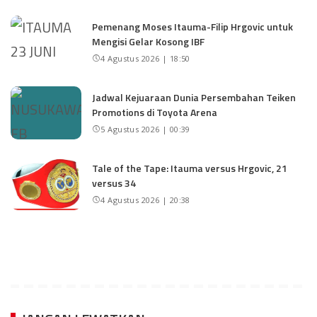
Pemenang Moses Itauma-Filip Hrgovic untuk
Mengisi Gelar Kosong IBF
4 Agustus 2026 | 18:50
Jadwal Kejuaraan Dunia Persembahan Teiken
Promotions di Toyota Arena
5 Agustus 2026 | 00:39
Tale of the Tape: Itauma versus Hrgovic, 21
versus 34
4 Agustus 2026 | 20:38