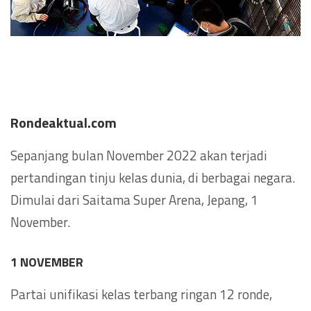
Rondeaktual.com
Sepanjang bulan November 2022 akan terjadi
pertandingan tinju kelas dunia, di berbagai negara.
Dimulai dari Saitama Super Arena, Jepang, 1
November.
1 NOVEMBER
Partai unifikasi kelas terbang ringan 12 ronde,