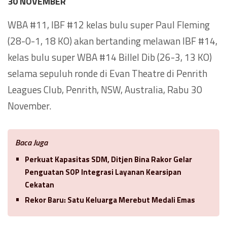
30 NOVEMBER
WBA #11, IBF #12 kelas bulu super Paul Fleming
(28-0-1, 18 KO) akan bertanding melawan IBF #14,
kelas bulu super WBA #14 Billel Dib (26-3, 13 KO)
selama sepuluh ronde di Evan Theatre di Penrith
Leagues Club, Penrith, NSW, Australia, Rabu 30
November.
Baca Juga
Perkuat Kapasitas SDM, Ditjen Bina Rakor Gelar
Penguatan SOP Integrasi Layanan Kearsipan
Cekatan
Rekor Baru: Satu Keluarga Merebut Medali Emas