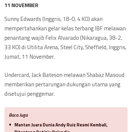
11 NOVEMBER
Sunny Edwards (Inggris, 18-0, 4 KO) akan
mempertahankan gelar kelas terbang IBF melawan
penantang wajib Felix Alvarado (Nikaragua, 38-2,
33 KO) di Utilita Arena, Steel City, Sheffield, Inggris,
Jumat, 11 November.
Undercard, Jack Bateson melawan Shabaz Masoud
memberikan pertarungan dukungan utama yang
disetujui penggemar.
Baca Juga
Mantan Juara Dunia Andy Ruiz Resmi Kembali,