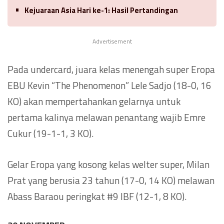
Kejuaraan Asia Hari ke-1: Hasil Pertandingan
Advertisement
Pada undercard, juara kelas menengah super Eropa
EBU Kevin “The Phenomenon” Lele Sadjo (18-0, 16
KO) akan mempertahankan gelarnya untuk
pertama kalinya melawan penantang wajib Emre
Cukur (19-1-1, 3 KO).
Gelar Eropa yang kosong kelas welter super, Milan
Prat yang berusia 23 tahun (17-0, 14 KO) melawan
Abass Baraou peringkat #9 IBF (12-1, 8 KO).