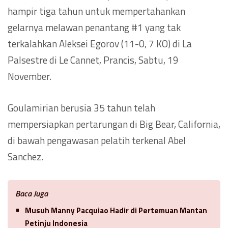
hampir tiga tahun untuk mempertahankan
gelarnya melawan penantang #1 yang tak
terkalahkan Aleksei Egorov (11-0, 7 KO) di La
Palsestre di Le Cannet, Prancis, Sabtu, 19
November.
Goulamirian berusia 35 tahun telah
mempersiapkan pertarungan di Big Bear, California,
di bawah pengawasan pelatih terkenal Abel
Sanchez.
Baca Juga
Musuh Manny Pacquiao Hadir di Pertemuan Mantan
Petinju Indonesia