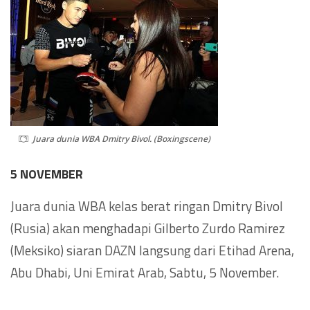
Juara dunia WBA Dmitry Bivol. (Boxingscene)
5 NOVEMBER
Juara dunia WBA kelas berat ringan Dmitry Bivol
(Rusia) akan menghadapi Gilberto Zurdo Ramirez
(Meksiko) siaran DAZN langsung dari Etihad Arena,
Abu Dhabi, Uni Emirat Arab, Sabtu, 5 November.