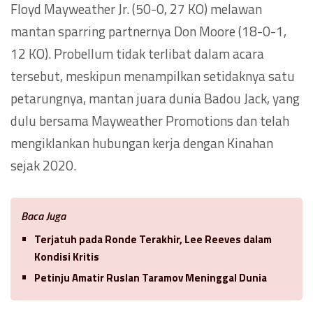
Floyd Mayweather Jr. (50-0, 27 KO) melawan
mantan sparring partnernya Don Moore (18-0-1,
12 KO). Probellum tidak terlibat dalam acara
tersebut, meskipun menampilkan setidaknya satu
petarungnya, mantan juara dunia Badou Jack, yang
dulu bersama Mayweather Promotions dan telah
mengiklankan hubungan kerja dengan Kinahan
sejak 2020.
Baca Juga
Terjatuh pada Ronde Terakhir, Lee Reeves dalam
Kondisi Kritis
Petinju Amatir Ruslan Taramov Meninggal Dunia