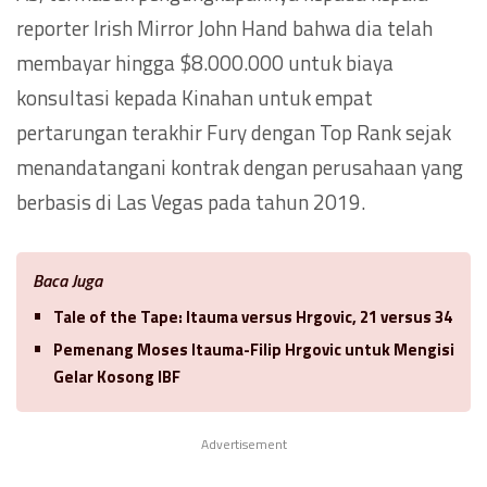
reporter Irish Mirror John Hand bahwa dia telah
membayar hingga $8.000.000 untuk biaya
konsultasi kepada Kinahan untuk empat
pertarungan terakhir Fury dengan Top Rank sejak
menandatangani kontrak dengan perusahaan yang
berbasis di Las Vegas pada tahun 2019.
Baca Juga
Tale of the Tape: Itauma versus Hrgovic, 21 versus 34
Pemenang Moses Itauma-Filip Hrgovic untuk Mengisi
Gelar Kosong IBF
Advertisement