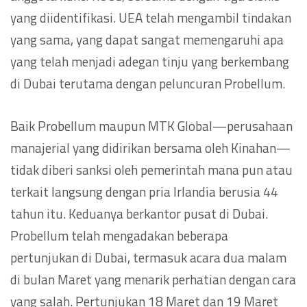
yang diidentifikasi. UEA telah mengambil tindakan
yang sama, yang dapat sangat memengaruhi apa
yang telah menjadi adegan tinju yang berkembang
di Dubai terutama dengan peluncuran Probellum.
Baik Probellum maupun MTK Global—perusahaan
manajerial yang didirikan bersama oleh Kinahan—
tidak diberi sanksi oleh pemerintah mana pun atau
terkait langsung dengan pria Irlandia berusia 44
tahun itu. Keduanya berkantor pusat di Dubai.
Probellum telah mengadakan beberapa
pertunjukan di Dubai, termasuk acara dua malam
di bulan Maret yang menarik perhatian dengan cara
yang salah. Pertunjukan 18 Maret dan 19 Maret