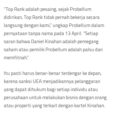
“Top Rank adalah pesaing, sejak Probellum
didirikan, Top Rank tidak pernah bekerja secara
langsung dengan kami,” ungkap Probellum dalam
pernyataan tanpa nama pada 13 April. “Setiap
saran bahwa Daniel Kinahan adalah pemegang
saham atau pemilik Probellum adalah palsu dan
memfitnah.”
Itu pasti harus benar-benar terdengar ke depan,
karena sanksi UEA menjadikannya pelanggaran
yang dapat dihukum bagi setiap individu atau
perusahaan untuk melakukan bisnis dengan orang
atau properti yang terkait dengan kartel Kinahan.