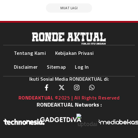
MUAT LAGI
Tentang Kami
Kebijakan Privasi
Disclaimer
Sitemap
Log In
Ikuti Sosial Media RONDEAKTUAL di:
RONDEAKTUAL
©2025 | All Rights Reserved
RONDEAKTUAL Networks :