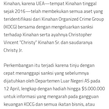
Kinahan, karena UEA—tempat Kinahan tinggal
sejak 2016—telah membekukan semua aset yang
teridentifikasi dari Kinahan Organized Crime Group
(KOCG) bersama dengan mengeluarkan sanksi
terhadap Kinahan serta ayahnya Christopher
Vincent ”Christy” Kinahan Sr. dan saudaranya
Christy Jr.
Perkembangan itu terjadi karena tinju dengan
cepat menanggapi sanksi yang sebelumnya
dijatuhkan oleh Departemen Luar Negeri AS pada
12 April, lengkap dengan hadiah hingga $5.000.000
untuk informasi yang mengarah pada gangguan
keuangan KOCG dan semua ikatan bisnis, atau