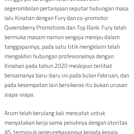
segerombolan pertanyaan seputar hubungan masa
lalu Kinahan dengan Fury dan co-promotor
Queensberry Promotions dan Top Rank. Fury telah
bermuka masam namun sengaja menipu dalam
tanggapannya, pada satu titik mengklaim telah
mengakhiri hubungan profesionalnya dengan
Kinahan pada tahun 2020 meskipun terlihat
bersamanya baru-baru ini pada bulan Februari, dan
pada kesempatan lain bersikeras itu bukan urusan
siapa-siapa.
Arum telah berulang kali mencatat untuk
menyatakan kerja sama penuhnya dengan otoritas
AS, termasuk pengungkapannya kepada kepala