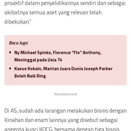
proaktif dalam penyelidikannya sendiri dan sebagai
akibatnya semua aset yang relevan telah
dibekukan.”
Baca Juga
Ny Michael Spinks, Florence “Flo” Anthony,
Meninggal pada Usia 74
Kasus Kokain, Mantan Juara Dunia Joseph Parker
Boleh Naik Ring
Advertisement
Di AS, sudah ada larangan melakukan bisnis dengan
Kinahan dan enam lainnya yang disebut sebagai
anggota kunci KOCG, bersama dengan tiga bisnis