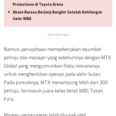
Promotions di Toyota Arena
Abass Baraou Berjanji Bangkit Setelah Kehilangan
Gelar WBA
Advertisement
Namun, perusahaan mempekerjakan sejumlah
petinju dan manajer yang sebelumnya dengan MTK
Global yang mengumumkan Rabu rencananya
untuk menghentikan operasi pada akhir bulan.
Pada puncaknya, MTK menampung lebih dari 300
petinju, termasuk juara kelas berat WBC Tyson
Fury.
Minggu pertarungan telah dirusak oleh