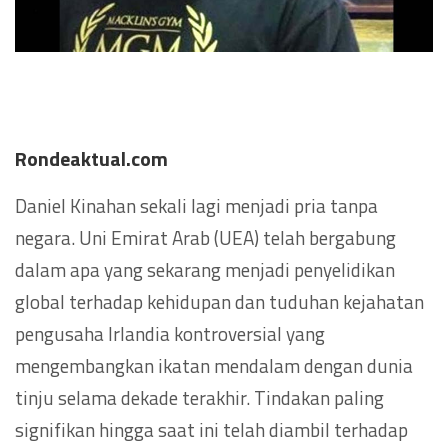
Rondeaktual.com
Daniel Kinahan sekali lagi menjadi pria tanpa
negara. Uni Emirat Arab (UEA) telah bergabung
dalam apa yang sekarang menjadi penyelidikan
global terhadap kehidupan dan tuduhan kejahatan
pengusaha Irlandia kontroversial yang
mengembangkan ikatan mendalam dengan dunia
tinju selama dekade terakhir. Tindakan paling
signifikan hingga saat ini telah diambil terhadap