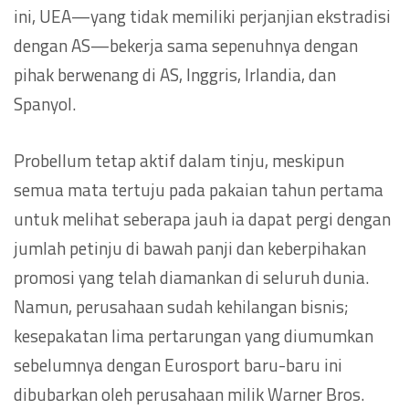
ini, UEA—yang tidak memiliki perjanjian ekstradisi
dengan AS—bekerja sama sepenuhnya dengan
pihak berwenang di AS, Inggris, Irlandia, dan
Spanyol.
Probellum tetap aktif dalam tinju, meskipun
semua mata tertuju pada pakaian tahun pertama
untuk melihat seberapa jauh ia dapat pergi dengan
jumlah petinju di bawah panji dan keberpihakan
promosi yang telah diamankan di seluruh dunia.
Namun, perusahaan sudah kehilangan bisnis;
kesepakatan lima pertarungan yang diumumkan
sebelumnya dengan Eurosport baru-baru ini
dibubarkan oleh perusahaan milik Warner Bros.