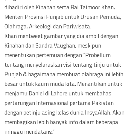
dihadiri oleh Kinahan serta Rai Taimoor Khan,
Menteri Provinsi Punjab untuk Urusan Pemuda,
Olahraga, Arkeologi dan Pariwisata.
Khan mentweet gambar yang dia ambil dengan
Kinahan dan Sandra Vaughan, meskipun
menentukan pertemuan dengan “Probellum
tentang menyelaraskan visi tentang tinju untuk
Punjab & bagaimana membuat olahraga ini lebih
besar untuk kaum muda kita. Menantikan untuk
menjamu Daniel di Lahore untuk membahas
pertarungan Internasional pertama Pakistan
dengan petinju asing kelas dunia InsyaAllah. Akan
membagikan lebih banyak info dalam beberapa
minggu mendatang.”