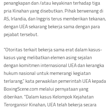
penangkapan dan /atau keyakinan terhadap tiga
pria Kinahan yang disebutkan. Pihak berwenang di
AS, Irlandia, dan Inggris terus memberikan tekanan,
dengan UEA sekarang bekerja sama dengan para
pejabat tersebut.
“Otoritas terkait bekerja sama erat dalam kasus-
kasus yang melibatkan elemen asing sejalan
dengan komitmen internasional UEA dan kerangka
hukum nasional untuk memerangi kegiatan
terlarang,” kata perwakilan pemerintah UEA kepada
BoxingScene.com melalui pernyataan yang
diberikan. “Dalam kasus Kelompok Kejahatan
Terorganisir Kinahan, UEA telah bekerja secara