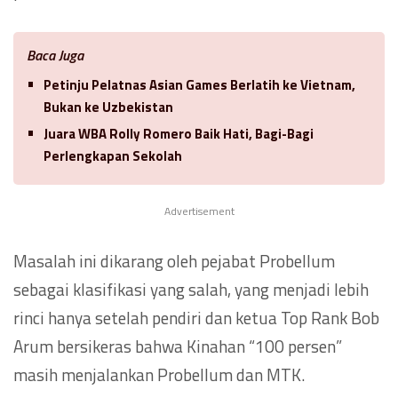
Baca Juga
Petinju Pelatnas Asian Games Berlatih ke Vietnam,
Bukan ke Uzbekistan
Juara WBA Rolly Romero Baik Hati, Bagi-Bagi
Perlengkapan Sekolah
Advertisement
Masalah ini dikarang oleh pejabat Probellum
sebagai klasifikasi yang salah, yang menjadi lebih
rinci hanya setelah pendiri dan ketua Top Rank Bob
Arum bersikeras bahwa Kinahan “100 persen”
masih menjalankan Probellum dan MTK.