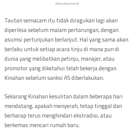
Advertisement
Tautan semacam itu tidak diragukan lagi akan
diperiksa sebelum malam pertarungan, dengan
asumsi pertunjukan berlanjut. Hal yang sama akan
berlaku untuk setiap acara tinju di mana pun di
dunia yang melibatkan petinju, manajer, atau
promotor yang diketahui telah bekerja dengan
Kinahan sebelum sanksi AS diberlakukan.
Sekarang Kinahan kesulitan dalam beberapa hari
mendatang, apakah menyerah, tetap tinggal dan
berharap terus menghindari ekstradisi, atau
berkemas mencari rumah baru.