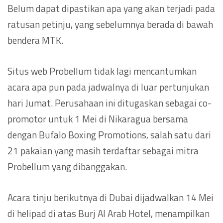
Belum dapat dipastikan apa yang akan terjadi pada
ratusan petinju, yang sebelumnya berada di bawah
bendera MTK.
Situs web Probellum tidak lagi mencantumkan
acara apa pun pada jadwalnya di luar pertunjukan
hari Jumat. Perusahaan ini ditugaskan sebagai co-
promotor untuk 1 Mei di Nikaragua bersama
dengan Bufalo Boxing Promotions, salah satu dari
21 pakaian yang masih terdaftar sebagai mitra
Probellum yang dibanggakan.
Acara tinju berikutnya di Dubai dijadwalkan 14 Mei
di helipad di atas Burj Al Arab Hotel, menampilkan