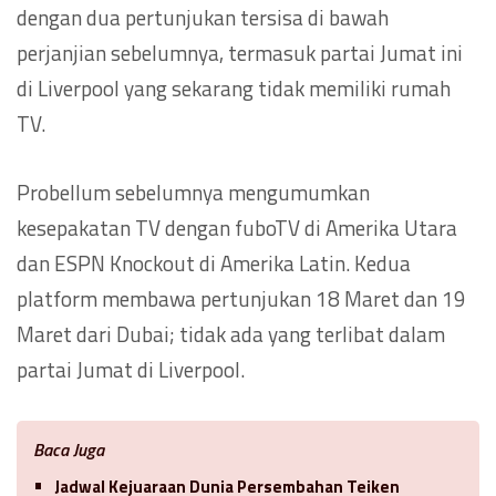
dengan dua pertunjukan tersisa di bawah
perjanjian sebelumnya, termasuk partai Jumat ini
di Liverpool yang sekarang tidak memiliki rumah
TV.
Probellum sebelumnya mengumumkan
kesepakatan TV dengan fuboTV di Amerika Utara
dan ESPN Knockout di Amerika Latin. Kedua
platform membawa pertunjukan 18 Maret dan 19
Maret dari Dubai; tidak ada yang terlibat dalam
partai Jumat di Liverpool.
Baca Juga
Jadwal Kejuaraan Dunia Persembahan Teiken