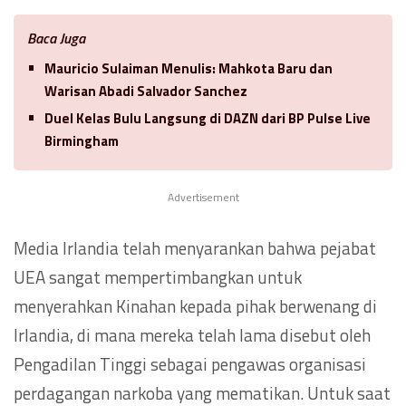
Baca Juga
Mauricio Sulaiman Menulis: Mahkota Baru dan
Warisan Abadi Salvador Sanchez
Duel Kelas Bulu Langsung di DAZN dari BP Pulse Live
Birmingham
Advertisement
Media Irlandia telah menyarankan bahwa pejabat
UEA sangat mempertimbangkan untuk
menyerahkan Kinahan kepada pihak berwenang di
Irlandia, di mana mereka telah lama disebut oleh
Pengadilan Tinggi sebagai pengawas organisasi
perdagangan narkoba yang mematikan. Untuk saat