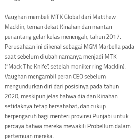
Vaughan membeli MTK Global dari Matthew
Macklin, teman dekat Kinahan dan mantan
penantang gelar kelas menengah, tahun 2017.
Perusahaan ini dikenal sebagai MGM Marbella pada
saat sebelum diubah namanya menjadi MTK
(“Mack The Knife”, setelah moniker ring Macklin).
Vaughan mengambil peran CEO sebelum
mengundurkan diri dari posisinya pada tahun
2020, meskipun jelas bahwa dia dan Kinahan
setidaknya tetap bersahabat, dan cukup
berpengaruh bagi menteri provinsi Punjabi untuk
percaya bahwa mereka mewakili Probellum dalam
pertemuan mereka.