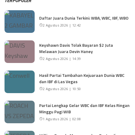
TERPOPULER
Daftar Juara Dunia Terkini: WBA, WBC, IBF, WBO
2 Agustus 2026 | 12:42
Keyshawn Davis Tolak Bayaran $2 Juta
Melawan Juara Devin Haney
2 Agustus 2026 | 14:39
Hasil Partai Tambahan Kejuaraan Dunia WBC
dan IBF di Las Vegas
2 Agustus 2026 | 10:50
Partai Lengkap Gelar WBC dan IBF Kelas Ringan
Minggu Pagi WIB
1 Agustus 2026 | 02:08