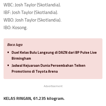
WBC: Josh Taylor (Skotlandia).
IBF: Josh Taylor (Skotlandia).
WBO: Josh Taylor (Skotlandia).
IBO: Kosong.
Baca Juga
Duel Kelas Bulu Langsung di DAZN dari BP Pulse Live
Birmingham
Jadwal Kejuaraan Dunia Persembahan Teiken
Promotions di Toyota Arena
Advertisement
KELAS RINGAN, 61.235 kilogram.