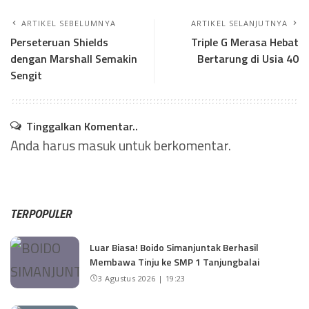
ARTIKEL SEBELUMNYA
ARTIKEL SELANJUTNYA
Perseteruan Shields
Triple G Merasa Hebat
dengan Marshall Semakin
Bertarung di Usia 40
Sengit
Tinggalkan Komentar..
Anda harus
masuk
untuk berkomentar.
TERPOPULER
Luar Biasa! Boido Simanjuntak Berhasil
Membawa Tinju ke SMP 1 Tanjungbalai
3 Agustus 2026 | 19:23