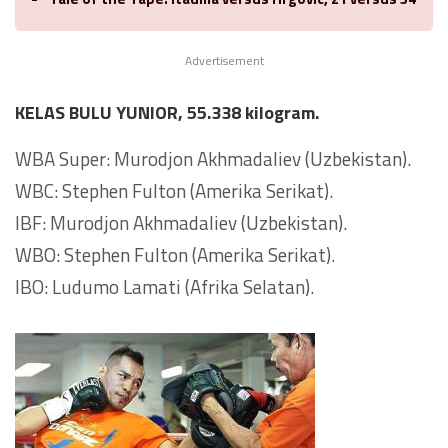
Advertisement
KELAS BULU YUNIOR, 55.338 kilogram.
WBA Super: Murodjon Akhmadaliev (Uzbekistan).
WBC: Stephen Fulton (Amerika Serikat).
IBF: Murodjon Akhmadaliev (Uzbekistan).
WBO: Stephen Fulton (Amerika Serikat).
IBO: Ludumo Lamati (Afrika Selatan).