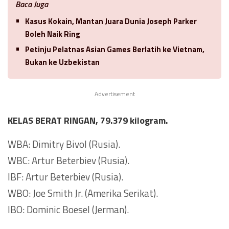
Baca Juga
Kasus Kokain, Mantan Juara Dunia Joseph Parker
Boleh Naik Ring
Petinju Pelatnas Asian Games Berlatih ke Vietnam,
Bukan ke Uzbekistan
Advertisement
KELAS BERAT RINGAN, 79.379 kilogram.
WBA: Dimitry Bivol (Rusia).
WBC: Artur Beterbiev (Rusia).
IBF: Artur Beterbiev (Rusia).
WBO: Joe Smith Jr. (Amerika Serikat).
IBO: Dominic Boesel (Jerman).