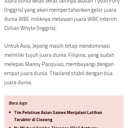
Juara dunia kelas berat lainnya adalah Tyson Fury
(Inggris) yang akan mempertahankan gelar juara
dunia WBC miliknya melawan juara WBC Interim
Dillian Whyte (Inggris).
Untuk Asia, Jepang masih tetap mendominasi
memiliki tujuh juara dunia. Filipina, yang sudah
melepas Manny Pacquiao, membayangi dengan
empat juara dunia. Thailand stabil dengan dua
juara dunia.
Baca Juga
Tim Pelatnas Asian Games Menjalani Latihan
Terakhir di Ciseeng