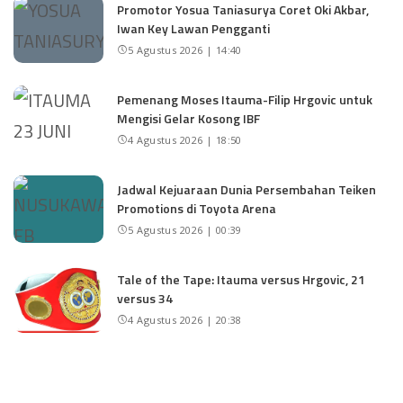
Promotor Yosua Taniasurya Coret Oki Akbar,
Iwan Key Lawan Pengganti
5 Agustus 2026 | 14:40
Pemenang Moses Itauma-Filip Hrgovic untuk
Mengisi Gelar Kosong IBF
4 Agustus 2026 | 18:50
Jadwal Kejuaraan Dunia Persembahan Teiken
Promotions di Toyota Arena
5 Agustus 2026 | 00:39
Tale of the Tape: Itauma versus Hrgovic, 21
versus 34
4 Agustus 2026 | 20:38