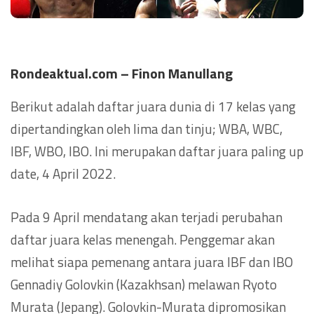
Rondeaktual.com – Finon Manullang
Berikut adalah daftar juara dunia di 17 kelas yang
dipertandingkan oleh lima dan tinju; WBA, WBC,
IBF, WBO, IBO. Ini merupakan daftar juara paling up
date, 4 April 2022.
Pada 9 April mendatang akan terjadi perubahan
daftar juara kelas menengah. Penggemar akan
melihat siapa pemenang antara juara IBF dan IBO
Gennadiy Golovkin (Kazakhsan) melawan Ryoto
Murata (Jepang). Golovkin-Murata dipromosikan