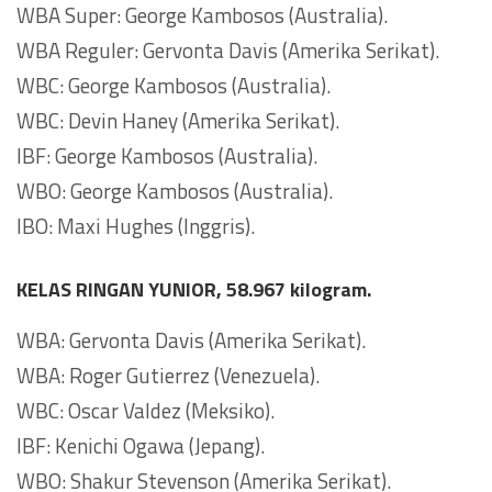
WBA Super: George Kambosos (Australia).
WBA Reguler: Gervonta Davis (Amerika Serikat).
WBC: George Kambosos (Australia).
WBC: Devin Haney (Amerika Serikat).
IBF: George Kambosos (Australia).
WBO: George Kambosos (Australia).
IBO: Maxi Hughes (Inggris).
KELAS RINGAN YUNIOR, 58.967 kilogram.
WBA: Gervonta Davis (Amerika Serikat).
WBA: Roger Gutierrez (Venezuela).
WBC: Oscar Valdez (Meksiko).
IBF: Kenichi Ogawa (Jepang).
WBO: Shakur Stevenson (Amerika Serikat).