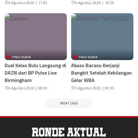
6 Agustus 2026 | 11:02
6 Agustus 2026 | 10:24
TINJU DUNIA
TINJU DUNIA
Duel Kelas Bulu Langsung di
Abass Baraou Berjanji
DAZN dari BP Pulse Live
Bangkit Setelah Kehilangan
Birmingham
Gelar WBA
6 Agustus 2026 | 08:05
5 Agustus 2026 | 00:35
MUAT LAGI