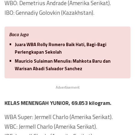
WBO: Demetrius Andrade (Amerika Serikat).
IBO: Gennadiy Golovkin (Kazakhstan).
Baca Juga
Juara WBA Rolly Romero Baik Hati, Bagi-Bagi
Perlengkapan Sekolah
Mauricio Sulaiman Menulis: Mahkota Baru dan
Warisan Abadi Salvador Sanchez
Advertisement
KELAS MENENGAH YUNIOR, 69.853 kilogram.
WBA Super: Jermell Charlo (Amerika Serikat).
WBC: Jermell Charlo (Amerika Serikat).