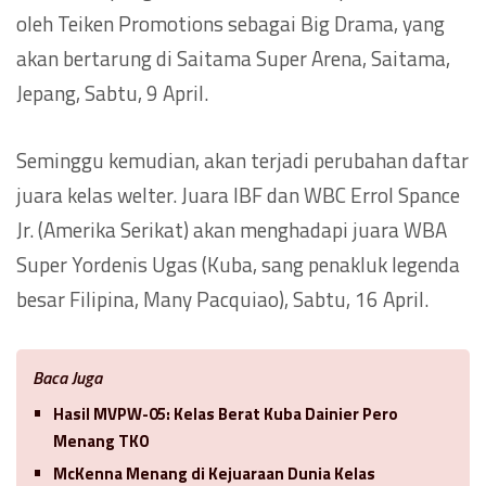
oleh Teiken Promotions sebagai Big Drama, yang
akan bertarung di Saitama Super Arena, Saitama,
Jepang, Sabtu, 9 April.
Seminggu kemudian, akan terjadi perubahan daftar
juara kelas welter. Juara IBF dan WBC Errol Spance
Jr. (Amerika Serikat) akan menghadapi juara WBA
Super Yordenis Ugas (Kuba, sang penakluk legenda
besar Filipina, Many Pacquiao), Sabtu, 16 April.
Baca Juga
Hasil MVPW-05: Kelas Berat Kuba Dainier Pero
Menang TKO
McKenna Menang di Kejuaraan Dunia Kelas