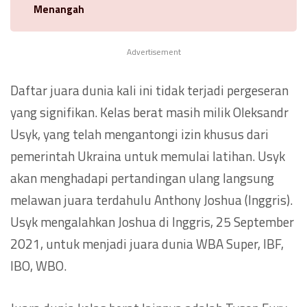
Menangah
Advertisement
Daftar juara dunia kali ini tidak terjadi pergeseran
yang signifikan. Kelas berat masih milik Oleksandr
Usyk, yang telah mengantongi izin khusus dari
pemerintah Ukraina untuk memulai latihan. Usyk
akan menghadapi pertandingan ulang langsung
melawan juara terdahulu Anthony Joshua (Inggris).
Usyk mengalahkan Joshua di Inggris, 25 September
2021, untuk menjadi juara dunia WBA Super, IBF,
IBO, WBO.