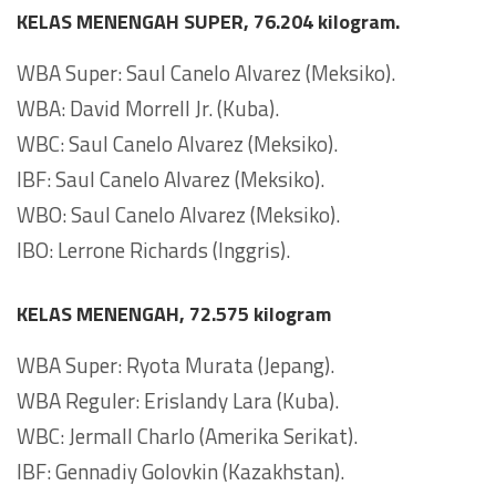
KELAS MENENGAH SUPER, 76.204 kilogram.
WBA Super: Saul Canelo Alvarez (Meksiko).
WBA: David Morrell Jr. (Kuba).
WBC: Saul Canelo Alvarez (Meksiko).
IBF: Saul Canelo Alvarez (Meksiko).
WBO: Saul Canelo Alvarez (Meksiko).
IBO: Lerrone Richards (Inggris).
KELAS MENENGAH, 72.575 kilogram
WBA Super: Ryota Murata (Jepang).
WBA Reguler: Erislandy Lara (Kuba).
WBC: Jermall Charlo (Amerika Serikat).
IBF: Gennadiy Golovkin (Kazakhstan).