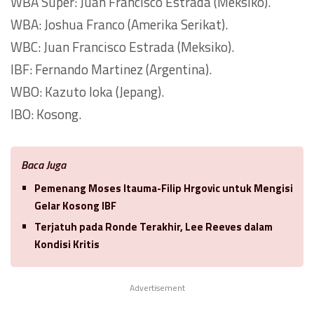
WBA Super: Juan Francisco Estrada (Meksiko).
WBA: Joshua Franco (Amerika Serikat).
WBC: Juan Francisco Estrada (Meksiko).
IBF: Fernando Martinez (Argentina).
WBO: Kazuto Ioka (Jepang).
IBO: Kosong.
Baca Juga
Pemenang Moses Itauma-Filip Hrgovic untuk Mengisi
Gelar Kosong IBF
Terjatuh pada Ronde Terakhir, Lee Reeves dalam
Kondisi Kritis
Advertisement