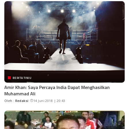
BERITA TINJU
Amir Khan: Saya Percaya India Dapat Menghasilkan
Muhammad Ali
Oleh :
Redaksi
14 Juni 2018 | 20:43