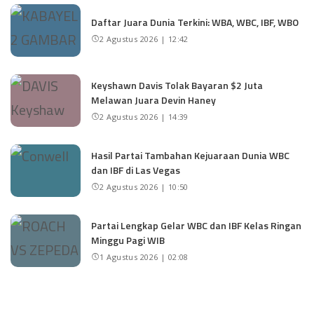
Daftar Juara Dunia Terkini: WBA, WBC, IBF, WBO
2 Agustus 2026 | 12:42
Keyshawn Davis Tolak Bayaran $2 Juta
Melawan Juara Devin Haney
2 Agustus 2026 | 14:39
Hasil Partai Tambahan Kejuaraan Dunia WBC
dan IBF di Las Vegas
2 Agustus 2026 | 10:50
Partai Lengkap Gelar WBC dan IBF Kelas Ringan
Minggu Pagi WIB
1 Agustus 2026 | 02:08