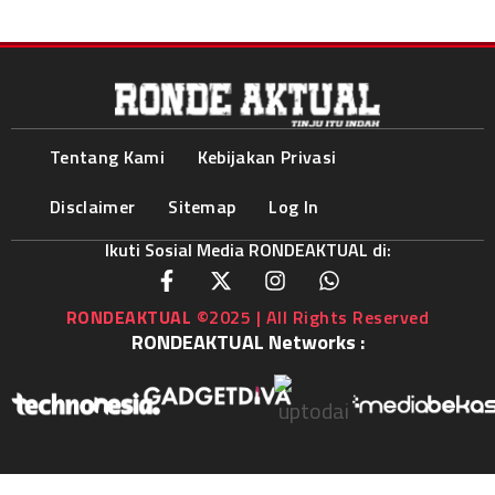
Tentang Kami
Kebijakan Privasi
Disclaimer
Sitemap
Log In
Ikuti Sosial Media RONDEAKTUAL di:
RONDEAKTUAL
©2025 | All Rights Reserved
RONDEAKTUAL Networks :